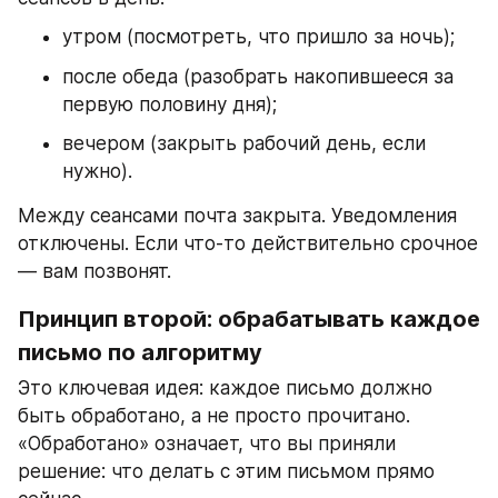
утром (посмотреть, что пришло за ночь);
после обеда (разобрать накопившееся за 
первую половину дня);
вечером (закрыть рабочий день, если 
нужно).
Между сеансами почта закрыта. Уведомления 
отключены. Если что-то действительно срочное 
— вам позвонят.
Принцип второй: обрабатывать каждое 
письмо по алгоритму
Это ключевая идея: каждое письмо должно 
быть обработано, а не просто прочитано. 
«Обработано» означает, что вы приняли 
решение: что делать с этим письмом прямо 