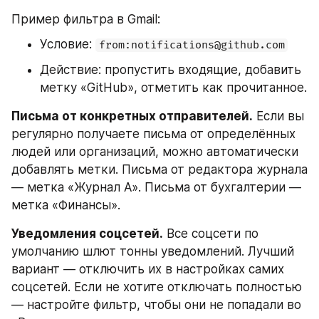
Пример фильтра в Gmail:
Условие: 
from:notifications@github.com
Действие: пропустить входящие, добавить 
метку «GitHub», отметить как прочитанное.
Письма от конкретных отправителей.
 Если вы 
регулярно получаете письма от определённых 
людей или организаций, можно автоматически 
добавлять метки. Письма от редактора журнала 
— метка «Журнал А». Письма от бухгалтерии — 
метка «Финансы».
Уведомления соцсетей.
 Все соцсети по 
умолчанию шлют тонны уведомлений. Лучший 
вариант — отключить их в настройках самих 
соцсетей. Если не хотите отключать полностью 
— настройте фильтр, чтобы они не попадали во 