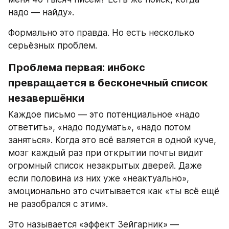
надо — найду».
Формально это правда. Но есть несколько 
серьёзных проблем.
Проблема первая: инбокс 
превращается в бесконечный список 
незавершёнки
Каждое письмо — это потенциальное «надо 
ответить», «надо подумать», «надо потом 
заняться». Когда это всё валяется в одной куче, 
мозг каждый раз при открытии почты видит 
огромный список незакрытых дверей. Даже 
если половина из них уже «неактуально», 
эмоционально это считывается как «ты всё ещё 
не разобрался с этим».
Это называется «эффект Зейгарник» — 