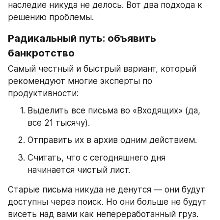
наследие никуда не делось. Вот два подхода к 
решению проблемы.
Радикальный путь: объявить 
банкротство
Самый честный и быстрый вариант, который 
рекомендуют многие эксперты по 
продуктивности:
Выделить все письма во «Входящих» (да, 
все 21 тысячу).
Отправить их в архив одним действием.
Считать, что с сегодняшнего дня 
начинается чистый лист.
Старые письма никуда не денутся — они будут 
доступны через поиск. Но они больше не будут 
висеть над вами как непереработанный груз.