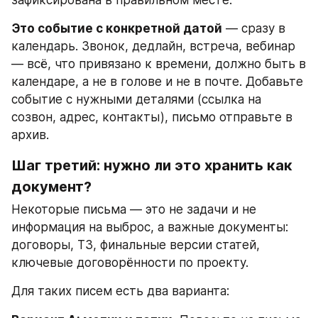
зафиксирована в правильном месте.
Это событие с конкретной датой
 — сразу в 
календарь. Звонок, дедлайн, встреча, вебинар 
— всё, что привязано к времени, должно быть в 
календаре, а не в голове и не в почте. Добавьте 
событие с нужными деталями (ссылка на 
созвон, адрес, контакты), письмо отправьте в 
архив.
Шаг третий: нужно ли это хранить как 
документ?
Некоторые письма — это не задачи и не 
информация на выброс, а важные документы: 
договоры, ТЗ, финальные версии статей, 
ключевые договорённости по проекту.
Для таких писем есть два варианта: