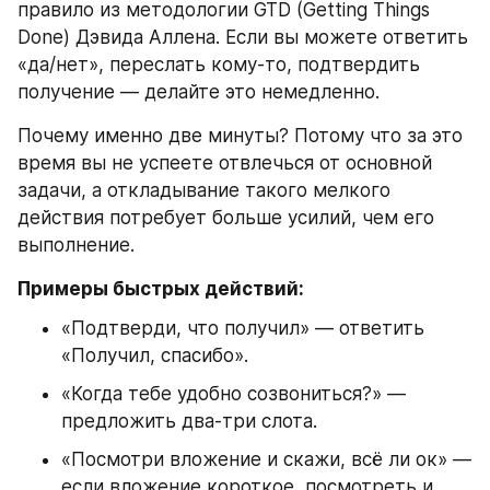
правило из методологии GTD (Getting Things 
Done) Дэвида Аллена. Если вы можете ответить 
«да/нет», переслать кому-то, подтвердить 
получение — делайте это немедленно.
Почему именно две минуты? Потому что за это 
время вы не успеете отвлечься от основной 
задачи, а откладывание такого мелкого 
действия потребует больше усилий, чем его 
выполнение.
Примеры быстрых действий:
«Подтверди, что получил» — ответить 
«Получил, спасибо».
«Когда тебе удобно созвониться?» — 
предложить два-три слота.
«Посмотри вложение и скажи, всё ли ок» — 
если вложение короткое, посмотреть и 