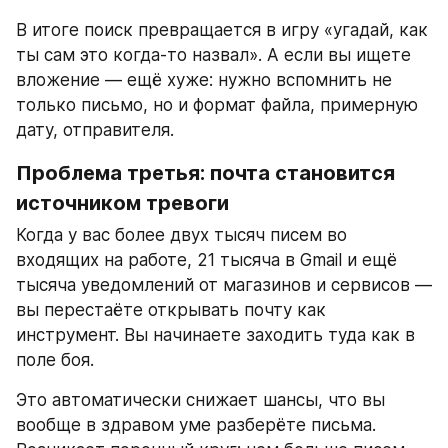
В итоге поиск превращается в игру «угадай, как 
ты сам это когда-то назвал». А если вы ищете 
вложение — ещё хуже: нужно вспомнить не 
только письмо, но и формат файла, примерную 
дату, отправителя.
Проблема третья: почта становится 
источником тревоги
Когда у вас более двух тысяч писем во 
входящих на работе, 21 тысяча в Gmail и ещё 
тысяча уведомлений от магазинов и сервисов — 
вы перестаёте открывать почту как 
инструмент. Вы начинаете заходить туда как в 
поле боя.
Это автоматически снижает шансы, что вы 
вообще в здравом уме разберёте письма. 