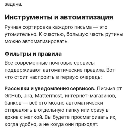
задача.
Инструменты и автоматизация
Ручная сортировка каждого письма — это 
утомительно. К счастью, большую часть рутины 
можно автоматизировать.
Фильтры и правила
Все современные почтовые сервисы 
поддерживают автоматические правила. Вот 
что стоит настроить в первую очередь:
Рассылки и уведомления сервисов.
 Письма от 
GitHub, Jira, Mattermost, интернет-магазинов, 
банков — всё это можно автоматически 
отправлять в отдельную папку или сразу в 
архив с меткой. Вы будете просматривать их, 
когда удобно, а не когда они приходят.