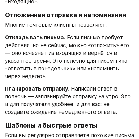
«Входящие».
Отложенная отправка и напоминания
Многие почтовые клиенты позволяют:
Откладывать письма.
 Если письмо требует 
действия, но не сейчас, можно «отложить» его 
— оно исчезнет из входящих и вернётся в 
указанное время. Это полезно для писем типа 
«ответить в понедельник» или «напомнить 
через неделю».
Планировать отправку.
 Написали ответ в 
полночь — запланируйте отправку на утро. Это 
и для получателя удобнее, и для вас: не 
создаёте ожидание немедленного ответа.
Шаблоны и быстрые ответы
Если вы регулярно отправляете похожие письма 