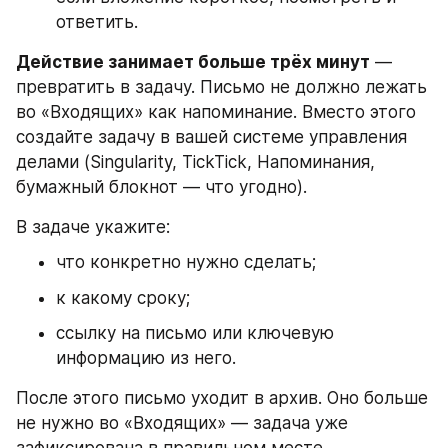
ответить.
Действие занимает больше трёх минут
 — 
превратить в задачу. Письмо не должно лежать 
во «Входящих» как напоминание. Вместо этого 
создайте задачу в вашей системе управления 
делами (Singularity, TickTick, Напоминания, 
бумажный блокнот — что угодно).
В задаче укажите:
что конкретно нужно сделать;
к какому сроку;
ссылку на письмо или ключевую 
информацию из него.
После этого письмо уходит в архив. Оно больше 
не нужно во «Входящих» — задача уже 