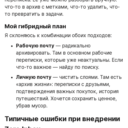
что-то в архив с метками, что-то удалить, что-
то превратить в задачи.
Мой гибридный план
Я склоняюсь к комбинации обоих подходов:
Рабочую почту
 — радикально 
архивировать. Там в основном рабочие 
переписки, которые уже неактуальны. Если 
что-то важное — найду по поиску.
Личную почту
 — чистить слоями. Там есть 
«архив жизни»: переписки с друзьями, 
подтверждения важных покупок, история 
путешествий. Хочется сохранить ценное, 
убрав мусор.
Типичные ошибки при внедрении 