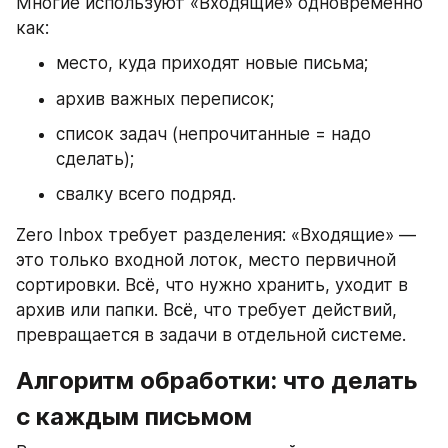
Многие используют «Входящие» одновременно 
как:
место, куда приходят новые письма;
архив важных переписок;
список задач (непрочитанные = надо 
сделать);
свалку всего подряд.
Zero Inbox требует разделения: «Входящие» — 
это только входной лоток, место первичной 
сортировки. Всё, что нужно хранить, уходит в 
архив или папки. Всё, что требует действий, 
превращается в задачи в отдельной системе.
Алгоритм обработки: что делать 
с каждым письмом