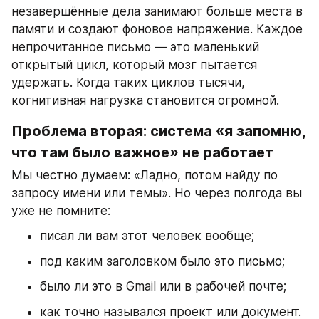
незавершённые дела занимают больше места в 
памяти и создают фоновое напряжение. Каждое 
непрочитанное письмо — это маленький 
открытый цикл, который мозг пытается 
удержать. Когда таких циклов тысячи, 
когнитивная нагрузка становится огромной.
Проблема вторая: система «я запомню, 
что там было важное» не работает
Мы честно думаем: «Ладно, потом найду по 
запросу имени или темы». Но через полгода вы 
уже не помните:
писал ли вам этот человек вообще;
под каким заголовком было это письмо;
было ли это в Gmail или в рабочей почте;
как точно назывался проект или документ.