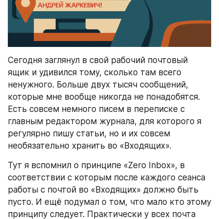
Сегодня заглянул в свой рабочий почтовый 
ящик и удивился тому, сколько там всего 
ненужного. Больше двух тысяч сообщений, 
которые мне вообще никогда не понадобятся. 
Есть совсем немного писем в переписке с 
главным редактором журнала, для которого я 
регулярно пишу статьи, но и их совсем 
необязательно хранить во «Входящих».
Тут я вспомнил о принципе «Zero Inbox», в 
соответствии с которым после каждого сеанса 
работы с почтой во «Входящих» должно быть 
пусто. И ещё подумал о том, что мало кто этому 
принципу следует. Практически у всех почта 