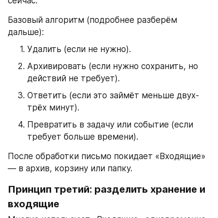
сейчас.
Базовый алгоритм (подробнее разберём 
дальше):
Удалить (если не нужно).
Архивировать (если нужно сохранить, но 
действий не требует).
Ответить (если это займёт меньше двух-
трёх минут).
Превратить в задачу или событие (если 
требует больше времени).
После обработки письмо покидает «Входящие» 
— в архив, корзину или папку.
Принцип третий: разделить хранение и 
входящие