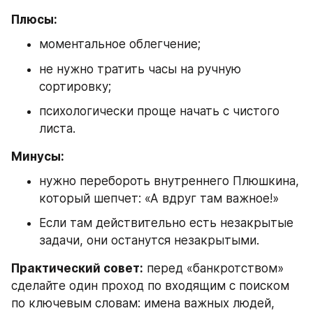
Плюсы:
моментальное облегчение;
не нужно тратить часы на ручную 
сортировку;
психологически проще начать с чистого 
листа.
Минусы:
нужно перебороть внутреннего Плюшкина, 
который шепчет: «А вдруг там важное!»
Если там действительно есть незакрытые 
задачи, они останутся незакрытыми.
Практический совет:
 перед «банкротством» 
сделайте один проход по входящим с поиском 
по ключевым словам: имена важных людей, 