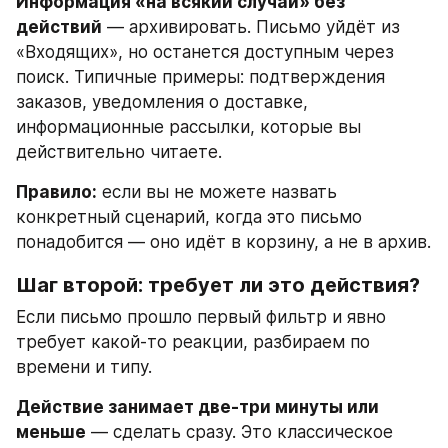
Информация «на всякий случай» без 
действий
 — архивировать. Письмо уйдёт из 
«Входящих», но останется доступным через 
поиск. Типичные примеры: подтверждения 
заказов, уведомления о доставке, 
информационные рассылки, которые вы 
действительно читаете.
Правило:
 если вы не можете назвать 
конкретный сценарий, когда это письмо 
понадобится — оно идёт в корзину, а не в архив.
Шаг второй: требует ли это действия?
Если письмо прошло первый фильтр и явно 
требует какой-то реакции, разбираем по 
времени и типу.
Действие занимает две-три минуты или 
меньше
 — сделать сразу. Это классическое 