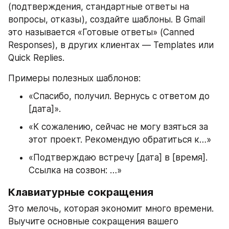
(подтверждения, стандартные ответы на 
вопросы, отказы), создайте шаблоны. В Gmail 
это называется «Готовые ответы» (Canned 
Responses), в других клиентах — Templates или 
Quick Replies.
Примеры полезных шаблонов:
«Спасибо, получил. Вернусь с ответом до 
[дата]».
«К сожалению, сейчас не могу взяться за 
этот проект. Рекомендую обратиться к…»
«Подтверждаю встречу [дата] в [время]. 
Ссылка на созвон: …»
Клавиатурные сокращения
Это мелочь, которая экономит много времени. 
Выучите основные сокращения вашего 