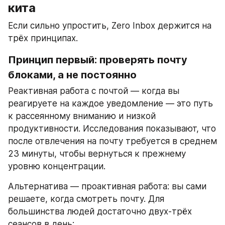
кита
Если сильно упростить, Zero Inbox держится на 
трёх принципах.
Принцип первый: проверять почту 
блоками, а не постоянно
Реактивная работа с почтой — когда вы 
реагируете на каждое уведомление — это путь 
к рассеянному вниманию и низкой 
продуктивности. Исследования показывают, что 
после отвлечения на почту требуется в среднем 
23 минуты, чтобы вернуться к прежнему 
уровню концентрации.
Альтернатива — проактивная работа: вы сами 
решаете, когда смотреть почту. Для 
большинства людей достаточно двух-трёх 
сеансов в день: