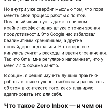
Но внутри уже свербит мысль о том, что пора 
менять свой процесс работы с почтой. 
Почтовый ящик, пусть даже с поиском — 
крайне неэффективная штука с точки зрения 
продуктивности. Это Google нас избаловал 
безлимитным хранилищем, а другие 
провайдеры подхватили. Но теперь все 
кинулись считать расходы и ввели ограничения. 
Так что Gmail мне регулярно напоминает, что у 
меня 72 % объёма занято.
В общем, я решил изучить лучшие практики 
работы в стиле нулевого инбокса и рассказать 
об этом в контексте того, как я планирую 
адаптировать это для себя.
Что такое Zero Inbox — и чем он 