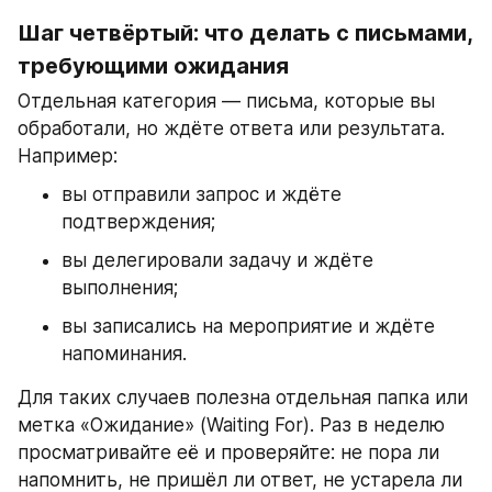
Шаг четвёртый: что делать с письмами, 
требующими ожидания
Отдельная категория — письма, которые вы 
обработали, но ждёте ответа или результата. 
Например:
вы отправили запрос и ждёте 
подтверждения;
вы делегировали задачу и ждёте 
выполнения;
вы записались на мероприятие и ждёте 
напоминания.
Для таких случаев полезна отдельная папка или 
метка «Ожидание» (Waiting For). Раз в неделю 
просматривайте её и проверяйте: не пора ли 
напомнить, не пришёл ли ответ, не устарела ли 