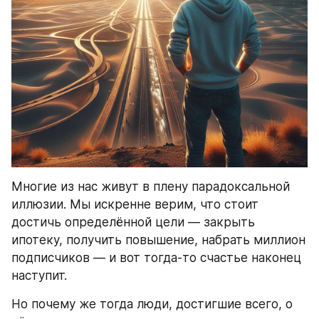
Многие из нас живут в плену парадоксальной 
иллюзии. Мы искренне верим, что стоит 
достичь определённой цели — закрыть 
ипотеку, получить повышение, набрать миллион 
подписчиков — и вот тогда-то счастье наконец 
наступит.
Но почему же тогда люди, достигшие всего, о 