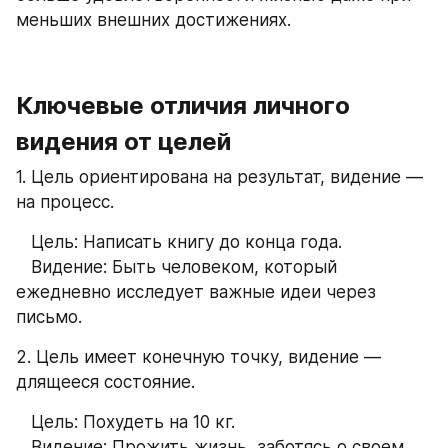
меньших внешних достижениях.
Ключевые отличия личного 
видения от целей
1. Цель ориентирована на результат, видение — 
на процесс.
   Цель: Написать книгу до конца года.
   Видение: Быть человеком, который 
ежедневно исследует важные идеи через 
письмо.
2. Цель имеет конечную точку, видение — 
длящееся состояние.
   Цель: Похудеть на 10 кг.
   Видение: Прожить жизнь, заботясь о своем 