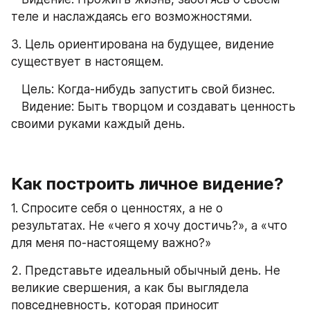
теле и наслаждаясь его возможностями.
3. Цель ориентирована на будущее, видение 
существует в настоящем.
   Цель: Когда-нибудь запустить свой бизнес.
   Видение: Быть творцом и создавать ценность 
своими руками каждый день.
Как построить личное видение?
1. Спросите себя о ценностях, а не о 
результатах. Не «чего я хочу достичь?», а «что 
для меня по-настоящему важно?»
2. Представьте идеальный обычный день. Не 
великие свершения, а как бы выглядела 
повседневность, которая приносит 