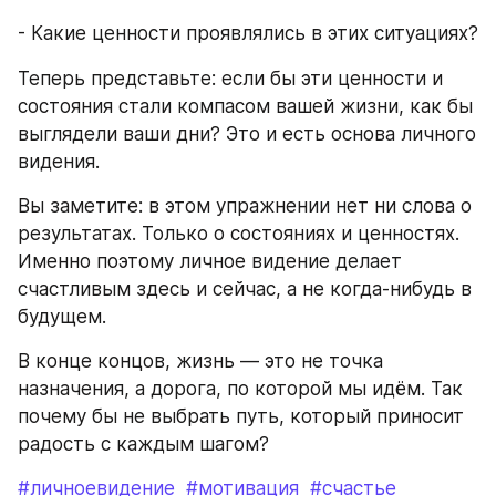
- Какие ценности проявлялись в этих ситуациях?
Теперь представьте: если бы эти ценности и 
состояния стали компасом вашей жизни, как бы 
выглядели ваши дни? Это и есть основа личного 
видения.
Вы заметите: в этом упражнении нет ни слова о 
результатах. Только о состояниях и ценностях. 
Именно поэтому личное видение делает 
счастливым здесь и сейчас, а не когда-нибудь в 
будущем.
В конце концов, жизнь — это не точка 
назначения, а дорога, по которой мы идём. Так 
почему бы не выбрать путь, который приносит 
радость с каждым шагом?
#личноевидение
#мотивация
#счастье