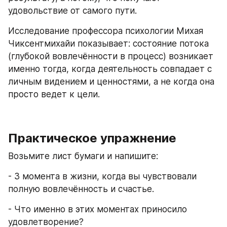
удовольствие от самого пути.
Исследование профессора психологии Михая 
Чиксентмихайи показывает: состояние потока 
(глубокой вовлечённости в процесс) возникает 
именно тогда, когда деятельность совпадает с 
личным видением и ценностями, а не когда она 
просто ведет к цели.
Практическое упражнение
Возьмите лист бумаги и напишите:
- 3 момента в жизни, когда вы чувствовали 
полную вовлечённость и счастье.
- Что именно в этих моментах приносило 
удовлетворение?