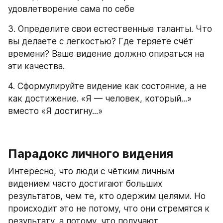
удовлетворение сама по себе
3. Определите свои естественные таланты. Что 
вы делаете с легкостью? Где теряете счёт 
времени? Ваше видение должно опираться на 
эти качества.
4. Сформулируйте видение как состояние, а не 
как достижение. «Я — человек, который...» 
вместо «Я достигну...»
Парадокс личного видения
Интересно, что люди с чётким личным 
видением часто достигают больших 
результатов, чем те, кто одержим целями. Но 
происходит это не потому, что они стремятся к 
результату, а потому, что получают 