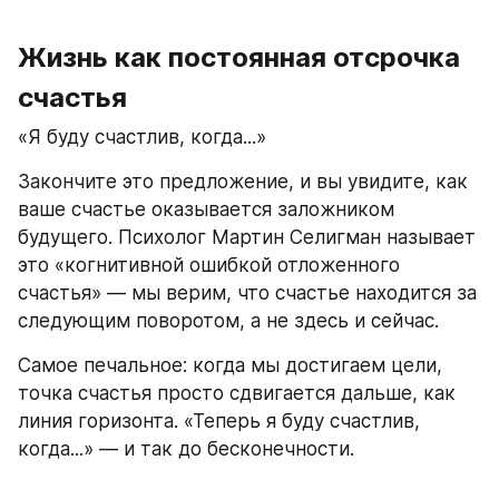
Жизнь как постоянная отсрочка 
счастья
«Я буду счастлив, когда...»
Закончите это предложение, и вы увидите, как 
ваше счастье оказывается заложником 
будущего. Психолог Мартин Селигман называет 
это «когнитивной ошибкой отложенного 
счастья» — мы верим, что счастье находится за 
следующим поворотом, а не здесь и сейчас.
Самое печальное: когда мы достигаем цели, 
точка счастья просто сдвигается дальше, как 
линия горизонта. «Теперь я буду счастлив, 
когда...» — и так до бесконечности.