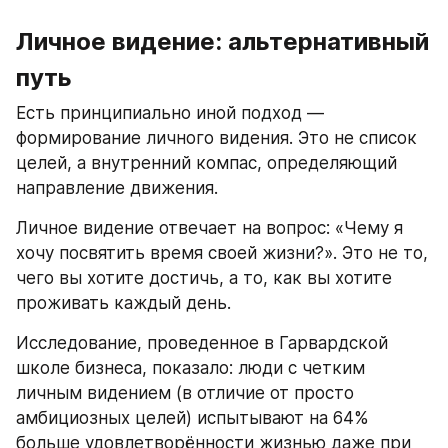
Личное видение: альтернативный 
путь
Есть принципиально иной подход — 
формирование личного видения. Это не список 
целей, а внутренний компас, определяющий 
направление движения.
Личное видение отвечает на вопрос: «Чему я 
хочу посвятить время своей жизни?». Это не то, 
чего вы хотите достичь, а то, как вы хотите 
проживать каждый день.
Исследование, проведенное в Гарвардской 
школе бизнеса, показало: люди с четким 
личным видением (в отличие от просто 
амбициозных целей) испытывают на 64% 
больше удовлетворённости жизнью даже при 