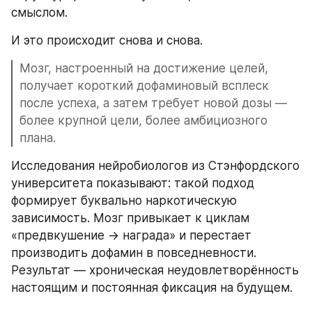
смыслом.
И это происходит снова и снова.
Мозг, настроенный на достижение целей, 
получает короткий дофаминовый всплеск 
после успеха, а затем требует новой дозы — 
более крупной цели, более амбициозного 
плана.
Исследования нейробиологов из Стэнфордского 
университета показывают: такой подход 
формирует буквально наркотическую 
зависимость. Мозг привыкает к циклам 
«предвкушение → награда» и перестает 
производить дофамин в повседневности. 
Результат — хроническая неудовлетворённость 
настоящим и постоянная фиксация на будущем.