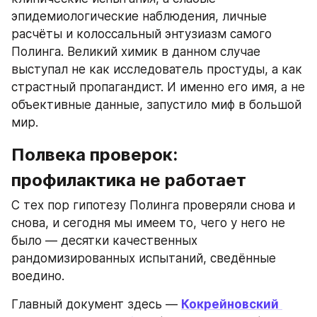
эпидемиологические наблюдения, личные 
расчёты и колоссальный энтузиазм самого 
Полинга. Великий химик в данном случае 
выступал не как исследователь простуды, а как 
страстный пропагандист. И именно его имя, а не 
объективные данные, запустило миф в большой 
мир.
Полвека проверок: 
профилактика не работает
С тех пор гипотезу Полинга проверяли снова и 
снова, и сегодня мы имеем то, чего у него не 
было — десятки качественных 
рандомизированных испытаний, сведённые 
воедино.
Главный документ здесь — 
Кокрейновский