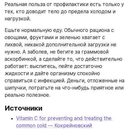
Реальная польза от профилактики есть только у 
тех, кто доводит тело до предела холодом и 
нагрузкой.
Ешьте нормальную еду. Обычного рациона с 
овощами, фруктами и зеленью хватает с 
лихвой, никакой дополнительной загрузки не 
нужно. А заболев, не бегите за граммовой 
аскорбинкой, а сделайте то, что действительно 
работает: выспитесь, пейте достаточно 
жидкости и дайте организму спокойно 
справиться с инфекцией. Деньги, отложенные на 
шипучки, потратьте на что-нибудь приятное или 
реально полезное.
Источники
Vitamin C for preventing and treating the 
common cold — Кокрейновский 