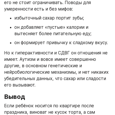
его не стоит ограничивать. Поводы для 
умеренности есть и без мифов:
избыточный сахар портит зубы;
он добавляет «пустые» калории и 
вытесняет более питательную еду;
он формирует привычку к сладкому вкусу.
Но к гиперактивности и СДВГ он отношения не 
имеет. Аутизм и вовсе имеет совершенно 
другие, в основном генетические и 
нейробиологические механизмы, и нет никаких 
убедительных данных, что сахар или сладости 
его вызывают.
Вывод
Если ребёнок носится по квартире после 
праздника, виноват не кусок торта, а сам 