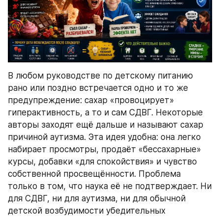
В любом руководстве по детскому питанию 
рано или поздно встречается одно и то же 
предупреждение: сахар «провоцирует» 
гиперактивность, а то и сам СДВГ. Некоторые 
авторы заходят ещё дальше и называют сахар 
причиной аутизма. Эта идея удобна: она легко 
набирает просмотры, продаёт «бессахарные» 
курсы, добавки «для спокойствия» и чувство 
собственной просвещённости. Проблема 
только в том, что наука её не подтверждает. Ни 
для СДВГ, ни для аутизма, ни для обычной 
детской возбудимости убедительных 