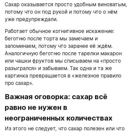
Сахар оказывается просто удобным виноватым, 
потому что он под рукой и потому что о нём 
уже предупреждали.
Работает обычное когнитивное искажение: 
беготню после торта мы замечаем и 
запоминаем, потому что заранее её ждём. 
Аналогичную беготню после тарелки макарон 
или чашки фруктов мы списываем на «просто 
разыгрался» и забываем. Так одна и та же 
картинка превращается в «железное правило 
про сахар».
Важная оговорка: сахар всё 
равно не нужен в 
неограниченных количествах
Из этого не следует, что сахар полезен или что 