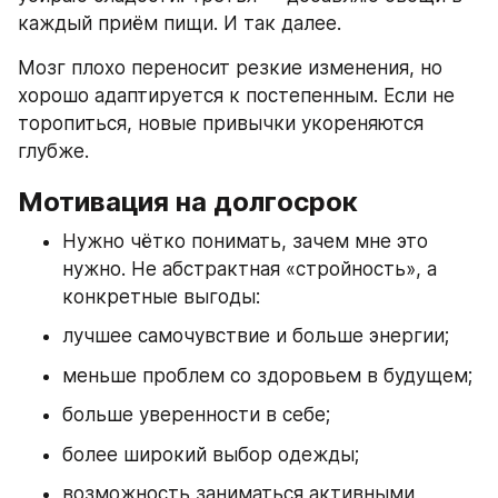
каждый приём пищи. И так далее.
Мозг плохо переносит резкие изменения, но 
хорошо адаптируется к постепенным. Если не 
торопиться, новые привычки укореняются 
глубже.
Мотивация на долгосрок
Нужно чётко понимать, зачем мне это 
нужно. Не абстрактная «стройность», а 
конкретные выгоды:
лучшее самочувствие и больше энергии;
меньше проблем со здоровьем в будущем;
больше уверенности в себе;
более широкий выбор одежды;
возможность заниматься активными 