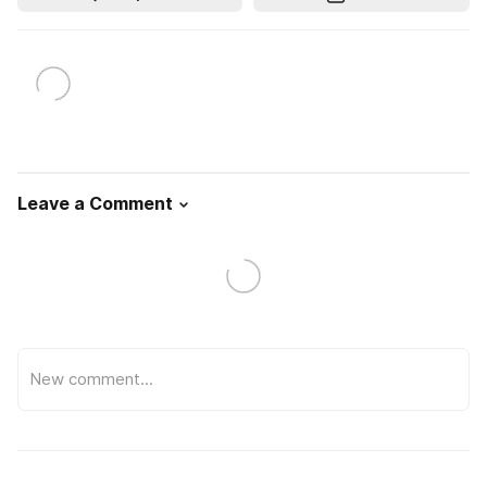
Leave a Comment