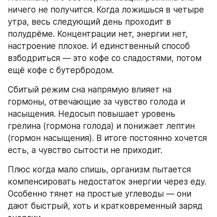
ничего не получится. Когда ложишься в четыре 
утра, весь следующий день проходит в 
полудрёме. Концентрации нет, энергии нет, 
настроение плохое. И единственный способ 
взбодриться — это кофе со сладостями, потом 
ещё кофе с бутербродом.
Сбитый режим сна напрямую влияет на 
гормоны, отвечающие за чувство голода и 
насыщения. Недосып повышает уровень 
грелина (гормона голода) и понижает лептин 
(гормон насыщения). В итоге постоянно хочется 
есть, а чувство сытости не приходит.
Плюс когда мало спишь, организм пытается 
компенсировать недостаток энергии через еду. 
Особенно тянет на простые углеводы — они 
дают быстрый, хоть и кратковременный заряд 