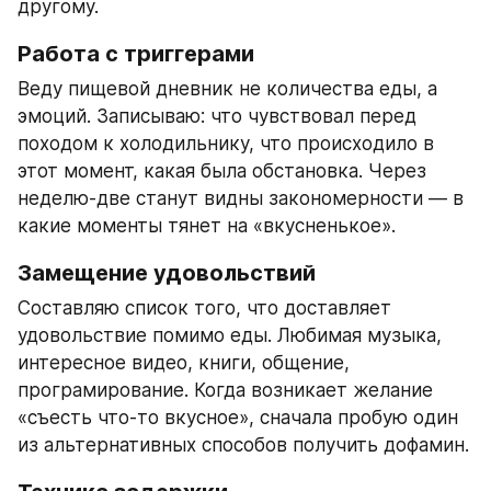
другому.
Работа с триггерами
Веду пищевой дневник не количества еды, а 
эмоций. Записываю: что чувствовал перед 
походом к холодильнику, что происходило в 
этот момент, какая была обстановка. Через 
неделю-две станут видны закономерности — в 
какие моменты тянет на «вкусненькое».
Замещение удовольствий
Составляю список того, что доставляет 
удовольствие помимо еды. Любимая музыка, 
интересное видео, книги, общение, 
програмирование. Когда возникает желание 
«съесть что-то вкусное», сначала пробую один 
из альтернативных способов получить дофамин.