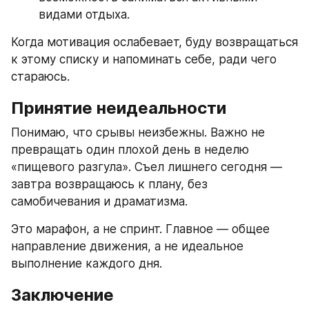
видами отдыха.
Когда мотивация ослабевает, буду возвращаться 
к этому списку и напоминать себе, ради чего 
стараюсь.
Принятие неидеальности
Понимаю, что срывы неизбежны. Важно не 
превращать один плохой день в неделю 
«пищевого разгула». Съел лишнего сегодня — 
завтра возвращаюсь к плану, без 
самобичевания и драматизма.
Это марафон, а не спринт. Главное — общее 
направление движения, а не идеальное 
выполнение каждого дня.
Заключение