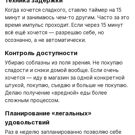
Техника задержки
Когда хочется сладкого, ставлю таймер на 15 
минут и занимаюсь чем-то другим. Часто за это 
время импульс проходит. Если через 15 минут 
всё ещё хочется — разрешаю себе, но 
осознанно, а не автоматически.
Контроль доступности
Убираю соблазны из поля зрения. Не покупаю 
сладости и снэки домой вообще. Если очень 
хочется — иду в магазин за одной конкретной 
штукой, покупаю, съедаю и больше не покупаю. 
Делаю получение «вредной» еды более 
сложным процессом.
Планирование «легальных» 
удовольствий
Раз в неделю запланированно позволяю себе 