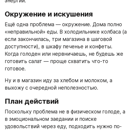
энергии.
Окружение и искушения
Ещё одна проблема — окружение. Дома полно 
«неправильной» еды. В холодильнике колбаса (а 
если закончилась, три магазина в шаговой 
доступности), в шкафу печенье и конфеты. 
Когда голоден или нервничаешь, не будешь же 
готовить салат — проще схватить что-то 
готовое.
Ну и в магазин иду за хлебом и молоком, а 
выхожу с очередной неполезностью.
План действий
Поскольку проблема не в физическом голоде, а 
в эмоциональном заедании и поиске 
удовольствий через еду, подходить нужно по-