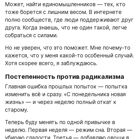
Может, найти единомышленников — тех, кто 
тоже борется с лишним весом. В интернете 
полно сообществ, где люди поддерживают друг 
друга. Когда знаешь, что не один такой, легче 
собраться с силами.
Но не уверен, что это поможет. Мне почему-то 
кажется, что у меня какой-то особенный случай. 
Хотя скорее всего, я заблуждаюсь. 
Постепенность против радикализма
Главная ошибка прошлых попыток — попытка 
изменить всё и сразу. «С понедельника новая 
жизнь» — и через неделю полный откат к 
старому.
Теперь буду менять по одной привычке в 
неделю. Первая неделя — режим сна. Вторая — 
убираю сладости. Третья — добавляю овощи в 