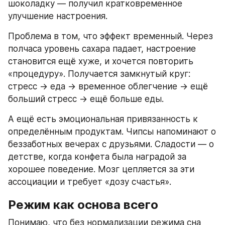
шоколадку — получил кратковременное 
улучшение настроения.
Проблема в том, что эффект временный. Через 
полчаса уровень сахара падает, настроение 
становится ещё хуже, и хочется повторить 
«процедуру». Получается замкнутый круг: 
стресс → еда → временное облегчение → ещё 
больший стресс → ещё больше еды.
А ещё есть эмоциональная привязанность к 
определённым продуктам. Чипсы напоминают о 
беззаботных вечерах с друзьями. Сладости — о 
детстве, когда конфета была наградой за 
хорошее поведение. Мозг цепляется за эти 
ассоциации и требует «дозу счастья».
Режим как основа всего
Понимаю, что без нормализации режима сна 