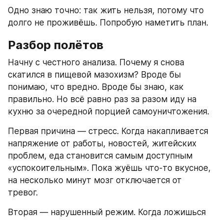
Одно знаю точно: так жить нельзя, потому что 
долго не проживёшь. Попробую наметить план.
Разбор полётов
Начну с честного анализа. Почему я снова 
скатился в пищевой мазохизм? Вроде бы 
понимаю, что вредно. Вроде бы знаю, как 
правильно. Но всё равно раз за разом иду на 
кухню за очередной порцией самоуничтожения.
Первая причина — стресс. Когда накапливается 
напряжение от работы, новостей, житейских 
проблем, еда становится самым доступным 
«успокоительным». Пока жуёшь что-то вкусное, 
на несколько минут мозг отключается от 
тревог.
Вторая — нарушенный режим. Когда ложишься 