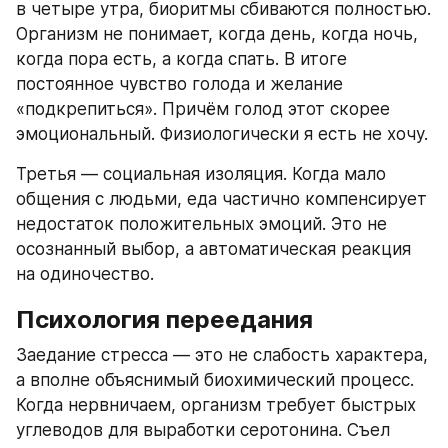
в четыре утра, биоритмы сбиваются полностью. 
Организм не понимает, когда день, когда ночь, 
когда пора есть, а когда спать. В итоге 
постоянное чувство голода и желание 
«подкрепиться». Причём голод этот скорее 
эмоциональный. Физиологически я есть не хочу. 
Третья — социальная изоляция. Когда мало 
общения с людьми, еда частично компенсирует 
недостаток положительных эмоций. Это не 
осознанный выбор, а автоматическая реакция 
на одиночество.
Психология переедания
Заедание стресса — это не слабость характера, 
а вполне объяснимый биохимический процесс. 
Когда нервничаем, организм требует быстрых 
углеводов для выработки серотонина. Съел 