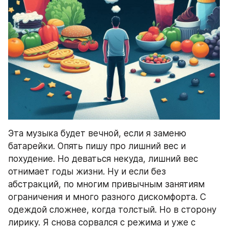
Эта музыка будет вечной, если я заменю 
батарейки. Опять пишу про лишний вес и 
похудение. Но деваться некуда, лишний вес 
отнимает годы жизни. Ну и если без 
абстракций, по многим привычным занятиям 
ограничения и много разного дискомфорта. С 
одеждой сложнее, когда толстый. Но в сторону 
лирику. Я снова сорвался с режима и уже с 