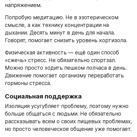
напряжением.
Попробую медитацию. Не в эзотерическом 
смысле, а как технику концентрации на 
дыхании. Десять минут в день для начала. 
Говорят, помогает снизить уровень кортизола.
Физическая активность — ещё один способ 
«сжечь» стресс. Не обязательно спортзал. 
Можно просто ходить пешком полчаса в день. 
Движение помогает организму переработать 
гормоны стресса.
Социальная поддержка
Изоляция усугубляет проблему, поэтому нужно 
больше общаться с людьми. Не обязательно 
рассказывать всем о своих пищевых проблемах, 
но просто человеческое общение уже помогает.