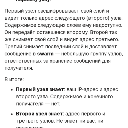
Первый узел расшифровывает свой слой и 
видит только адрес следующего (второго) узла. 
Содержимое следующих слоёв ему недоступно. 
Он передаёт оставшееся второму. Второй так 
же снимает свой слой и видит адрес третьего. 
Третий снимает последний слой и доставляет 
сообщение в 
swarm
 — небольшую группу узлов, 
ответственных за хранение сообщений для 
получателя.
В итоге:
Первый узел знает
: ваш IP-адрес и адрес 
второго узла. Содержимое и конечного 
получателя — нет.
Второй узел знает
: адрес первого и 
третьего узлов. Не знает ни вас, ни 