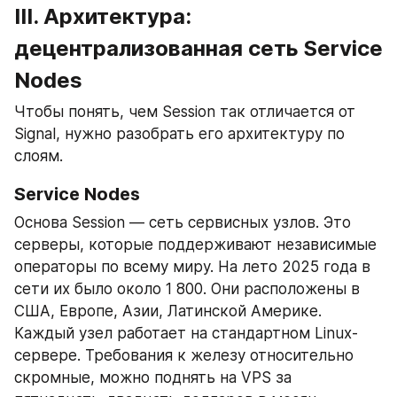
III. Архитектура: 
децентрализованная сеть Service 
Nodes
Чтобы понять, чем Session так отличается от 
Signal, нужно разобрать его архитектуру по 
слоям.
Service Nodes
Основа Session — сеть сервисных узлов. Это 
серверы, которые поддерживают независимые 
операторы по всему миру. На лето 2025 года в 
сети их было около 1 800. Они расположены в 
США, Европе, Азии, Латинской Америке. 
Каждый узел работает на стандартном Linux-
сервере. Требования к железу относительно 
скромные, можно поднять на VPS за 