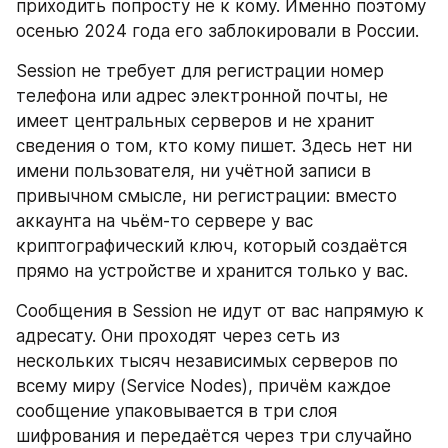
приходить попросту не к кому. Именно поэтому 
осенью 2024 года его заблокировали в России.
Session не требует для регистрации номер 
телефона или адрес электронной почты, не 
имеет центральных серверов и не хранит 
сведения о том, кто кому пишет. Здесь нет ни 
имени пользователя, ни учётной записи в 
привычном смысле, ни регистрации: вместо 
аккаунта на чьём-то сервере у вас 
криптографический ключ, который создаётся 
прямо на устройстве и хранится только у вас.
Сообщения в Session не идут от вас напрямую к 
адресату. Они проходят через сеть из 
нескольких тысяч независимых серверов по 
всему миру (Service Nodes), причём каждое 
сообщение упаковывается в три слоя 
шифрования и передаётся через три случайно 