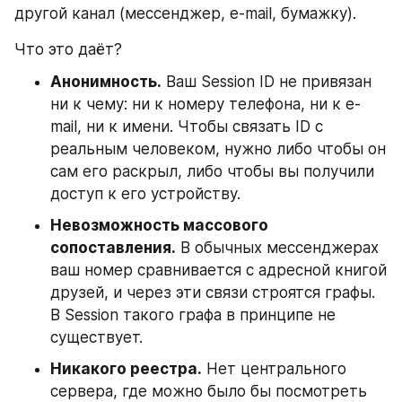
другой канал (мессенджер, e-mail, бумажку).
Что это даёт?
Анонимность.
 Ваш Session ID не привязан 
ни к чему: ни к номеру телефона, ни к e-
mail, ни к имени. Чтобы связать ID с 
реальным человеком, нужно либо чтобы он 
сам его раскрыл, либо чтобы вы получили 
доступ к его устройству.
Невозможность массового 
сопоставления.
 В обычных мессенджерах 
ваш номер сравнивается с адресной книгой 
друзей, и через эти связи строятся графы. 
В Session такого графа в принципе не 
существует.
Никакого реестра.
 Нет центрального 
сервера, где можно было бы посмотреть 