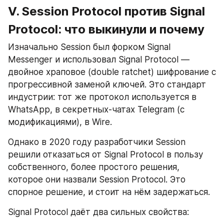
V. Session Protocol против Signal 
Protocol: что выкинули и почему
Изначально Session был форком Signal 
Messenger и использовал Signal Protocol — 
двойное храповое (double ratchet) шифрование с 
прогрессивной заменой ключей. Это стандарт 
индустрии: тот же протокол используется в 
WhatsApp, в секретных-чатах Telegram (с 
модификациями), в Wire.
Однако в 2020 году разработчики Session 
решили отказаться от Signal Protocol в пользу 
собственного, более простого решения, 
которое они назвали Session Protocol. Это 
спорное решение, и стоит на нём задержаться.
Signal Protocol даёт два сильных свойства: