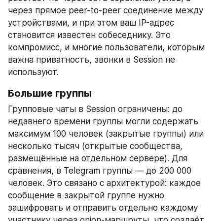
через прямое peer-to-peer соединение между 
устройствами, и при этом ваш IP-адрес 
становится известен собеседнику. Это 
компромисс, и многие пользователи, которым 
важна приватность, звонки в Session не 
используют.
Большие группы
Групповые чаты в Session ограничены: до 
недавнего времени группы могли содержать 
максимум 100 человек (закрытые группы) или 
несколько тысяч (открытые сообщества, 
размещённые на отдельном сервере). Для 
сравнения, в Telegram группы — до 200 000 
человек. Это связано с архитектурой: каждое 
сообщение в закрытой группе нужно 
зашифровать и отправить отдельно каждому 
участнику через onion-маршруты, что создаёт 