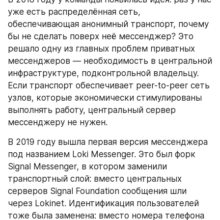
уже есть распределённая сеть, 
обеспечивающая анонимный транспорт, почему 
бы не сделать поверх неё мессенджер? Это 
решало одну из главных проблем приватных 
мессенджеров — необходимость в центральной 
инфраструктуре, подконтрольной владельцу. 
Если транспорт обеспечивает peer-to-peer сеть 
узлов, которые экономически стимулированы 
выполнять работу, центральный сервер 
мессенджеру не нужен.
В 2019 году вышла первая версия мессенджера 
под названием Loki Messenger. Это был форк 
Signal Messenger, в котором заменили 
транспортный слой: вместо центральных 
серверов Signal Foundation сообщения шли 
через Lokinet. Идентификация пользователей 
тоже была заменена: вместо номера телефона 