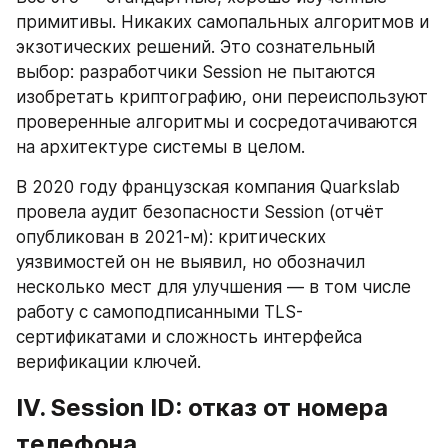
примитивы. Никаких самопальных алгоритмов и 
экзотических решений. Это сознательный 
выбор: разработчики Session не пытаются 
изобретать криптографию, они переиспользуют 
проверенные алгоритмы и сосредотачиваются 
на архитектуре системы в целом.
В 2020 году французская компания Quarkslab 
провела аудит безопасности Session (отчёт 
опубликован в 2021-м): критических 
уязвимостей он не выявил, но обозначил 
несколько мест для улучшения — в том числе 
работу с самоподписанными TLS-
сертификатами и сложность интерфейса 
верификации ключей.
IV. Session ID: отказ от номера 
телефона