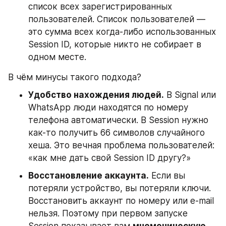
список всех зарегистрированных 
пользователей. Список пользователей — 
это сумма всех когда-либо использованных 
Session ID, которые никто не собирает в 
одном месте.
В чём минусы такого подхода?
Удобство нахождения людей.
 В Signal или 
WhatsApp люди находятся по номеру 
телефона автоматически. В Session нужно 
как-то получить 66 символов случайного 
хеша. Это вечная проблема пользователей: 
«как мне дать свой Session ID другу?»
Восстановление аккаунта.
 Если вы 
потеряли устройство, вы потеряли ключи. 
Восстановить аккаунт по номеру или e-mail 
нельзя. Поэтому при первом запуске 