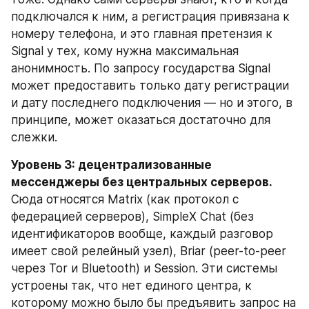
подключался к ним, а регистрация привязана к 
номеру телефона, и это главная претензия к 
Signal у тех, кому нужна максимальная 
анонимность. По запросу государства Signal 
может предоставить только дату регистрации 
и дату последнего подключения — но и этого, в 
принципе, может оказаться достаточно для 
слежки.
Уровень 3: децентрализованные 
мессенджеры без центральных серверов.
Сюда относятся Matrix (как протокол с 
федерацией серверов), SimpleX Chat (без 
идентификаторов вообще, каждый разговор 
имеет свой релейный узел), Briar (peer-to-peer 
через Tor и Bluetooth) и Session. Эти системы 
устроены так, что нет единого центра, к 
которому можно было бы предъявить запрос на 