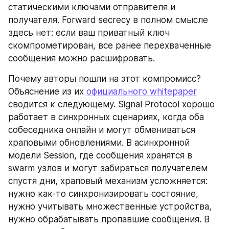
статическими ключами отправителя и 
получателя. Forward secrecy в полном смысле 
здесь нет: если ваш приватный ключ 
скомпрометирован, все ранее перехваченные 
сообщения можно расшифровать.
Почему авторы пошли на этот компромисс? 
Объяснение из их 
официального whitepaper
сводится к следующему. Signal Protocol хорошо 
работает в синхронных сценариях, когда оба 
собеседника онлайн и могут обмениваться 
храповыми обновлениями. В асинхронной 
модели Session, где сообщения хранятся в 
swarm узлов и могут забираться получателем 
спустя дни, храповый механизм усложняется: 
нужно как-то синхронизировать состояние, 
нужно учитывать множественные устройства, 
нужно обрабатывать пропавшие сообщения. В 