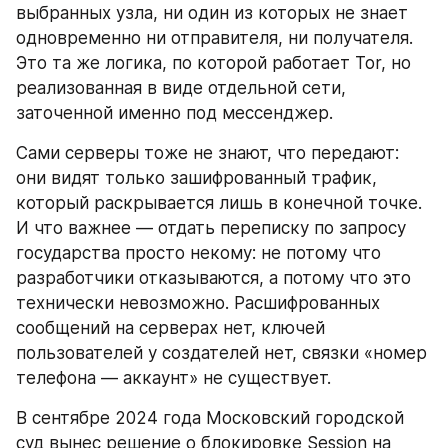
выбранных узла, ни один из которых не знает 
одновременно ни отправителя, ни получателя. 
Это та же логика, по которой работает Tor, но 
реализованная в виде отдельной сети, 
заточенной именно под мессенджер.
Сами серверы тоже не знают, что передают: 
они видят только зашифрованный трафик, 
который раскрывается лишь в конечной точке. 
И что важнее — отдать переписку по запросу 
государства просто некому: не потому что 
разработчики отказываются, а потому что это 
технически невозможно. Расшифрованных 
сообщений на серверах нет, ключей 
пользователей у создателей нет, связки «номер 
телефона — аккаунт» не существует.
В сентябре 2024 года Московский городской 
суд вынес решение о блокировке Session на 