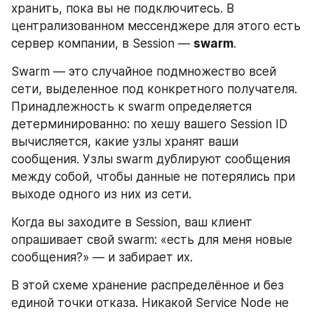
хранить, пока вы не подключитесь. В 
централизованном мессенджере для этого есть 
сервер компании, в Session — 
swarm
.
Swarm — это случайное подмножество всей 
сети, выделенное под конкретного получателя. 
Принадлежность к swarm определяется 
детерминированно: по хешу вашего Session ID 
вычисляется, какие узлы хранят ваши 
сообщения. Узлы swarm дублируют сообщения 
между собой, чтобы данные не потерялись при 
выходе одного из них из сети.
Когда вы заходите в Session, ваш клиент 
опрашивает свой swarm: «есть для меня новые 
сообщения?» — и забирает их.
В этой схеме хранение распределённое и без 
единой точки отказа. Никакой Service Node не 