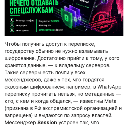
Чтобы получить доступ к переписке, 
государству обычно не нужно взламывать 
шифрование. Достаточно прийти к тому, у кого 
хранятся данные, — к владельцу серверов. 
Такие серверы есть почти у всех 
мессенджеров, даже у тех, что гордятся 
сквозным шифрованием: например, в WhatsApp 
переписку прочитать нельзя, но метаданные — 
кто, с кем и когда общался, — известны Meta 
(признана в РФ экстремистской организацией и 
запрещена) и выдаются по запросу властей. 
Мессенджер 
Session
 устроен так, что 