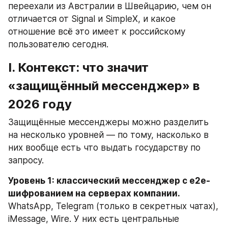
переехали из Австралии в Швейцарию, чем он 
отличается от Signal и SimpleX, и какое 
отношение всё это имеет к российскому 
пользователю сегодня.
I. Контекст: что значит 
«защищённый мессенджер» в 
2026 году
Защищённые мессенджеры можно разделить 
на несколько уровней — по тому, насколько в 
них вообще есть что выдать государству по 
запросу.
Уровень 1: классический мессенджер с e2e-
шифрованием на серверах компании.
WhatsApp, Telegram (только в секретных чатах), 
iMessage, Wire. У них есть центральные 