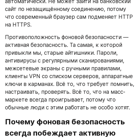
автоматически. Не может зайти на банковский 
сайт по незащищённому соединению, потому 
что современный браузер сам подменяет HTTP 
на HTTPS.
Противоположность фоновой безопасности — 
активная безопасность. Та самая, к которой 
привыкли мы, старые айтишники. Пароли, 
антивирусы с регулярными сканированиями, 
межсетевые экраны с ручными правилами, 
клиенты VPN со списком серверов, аппаратные 
ключи в карманах. Всё то, что требует помнить, 
настраивать, проверять. Всё то, что на масс-
маркете всегда проигрывает, потому что 
обычные люди с этим работать не особо хотят.
Почему фоновая безопасность 
всегда побеждает активную