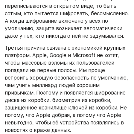
переписываются в открытом виде, то быть 
сотым, кто пытается шифровать, бессмысленно. 
А когда шифрование включено у всех по 
умолчанию, защита возникает автоматически 
даже у тех, кто никогда о ней не задумывался.
Третья причина связана с экономикой крупных 
платформ. Apple, Google и Microsoft не хотят, 
чтобы массовые взломы их пользователей 
попадали на первые полосы. Им проще 
встроить хорошую безопасность по умолчанию, 
чем учить миллиард людей хорошим 
привычкам. Поэтому и появляется шифрование 
диска из коробки, биометрия из коробки, 
защищённое хранилище ключей из коробки. Не 
потому, что Apple добрая, а потому что Apple 
невыгодно, чтобы её устройства появлялись в 
новостях о краже данных.