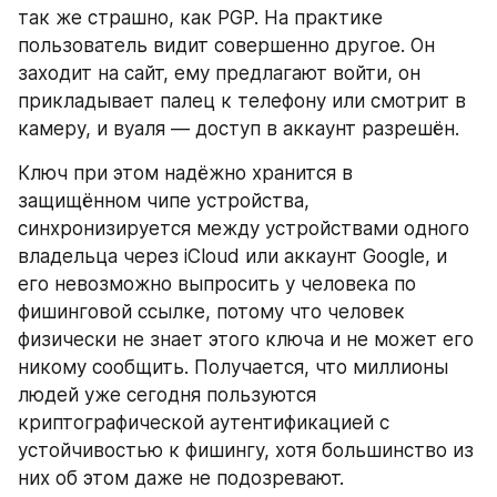
так же страшно, как PGP. На практике 
пользователь видит совершенно другое. Он 
заходит на сайт, ему предлагают войти, он 
прикладывает палец к телефону или смотрит в 
камеру, и вуаля — доступ в аккаунт разрешён.
Ключ при этом надёжно хранится в 
защищённом чипе устройства, 
синхронизируется между устройствами одного 
владельца через iCloud или аккаунт Google, и 
его невозможно выпросить у человека по 
фишинговой ссылке, потому что человек 
физически не знает этого ключа и не может его 
никому сообщить. Получается, что миллионы 
людей уже сегодня пользуются 
криптографической аутентификацией с 
устойчивостью к фишингу, хотя большинство из 
них об этом даже не подозревают.