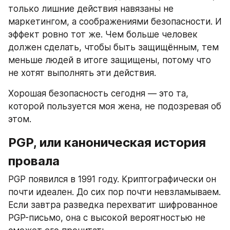
только лишние действия навязаны не 
маркетингом, а соображениями безопасности. И 
эффект ровно тот же. Чем больше человек 
должен сделать, чтобы быть защищённым, тем 
меньше людей в итоге защищены, потому что 
не хотят выполнять эти действия.
Хорошая безопасность сегодня — это та, 
которой пользуется моя жена, не подозревая об 
этом.
PGP, или каноническая история 
провала
PGP появился в 1991 году. Криптографически он 
почти идеален. До сих пор почти невзламываем. 
Если завтра разведка перехватит шифрованное 
PGP-письмо, она с высокой вероятностью не 