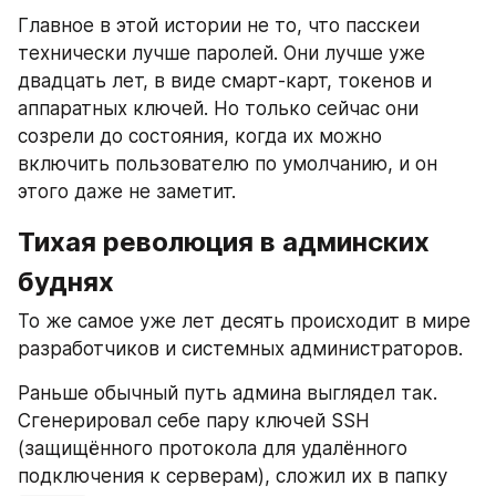
Главное в этой истории не то, что пасскеи 
технически лучше паролей. Они лучше уже 
двадцать лет, в виде смарт-карт, токенов и 
аппаратных ключей. Но только сейчас они 
созрели до состояния, когда их можно 
включить пользователю по умолчанию, и он 
этого даже не заметит.
Тихая революция в админских 
буднях
То же самое уже лет десять происходит в мире 
разработчиков и системных администраторов.
Раньше обычный путь админа выглядел так. 
Сгенерировал себе пару ключей SSH 
(защищённого протокола для удалённого 
подключения к серверам), сложил их в папку 