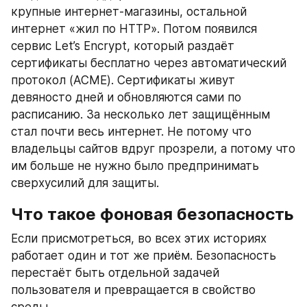
крупные интернет-магазины, остальной 
интернет «жил по HTTP». Потом появился 
сервис Let’s Encrypt, который раздаёт 
сертификаты бесплатно через автоматический 
протокол (ACME). Сертификаты живут 
девяносто дней и обновляются сами по 
расписанию. За несколько лет защищённым 
стал почти весь интернет. Не потому что 
владельцы сайтов вдруг прозрели, а потому что 
им больше не нужно было предпринимать 
сверхусилий для защиты.
Что такое фоновая безопасность
Если присмотреться, во всех этих историях 
работает один и тот же приём. Безопасность 
перестаёт быть отдельной задачей 
пользователя и превращается в свойство 
среды.