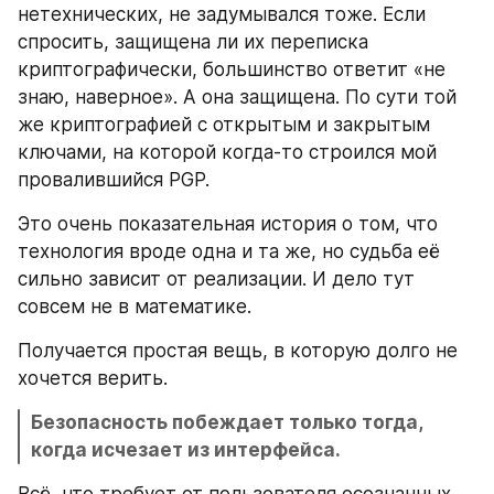
нетехнических, не задумывался тоже. Если 
спросить, защищена ли их переписка 
криптографически, большинство ответит «не 
знаю, наверное». А она защищена. По сути той 
же криптографией с открытым и закрытым 
ключами, на которой когда-то строился мой 
провалившийся PGP.
Это очень показательная история о том, что 
технология вроде одна и та же, но судьба её 
сильно зависит от реализации. И дело тут 
совсем не в математике.
Получается простая вещь, в которую долго не 
хочется верить.
Безопасность побеждает только тогда, 
когда исчезает из интерфейса.