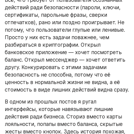
Всё, что требует от пользователя осознанных 
действий ради безопасности (пароли, ключи, 
сертификаты, парольные фразы, сверки 
отпечатков), рано или поздно проигрывает. Не 
потому, что пользователи глупые или ленивые. 
Просто у них есть задачи поважнее, чем 
разбираться в криптографии. Открыл 
банковское приложение — хочет посмотреть 
баланс. Открыл мессенджер — хочет ответить 
другу. Конкурировать с этими задачами 
безопасность не способна, потому что её 
ценность в нормальной жизни не видна, а её 
стоимость в виде лишних действий видна сразу.
В одном из прошлых постов я ругал 
интерфейсы, которые навязывают лишние 
действия ради бизнеса. Сториз вместо карты 
лояльности, попапы вместо баланса, скрытые 
жесты вместо кнопок. Здесь история похожая, 