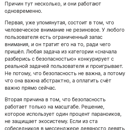
Причин тут несколько, и они работают 
одновременно.
Первая, уже упомянутая, состоит в том, что 
человеческое внимание не резиновое. У любого 
пользователя есть ограниченный запас 
внимания, и он тратит его на то, ради чего 
пришёл. Любая задача из категории «сначала 
разберись с безопасностью» конкурирует с 
реальной задачей пользователя и проигрывает. 
Не потому, что безопасность не важна, а потому 
что она важна абстрактно, а оплатить счёт 
важно прямо сейчас.
Вторая причина в том, что безопасность 
работает только на масштабе. Решение, 
которое использует один процент параноиков, 
не защищает экосистему. Если из ста 
собеседников в мессенджере девяносто девять 