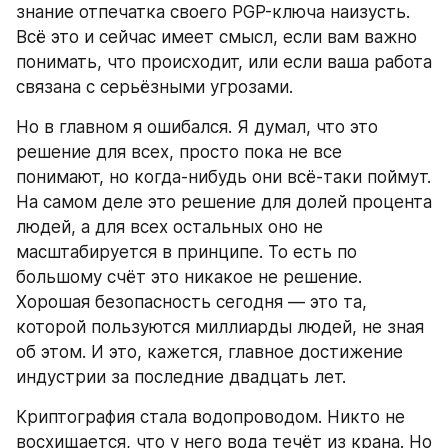
знание отпечатка своего PGP-ключа наизусть. 
Всё это и сейчас имеет смысл, если вам важно 
понимать, что происходит, или если ваша работа 
связана с серьёзными угрозами.
Но в главном я ошибался. Я думал, что это 
решение для всех, просто пока не все 
понимают, но когда-нибудь они всё-таки поймут. 
На самом деле это решение для долей процента 
людей, а для всех остальных оно не 
масштабируется в принципе. То есть по 
большому счёт это никакое не решение. 
Хорошая безопасность сегодня — это та, 
которой пользуются миллиарды людей, не зная 
об этом. И это, кажется, главное достижение 
индустрии за последние двадцать лет.
Криптография стала водопроводом. Никто не 
восхищается, что у него вода течёт из крана. Но 