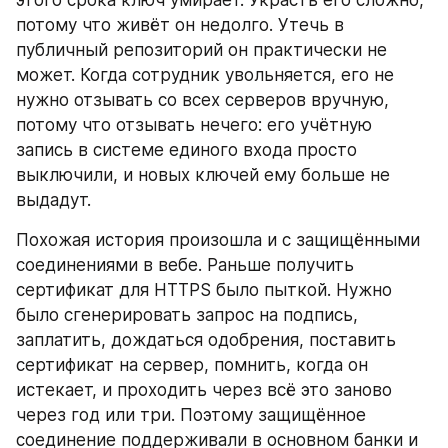
потому что живёт он недолго. Утечь в 
публичный репозиторий он практически не 
может. Когда сотрудник увольняется, его не 
нужно отзывать со всех серверов вручную, 
потому что отзывать нечего: его учётную 
запись в системе единого входа просто 
выключили, и новых ключей ему больше не 
выдадут.
Похожая история произошла и с защищёнными 
соединениями в вебе. Раньше получить 
сертификат для HTTPS было пыткой. Нужно 
было сгенерировать запрос на подпись, 
заплатить, дождаться одобрения, поставить 
сертификат на сервер, помнить, когда он 
истекает, и проходить через всё это заново 
через год или три. Поэтому защищённое 
соединение поддерживали в основном банки и 