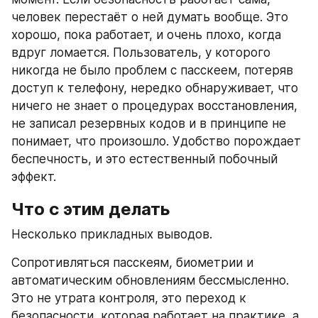
человек перестаёт о ней думать вообще. Это 
хорошо, пока работает, и очень плохо, когда 
вдруг ломается. Пользователь, у которого 
никогда не было проблем с пасскеем, потеряв 
доступ к телефону, нередко обнаруживает, что 
ничего не знает о процедурах восстановления, 
не записал резервных кодов и в принципе не 
понимает, что произошло. Удобство порождает 
беспечность, и это естественный побочный 
эффект.
Что с этим делать
Несколько прикладных выводов.
Сопротивляться пасскеям, биометрии и 
автоматическим обновлениям бессмысленно. 
Это не утрата контроля, это переход к 
безопасности, которая работает на практике, а 