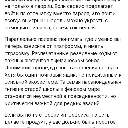
не только в теории. Если сервис предлагает 
войти по отпечатку вместо пароля, это почти 
всегда выигрыш. Пароль можно украсть с 
помощью фишинга, отпечаток нельзя.
Параллельно полезно понимать, где именно вы 
теперь зависите от платформы, и иметь 
страховку. Распечатанные резервные коды от 
важных аккаунтов в физическом сейфе. 
Понимание процедур восстановления доступа. 
Хотя бы один почтовый ящик, не привязанный к 
основной экосистеме. Та самая параноидальная 
гигиена старой школы в фоновом мире 
становится неуместной в повседневности, но 
критически важной для редких аварий.
Если вы по ту сторону интерфейса, то есть 
делаете продукт, у вас должно быть простое 