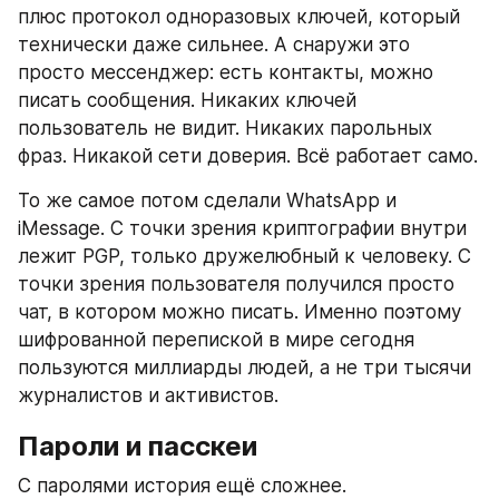
плюс протокол одноразовых ключей, который 
технически даже сильнее. А снаружи это 
просто мессенджер: есть контакты, можно 
писать сообщения. Никаких ключей 
пользователь не видит. Никаких парольных 
фраз. Никакой сети доверия. Всё работает само.
То же самое потом сделали WhatsApp и 
iMessage. С точки зрения криптографии внутри 
лежит PGP, только дружелюбный к человеку. С 
точки зрения пользователя получился просто 
чат, в котором можно писать. Именно поэтому 
шифрованной перепиской в мире сегодня 
пользуются миллиарды людей, а не три тысячи 
журналистов и активистов.
Пароли и пасскеи
С паролями история ещё сложнее.