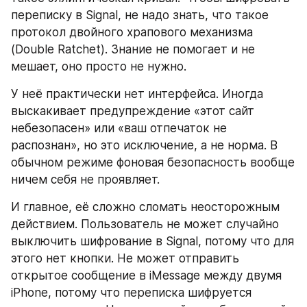
переписку в Signal, не надо знать, что такое 
протокол двойного храпового механизма 
(Double Ratchet). Знание не помогает и не 
мешает, оно просто не нужно.
У неё практически нет интерфейса. Иногда 
выскакивает предупреждение «этот сайт 
небезопасен» или «ваш отпечаток не 
распознан», но это исключение, а не норма. В 
обычном режиме фоновая безопасность вообще 
ничем себя не проявляет.
И главное, её сложно сломать неосторожным 
действием. Пользователь не может случайно 
выключить шифрование в Signal, потому что для 
этого нет кнопки. Не может отправить 
открытое сообщение в iMessage между двумя 
iPhone, потому что переписка шифруется 