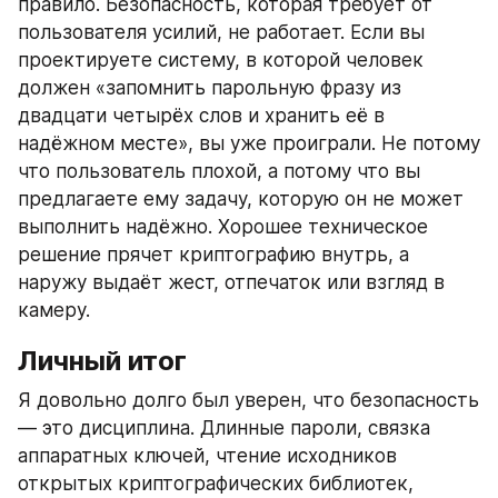
правило. Безопасность, которая требует от 
пользователя усилий, не работает. Если вы 
проектируете систему, в которой человек 
должен «запомнить парольную фразу из 
двадцати четырёх слов и хранить её в 
надёжном месте», вы уже проиграли. Не потому 
что пользователь плохой, а потому что вы 
предлагаете ему задачу, которую он не может 
выполнить надёжно. Хорошее техническое 
решение прячет криптографию внутрь, а 
наружу выдаёт жест, отпечаток или взгляд в 
камеру.
Личный итог
Я довольно долго был уверен, что безопасность 
— это дисциплина. Длинные пароли, связка 
аппаратных ключей, чтение исходников 
открытых криптографических библиотек, 