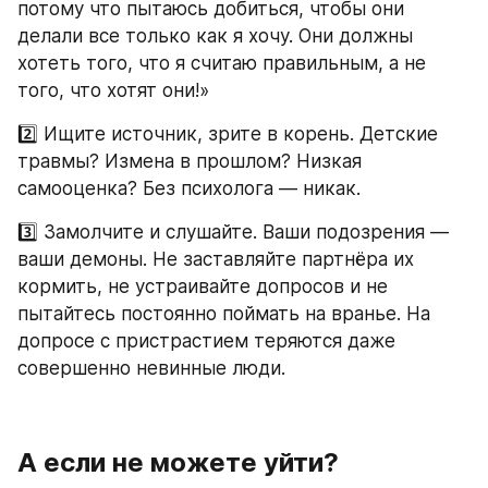
потому что пытаюсь добиться, чтобы они 
делали все только как я хочу. Они должны 
хотеть того, что я считаю правильным, а не 
того, что хотят они!»  
2️⃣ Ищите источник, зрите в корень. Детские 
травмы? Измена в прошлом? Низкая 
самооценка? Без психолога — никак.  
3️⃣ Замолчите и слушайте. Ваши подозрения — 
ваши демоны. Не заставляйте партнёра их 
кормить, не устраивайте допросов и не 
пытайтесь постоянно поймать на вранье. На 
допросе с пристрастием теряются даже 
совершенно невинные люди.  
А если не можете уйти?