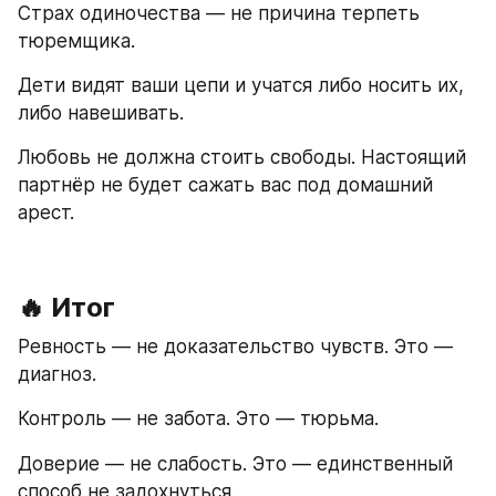
Страх одиночества — не причина терпеть 
тюремщика.  
Дети видят ваши цепи и учатся либо носить их, 
либо навешивать.  
Любовь не должна стоить свободы. Настоящий 
партнёр не будет сажать вас под домашний 
арест.  
🔥 Итог
Ревность — не доказательство чувств. Это — 
диагноз.  
Контроль — не забота. Это — тюрьма.  
Доверие — не слабость. Это — единственный 
способ не задохнуться.  