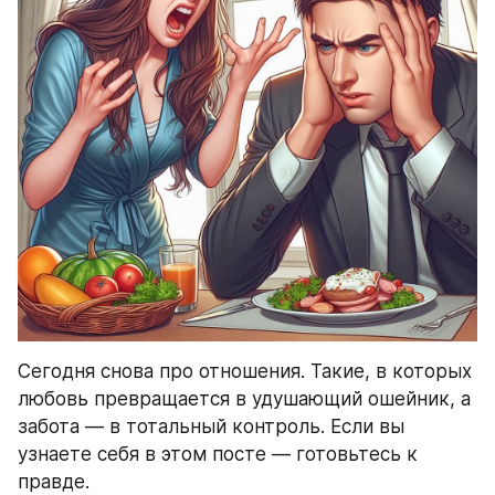
Сегодня снова про отношения. Такие, в которых 
любовь превращается в удушающий ошейник, а 
забота — в тотальный контроль. Если вы 
узнаете себя в этом посте — готовьтесь к 
правде.  