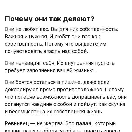
Почему они так делают?
Они не любят вас. Вы для них собственность. 
Важная и нужная. И любят они вас как 
собственность. Потому что вы даёте им 
почувствовать власть над собой. 
Они ненавидят себя. Их внутренняя пустота 
требует заполнения вашей жизнью.  
Они боятся остаться в тишине, даже если 
декларируют прямо противоположное. Потому 
что потеряв возможность допрашивать вас, они 
останутся наедине с собой и поймут, как скучна 
и бессмысленна их собственная жизнь.
Ревнивец — не жертва. Это 
палач
, который 
казнит вашу свободу, чтобы не видеть своего 