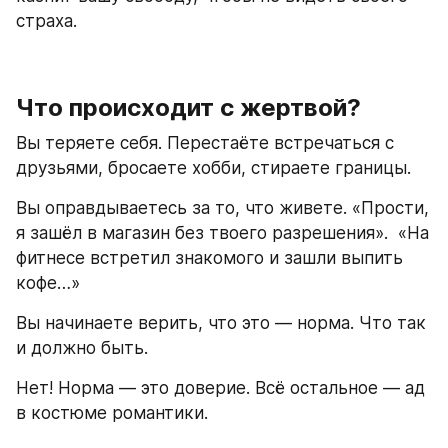
страха.  
Что происходит с жертвой?
Вы теряете себя. Перестаёте встречаться с 
друзьями, бросаете хобби, стираете границы.  
Вы оправдываетесь за то, что живете. «Прости, 
я зашёл в магазин без твоего разрешения».  «На 
фитнесе встретил знакомого и зашли выпить 
кофе…»
Вы начинаете верить, что это — норма. Что так 
и должно быть.  
Нет! Норма — это доверие. Всё остальное — ад 
в костюме романтики.  