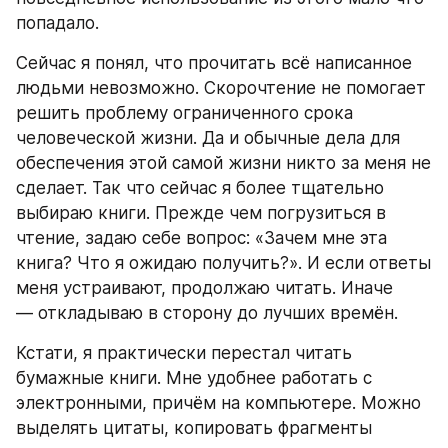
попадало. 
Сейчас я понял, что прочитать всё написанное 
людьми невозможно. Скорочтение не помогает 
решить проблему ограниченного срока 
человеческой жизни. Да и обычные дела для 
обеспечения этой самой жизни никто за меня не 
сделает. Так что сейчас я более тщательно 
выбираю книги. Прежде чем погрузиться в 
чтение, задаю себе вопрос: «Зачем мне эта 
книга? Что я ожидаю получить?». И если ответы 
меня устраивают, продолжаю читать. Иначе 
— откладываю в сторону до лучших времён. 
Кстати, я практически перестал читать 
бумажные книги. Мне удобнее работать с 
электронными, причём на компьютере. Можно 
выделять цитаты, копировать фрагменты 