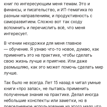
книг по интересующим меня темам. Это и 
финансы, и писательство, и ИТ-тематика по 
разным направлениям, и продуктивность с 
саморазвитием. Сложно вот так сходу 
вспомнить и перечислить всё, что меня 
интересует. 
В чтении нехудожки для меня главное 
— обучение. Я узнаю что-то новое, думаю, как 
применить это на практике, чтобы сделать 
свою жизнь лучше и приятнее. Или даже 
размышляю, как это может помочь сделать мир 
лучше. 
Так было не всегда. Лет 15 назад я читал умные 
книги «про запас», не пытаясь применить 
полученные знания на практике. Делал иногда 
небольшие конспекты или заметки, но в 
повседневное использование из этого мало что 