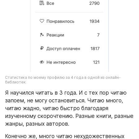
Статистика по моему профилю за 4 года в одной из онлайн-
библиотек
Я научился читать в 3 года. И с тех пор читаю 
запоем, не могу остановиться. Читаю много, 
читаю жадно, читаю быстро благодаря 
изученному скорочтению. Разные книги, разные 
жанры, разных авторов. 
Конечно же, много читаю нехудожественных 