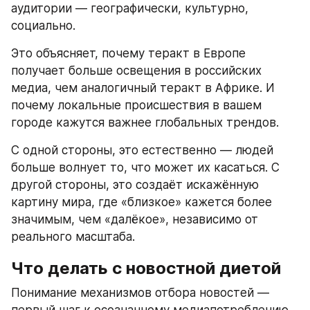
аудитории — географически, культурно, 
социально.
Это объясняет, почему теракт в Европе 
получает больше освещения в российских 
медиа, чем аналогичный теракт в Африке. И 
почему локальные происшествия в вашем 
городе кажутся важнее глобальных трендов.
С одной стороны, это естественно — людей 
больше волнует то, что может их касаться. С 
другой стороны, это создаёт искажённую 
картину мира, где «близкое» кажется более 
значимым, чем «далёкое», независимо от 
реального масштаба.
Что делать с новостной диетой
Понимание механизмов отбора новостей — 
первый шаг к осознанному медиапотреблению. 