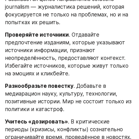
journalism — журналистика решений, которая 
фокусируется не только на проблемах, но и на 
попытках их решить.
Проверяйте источники
. Отдавайте 
предпочтение изданиям, которые указывают 
источники информации, признают 
неопределённость, предоставляют контекст. 
Избегайте источников, которые живут только 
на эмоциях и кликбейте.
Разнообразьте повестку
. Добавьте в 
медиарацион науку, культуру, технологии, 
позитивные истории. Мир не состоит только из 
политики и катастроф.
Учитесь «дозировать»
. В критические 
периоды (кризисы, конфликты) сознательно 
ограничивайте время, проведённое в новостях. 