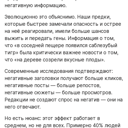
негативную информацию.
Эволюционно это объяснимо. Наши предки, 
которые быстрее замечали опасность и острее 
на неё реагировали, имели больше шансов 
выжить и передать гены. Информация о том, 
что «в соседней пещере появился саблезубый 
тигр» была критически важнее новости о том, 
что «на дереве созрели вкусные плоды».
Современные исследования подтверждают: 
негативные заголовки получают больше кликов, 
негативные посты — больше репостов, 
негативные сюжеты — больше просмотров. 
Редакции не создают спрос на негатив — они на 
него отвечают.
Но есть нюанс: этот эффект работает в 
среднем, но не для всех. Примерно 40% людей 