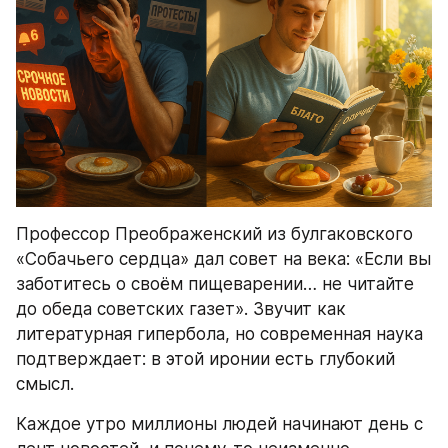
Профессор Преображенский из булгаковского 
«Собачьего сердца» дал совет на века: «Если вы 
заботитесь о своём пищеварении… не читайте 
до обеда советских газет». Звучит как 
литературная гипербола, но современная наука 
подтверждает: в этой иронии есть глубокий 
смысл.
Каждое утро миллионы людей начинают день с 