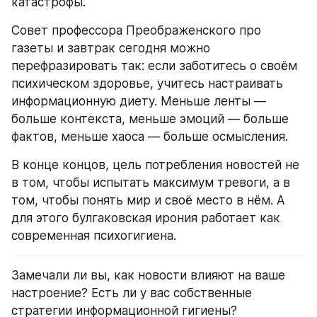
катастрофы.
Совет профессора Преображенского про 
газеты и завтрак сегодня можно 
перефразировать так: если заботитесь о своём 
психическом здоровье, учитесь настраивать 
информационную диету. Меньше ленты — 
больше контекста, меньше эмоций — больше 
фактов, меньше хаоса — больше осмысления.
В конце концов, цель потребления новостей не 
в том, чтобы испытать максимум тревоги, а в 
том, чтобы понять мир и своё место в нём. А 
для этого булгаковская ирония работает как 
современная психогигиена.
Замечали ли вы, как новости влияют на ваше 
настроение? Есть ли у вас собственные 
стратегии информационной гигиены?