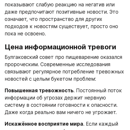
показывают слабую реакцию на негатив или 
даже предпочитают позитивные новости. Это 
означает, что пространство для других 
подходов к новостям существует, просто оно 
пока не освоено.
Цена информационной тревоги
Булгаковский совет про пищеварение оказался 
пророческим. Современные исследования 
связывают регулярное потребление тревожных 
новостей с целым букетом проблем:
Повышенная тревожность
. Постоянный поток 
информации об угрозах держит нервную 
систему в состоянии готовности к опасности. 
Даже когда реально вам ничего не угрожает.
Искажённое восприятие мира
. Если каждый 