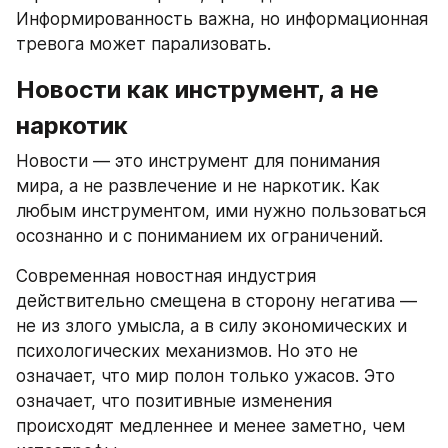
Информированность важна, но информационная 
тревога может парализовать.
Новости как инструмент, а не 
наркотик
Новости — это инструмент для понимания 
мира, а не развлечение и не наркотик. Как 
любым инструментом, ими нужно пользоваться 
осознанно и с пониманием их ограничений.
Современная новостная индустрия 
действительно смещена в сторону негатива — 
не из злого умысла, а в силу экономических и 
психологических механизмов. Но это не 
означает, что мир полон только ужасов. Это 
означает, что позитивные изменения 
происходят медленнее и менее заметно, чем 