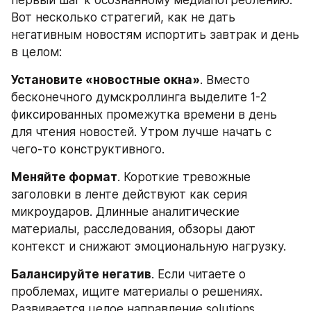
Вот несколько стратегий, как не дать 
негативным новостям испортить завтрак и день 
в целом:
Установите «новостные окна»
. Вместо 
бесконечного думскроллинга выделите 1-2 
фиксированных промежутка времени в день 
для чтения новостей. Утром лучше начать с 
чего-то конструктивного.
Меняйте формат
. Короткие тревожные 
заголовки в ленте действуют как серия 
микроударов. Длинные аналитические 
материалы, расследования, обзоры дают 
контекст и снижают эмоциональную нагрузку.
Балансируйте негатив
. Если читаете о 
проблемах, ищите материалы о решениях. 
Развивается целое направление solutions 