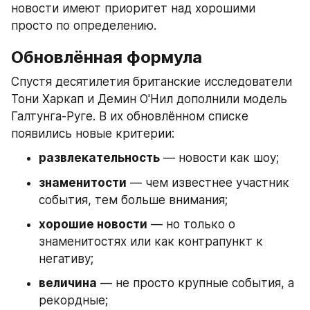
новости имеют приоритет над хорошими 
просто по определению.
Обновлённая формула
Спустя десятилетия британские исследователи 
Тони Харкап и Демин О'Нил дополнили модель 
Галтунга-Руге. В их обновлённом списке 
появились новые критерии:
развлекательность
 — новости как шоу;
знаменитости
 — чем известнее участник 
события, тем больше внимания;
хорошие новости
 — но только о 
знаменитостях или как контрапункт к 
негативу;
величина
 — не просто крупные события, а 
рекордные;