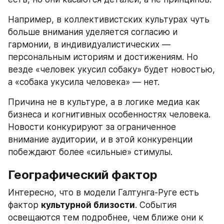
Например, в коллективистских культурах чуть 
больше внимания уделяется согласию и 
гармонии, в индивидуалистических — 
персональным историям и достижениям. Но 
везде «человек укусил собаку» будет новостью, 
а «собака укусила человека» — нет.
Причина не в культуре, а в логике медиа как 
бизнеса и когнитивных особенностях человека. 
Новости конкурируют за ограниченное 
внимание аудитории, и в этой конкуренции 
побеждают более «сильные» стимулы.
Географический фактор
Интересно, что в модели Галтунга-Руге есть 
фактор 
культурной близости
. События 
освещаются тем подробнее, чем ближе они к 