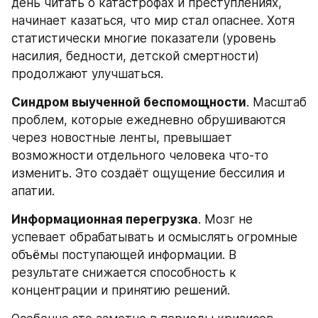
день читать о катастрофах и преступлениях, 
начинает казаться, что мир стал опаснее. Хотя 
статистически многие показатели (уровень 
насилия, бедности, детской смертности) 
продолжают улучшаться.
Синдром выученной беспомощности
. Масштаб 
проблем, которые ежедневно обрушиваются 
через новостные ленты, превышает 
возможности отдельного человека что-то 
изменить. Это создаёт ощущение бессилия и 
апатии.
Информационная перегрузка
. Мозг не 
успевает обрабатывать и осмыслять огромные 
объёмы поступающей информации. В 
результате снижается способность к 
концентрации и принятию решений.