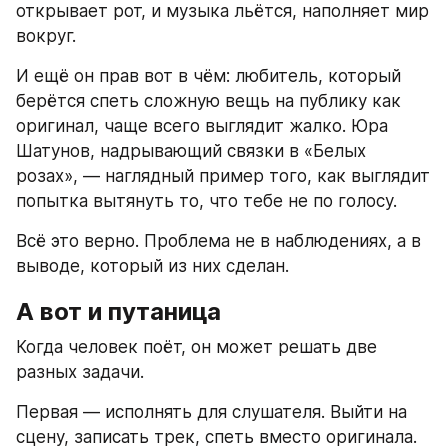
открывает рот, и музыка льётся, наполняет мир 
вокруг.
И ещё он прав вот в чём: любитель, который 
берётся спеть сложную вещь на публику как 
оригинал, чаще всего выглядит жалко. Юра 
Шатунов, надрывающий связки в «Белых 
розах», — наглядный пример того, как выглядит 
попытка вытянуть то, что тебе не по голосу.
Всё это верно. Проблема не в наблюдениях, а в 
выводе, который из них сделан.
А вот и путаница
Когда человек поёт, он может решать две 
разных задачи.
Первая — исполнять для слушателя. Выйти на 
сцену, записать трек, спеть вместо оригинала. 