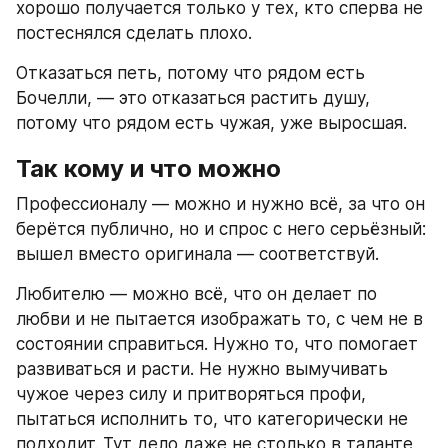
хорошо получается только у тех, кто сперва не 
постеснялся сделать плохо.
Отказаться петь, потому что рядом есть 
Бочелли, — это отказаться растить душу, 
потому что рядом есть чужая, уже выросшая.
Так кому и что можно
Профессионалу — можно и нужно всё, за что он 
берётся публично, но и спрос с него серьёзный: 
вышел вместо оригинала — соответствуй.
Любителю — можно всё, что он делает по 
любви и не пытается изображать то, с чем не в 
состоянии справиться. Нужно то, что помогает 
развиваться и расти. Не нужно вымучивать 
чужое через силу и притворяться профи, 
пытаться исполнить то, что категорически не 
подходит. Тут дело даже не столько в таланте, 