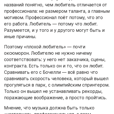
названий понятно, чем любитель отличается от 
профессионала: не размером таланта, а главным 
мотивом. Профессионал поёт потому, что это 
его работа. Любитель — потому что любит. 
Разумеется, и у того и у другого могут быть и 
иные причины.
Поэтому «плохой любитель» — почти 
оксюморон. Любителю не нужно ничему 
соответствовать: у него нет заказчика, сцены, 
контракта. Есть только он и то, что он любит. 
Сравнивать его с Бочелли — всё равно что 
сравнивать скорость человека, который вышел 
прогуляться в парк, с олимпийским спринтером. 
Только он вышел не устанавливать рекорды, 
поражающие воображение, а просто пройтись.
Мнение, что музыка должна быть только 