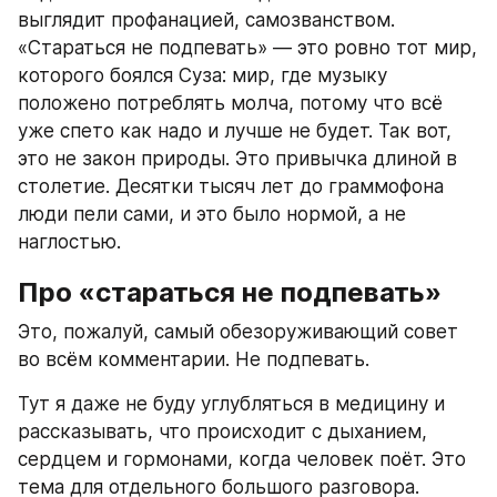
выглядит профанацией, самозванством. 
«Стараться не подпевать» — это ровно тот мир, 
которого боялся Суза: мир, где музыку 
положено потреблять молча, потому что всё 
уже спето как надо и лучше не будет. Так вот, 
это не закон природы. Это привычка длиной в 
столетие. Десятки тысяч лет до граммофона 
люди пели сами, и это было нормой, а не 
наглостью.
Про «стараться не подпевать»
Это, пожалуй, самый обезоруживающий совет 
во всём комментарии. Не подпевать.
Тут я даже не буду углубляться в медицину и 
рассказывать, что происходит с дыханием, 
сердцем и гормонами, когда человек поёт. Это 
тема для отдельного большого разговора. 