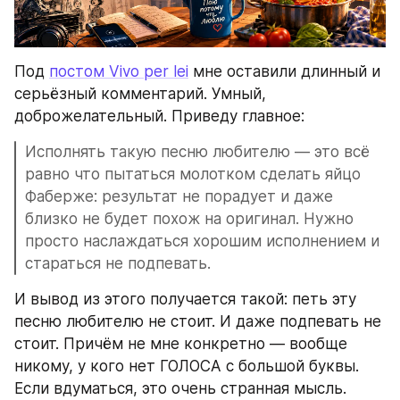
Под 
постом Vivo per lei
 мне оставили длинный и 
серьёзный комментарий. Умный, 
доброжелательный. Приведу главное:
Исполнять такую песню любителю — это всё 
равно что пытаться молотком сделать яйцо 
Фаберже: результат не порадует и даже 
близко не будет похож на оригинал. Нужно 
просто наслаждаться хорошим исполнением и 
стараться не подпевать.
И вывод из этого получается такой: петь эту 
песню любителю не стоит. И даже подпевать не 
стоит. Причём не мне конкретно — вообще 
никому, у кого нет ГОЛОСА с большой буквы. 
Если вдуматься, это очень странная мысль. 