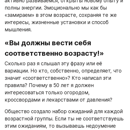
активно развиваемся, открыты новому опыту и 
полны энергии. Эмоционально мы как бы 
«замираем» в этом возрасте, сохраняя те же 
интересы, жизненные установки и способ 
мышления.
«Вы должны вести себя 
соответственно возрасту!»
Сколько раз я слышал эту фразу или её 
вариации. Но кто, собственно, определяет, что 
значит «соответственно»? Кто написал эти 
правила? Почему в 50 лет я должен 
интересоваться только огородом, 
кроссвордами и лекарствами от давления?
Общество создало набор ожиданий для каждой 
возрастной группы. Если ты не соответствуешь 
этим ожиданиям, то вызываешь недоумение 