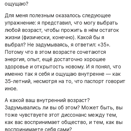
ощущаю?
Для меня полезным оказалось следующее 
упражнение: я представил, что могу выбрать 
любой возраст, чтобы прожить в нём остаток 
жизни (физически, конечно). Какой бы я 
выбрал? Не задумываясь, я ответил: «35». 
Потому что в этом возрасте сочетаются 
энергия, опыт, ещё достаточно хорошее 
здоровье и открытость новому. И я понял, что 
именно так я себя и ощущаю внутренне — как 
35-летний, несмотря на то, что паспорт говорит 
иное.
А какой ваш внутренний возраст? 
Задумывались ли вы об этом? Может быть, вы 
тоже чувствуете этот диссонанс между тем, 
как вас воспринимает общество, и тем, как вы 
воспринимаете себя сами?