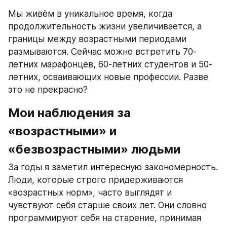
Мы живём в уникальное время, когда 
продолжительность жизни увеличивается, а 
границы между возрастными периодами 
размываются. Сейчас можно встретить 70-
летних марафонцев, 60-летних студентов и 50-
летних, осваивающих новые профессии. Разве 
это не прекрасно?
Мои наблюдения за 
«возрастными» и 
«безвозрастными» людьми
За годы я заметил интересную закономерность. 
Люди, которые строго придерживаются 
«возрастных норм», часто выглядят и 
чувствуют себя старше своих лет. Они словно 
программируют себя на старение, принимая 