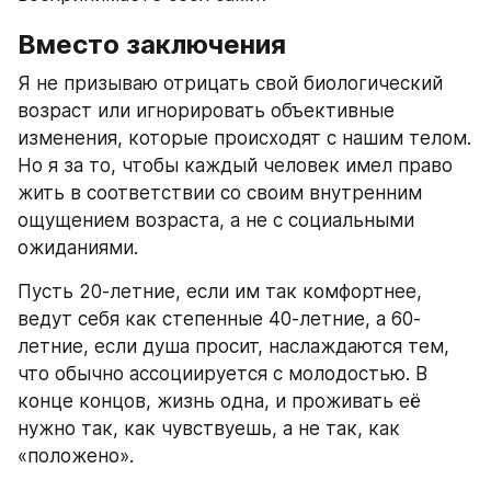
Вместо заключения
Я не призываю отрицать свой биологический 
возраст или игнорировать объективные 
изменения, которые происходят с нашим телом. 
Но я за то, чтобы каждый человек имел право 
жить в соответствии со своим внутренним 
ощущением возраста, а не с социальными 
ожиданиями.
Пусть 20-летние, если им так комфортнее, 
ведут себя как степенные 40-летние, а 60-
летние, если душа просит, наслаждаются тем, 
что обычно ассоциируется с молодостью. В 
конце концов, жизнь одна, и проживать её 
нужно так, как чувствуешь, а не так, как 
«положено».