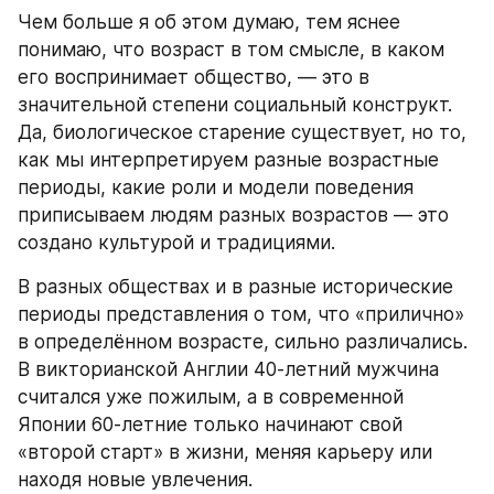
Чем больше я об этом думаю, тем яснее 
понимаю, что возраст в том смысле, в каком 
его воспринимает общество, — это в 
значительной степени социальный конструкт. 
Да, биологическое старение существует, но то, 
как мы интерпретируем разные возрастные 
периоды, какие роли и модели поведения 
приписываем людям разных возрастов — это 
создано культурой и традициями.
В разных обществах и в разные исторические 
периоды представления о том, что «прилично» 
в определённом возрасте, сильно различались. 
В викторианской Англии 40-летний мужчина 
считался уже пожилым, а в современной 
Японии 60-летние только начинают свой 
«второй старт» в жизни, меняя карьеру или 
находя новые увлечения.