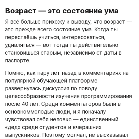
Возраст — это состояние ума
Я всё больше прихожу к выводу, что возраст — 
это прежде всего состояние ума. Когда ты 
перестаёшь учиться, интересоваться, 
удивляться — вот тогда ты действительно 
становишься старым, независимо от даты в 
паспорте.
Помню, как пару лет назад в комментариях на 
популярной обучающей платформе 
развернулась дискуссия по поводу 
целесообразности изучения программирования 
после 40 лет. Среди комментаторов были в 
основноммолодые люди, и я поначалу 
чувствовал себя неловко — единственный 
«дед» среди студентов и вчерашних 
выпускников. Поэтому молчал, не высказывал 