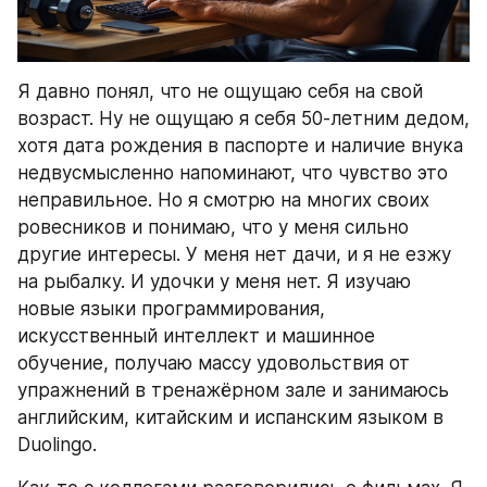
Я давно понял, что не ощущаю себя на свой 
возраст. Ну не ощущаю я себя 50-летним дедом, 
хотя дата рождения в паспорте и наличие внука 
недвусмысленно напоминают, что чувство это 
неправильное. Но я смотрю на многих своих 
ровесников и понимаю, что у меня сильно 
другие интересы. У меня нет дачи, и я не езжу 
на рыбалку. И удочки у меня нет. Я изучаю 
новые языки программирования, 
искусственный интеллект и машинное 
обучение, получаю массу удовольствия от 
упражнений в тренажёрном зале и занимаюсь 
английским, китайским и испанским языком в 
Duolingo.