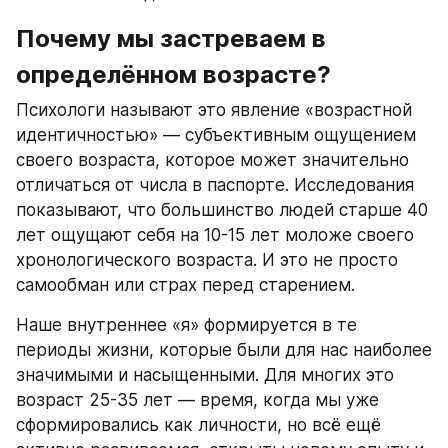
Почему мы застреваем в 
определённом возрасте?
Психологи называют это явление «возрастной 
идентичностью» — субъективным ощущением 
своего возраста, которое может значительно 
отличаться от числа в паспорте. Исследования 
показывают, что большинство людей старше 40 
лет ощущают себя на 10-15 лет моложе своего 
хронологического возраста. И это не просто 
самообман или страх перед старением.
Наше внутреннее «я» формируется в те 
периоды жизни, которые были для нас наиболее 
значимыми и насыщенными. Для многих это 
возраст 25-35 лет — время, когда мы уже 
сформировались как личности, но всё ещё 