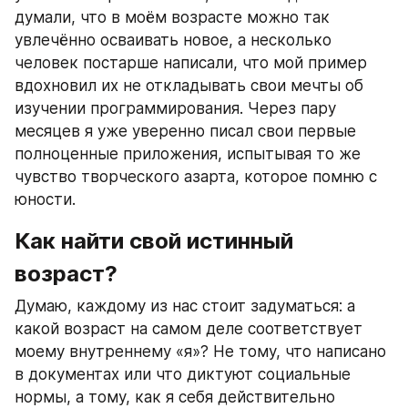
думали, что в моём возрасте можно так 
увлечённо осваивать новое, а несколько 
человек постарше написали, что мой пример 
вдохновил их не откладывать свои мечты об 
изучении программирования. Через пару 
месяцев я уже уверенно писал свои первые 
полноценные приложения, испытывая то же 
чувство творческого азарта, которое помню с 
юности.
Как найти свой истинный 
возраст?
Думаю, каждому из нас стоит задуматься: а 
какой возраст на самом деле соответствует 
моему внутреннему «я»? Не тому, что написано 
в документах или что диктуют социальные 
нормы, а тому, как я себя действительно 