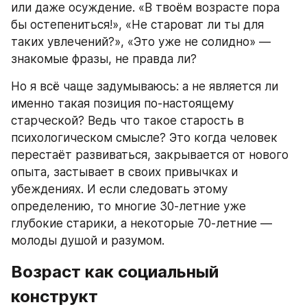
или даже осуждение. «В твоём возрасте пора 
бы остепениться!», «Не староват ли ты для 
таких увлечений?», «Это уже не солидно» — 
знакомые фразы, не правда ли?
Но я всё чаще задумываюсь: а не является ли 
именно такая позиция по-настоящему 
старческой? Ведь что такое старость в 
психологическом смысле? Это когда человек 
перестаёт развиваться, закрывается от нового 
опыта, застывает в своих привычках и 
убеждениях. И если следовать этому 
определению, то многие 30-летние уже 
глубокие старики, а некоторые 70-летние — 
молоды душой и разумом.
Возраст как социальный 
конструкт