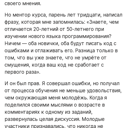
своего мнения. 
Но ментор курса, парень лет тридцати, написал 
фразу, которая мне запомнилась: «Знаете, чем 
отличается 20-летний от 50-летнего при 
изучении нового языка программирования? 
Ничем — оба новички, оба будут писать код с 
ошибками и отлаживать его. Разница только в 
том, что вы уже знаете, что не умрёте от 
смущения, когда ваш код не сработает с 
первого раза».
И он был прав. Я совершал ошибки, но получал 
от процесса обучения не меньше удовольствия, 
чем окружающая меня молодёжь. Когда я 
поделился своими мыслями о возрасте в 
комментариях к одному из заданий, 
развернулась целая дискуссия. Молодые 
участники признавались, что никогда не 