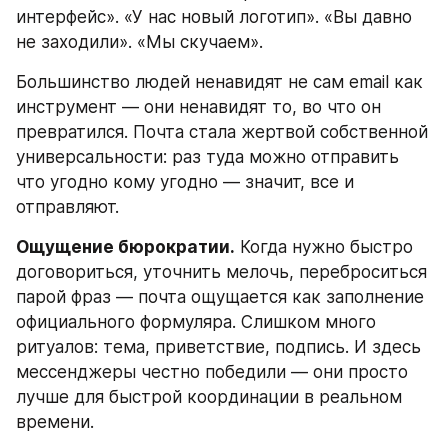
интерфейс». «У нас новый логотип». «Вы давно 
не заходили». «Мы скучаем».
Большинство людей ненавидят не сам email как 
инструмент — они ненавидят то, во что он 
превратился. Почта стала жертвой собственной 
универсальности: раз туда можно отправить 
что угодно кому угодно — значит, все и 
отправляют.
Ощущение бюрократии.
 Когда нужно быстро 
договориться, уточнить мелочь, переброситься 
парой фраз — почта ощущается как заполнение 
официального формуляра. Слишком много 
ритуалов: тема, приветствие, подпись. И здесь 
мессенджеры честно победили — они просто 
лучше для быстрой координации в реальном 
времени.