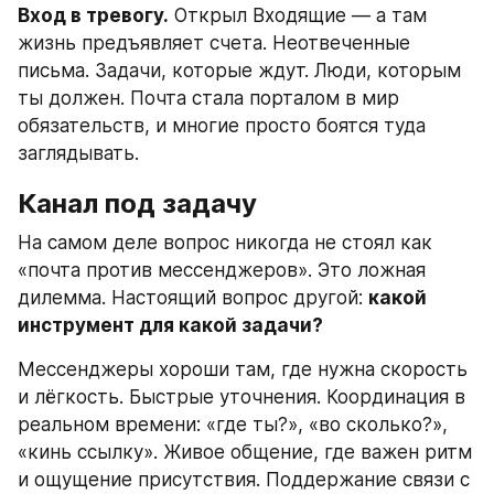
Вход в тревогу.
 Открыл Входящие — а там 
жизнь предъявляет счета. Неотвеченные 
письма. Задачи, которые ждут. Люди, которым 
ты должен. Почта стала порталом в мир 
обязательств, и многие просто боятся туда 
заглядывать.
Канал под задачу
На самом деле вопрос никогда не стоял как 
«почта против мессенджеров». Это ложная 
дилемма. Настоящий вопрос другой: 
какой 
инструмент для какой задачи?
Мессенджеры хороши там, где нужна скорость 
и лёгкость. Быстрые уточнения. Координация в 
реальном времени: «где ты?», «во сколько?», 
«кинь ссылку». Живое общение, где важен ритм 
и ощущение присутствия. Поддержание связи с 