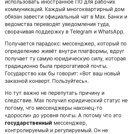
использовать иностранное ПО для рабочих 
коммуникаций. Каждый многоквартирный дом 
обязан завести официальный чат в Max. Банки и 
ведомства переводят уведомления туда, 
сворачивая поддержку в Telegram и WhatsApp.
Получается парадокс: мессенджер, который по 
определению живёт внутри платформы, вдруг 
получает ту самую юридическую силу, которая 
традиционно была прерогативой почты. 
Государство как бы говорит: «Вот ваш новый 
заказной конверт. Пользуйтесь».
Но тут важно не перепутать причину и 
следствие. Max получил юридический статус не 
потому, что мессенджеры наконец-то 
«доросли» до уровня почты. А потому что это 
государственный
 мессенджер, 
контролируемый и регулируемый. Он не 