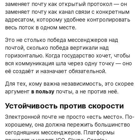
заменяет почту как открытый протокол — он 
заменяет почту как канал связи с конкретным 
адресатом, которому удобнее контролировать 
весь поток в одном месте.
Это не столько победа мессенджеров над 
почтой, сколько победа вертикали над 
горизонталью. Когда государство хочет, чтобы 
вся коммуникация шла через одну точку — оно 
её создаёт и назначает обязательной.
Для тех, кому важна независимость, это скорее 
аргумент 
в пользу
 почты, а не против неё.
Устойчивость против скорости
Электронной почте не просто «есть место». По-
хорошему, она должна пережить большинство 
сегодняшних мессенджеров. Платформы 