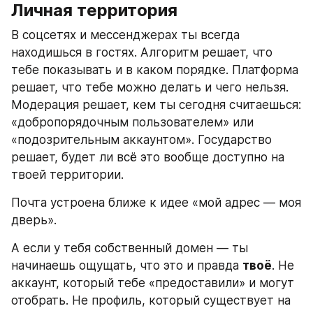
Личная территория
В соцсетях и мессенджерах ты всегда 
находишься в гостях. Алгоритм решает, что 
тебе показывать и в каком порядке. Платформа 
решает, что тебе можно делать и чего нельзя. 
Модерация решает, кем ты сегодня считаешься: 
«добропорядочным пользователем» или 
«подозрительным аккаунтом». Государство 
решает, будет ли всё это вообще доступно на 
твоей территории.
Почта устроена ближе к идее «мой адрес — моя 
дверь».
А если у тебя собственный домен — ты 
начинаешь ощущать, что это и правда 
твоё
. Не 
аккаунт, который тебе «предоставили» и могут 
отобрать. Не профиль, который существует на 