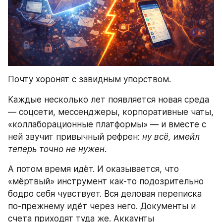
Почту хоронят с завидным упорством.
Каждые несколько лет появляется новая среда 
— соцсети, мессенджеры, корпоративные чаты, 
«коллаборационные платформы» — и вместе с 
ней звучит привычный рефрен: 
ну всё, имейл 
теперь точно не нужен
.
А потом время идёт. И оказывается, что 
«мёртвый» инструмент как-то подозрительно 
бодро себя чувствует. Вся деловая переписка 
по-прежнему идёт через него. Документы и 
счета приходят туда же. Аккаунты 