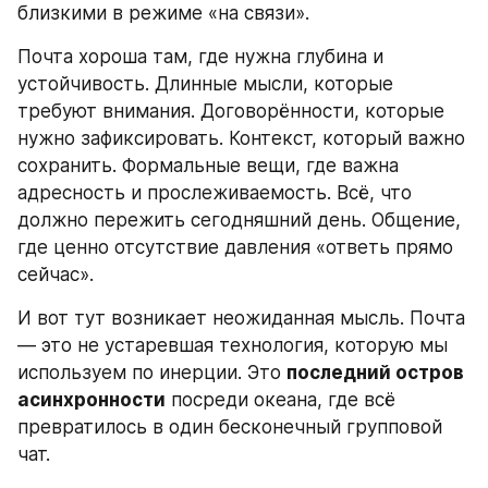
близкими в режиме «на связи».
Почта хороша там, где нужна глубина и 
устойчивость. Длинные мысли, которые 
требуют внимания. Договорённости, которые 
нужно зафиксировать. Контекст, который важно 
сохранить. Формальные вещи, где важна 
адресность и прослеживаемость. Всё, что 
должно пережить сегодняшний день. Общение, 
где ценно отсутствие давления «ответь прямо 
сейчас».
И вот тут возникает неожиданная мысль. Почта 
— это не устаревшая технология, которую мы 
используем по инерции. Это 
последний остров 
асинхронности
 посреди океана, где всё 
превратилось в один бесконечный групповой 
чат.