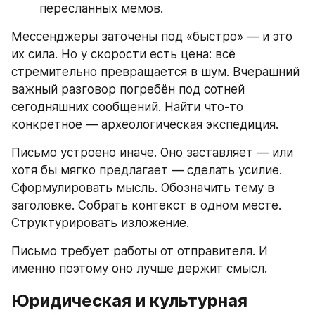
пересланных мемов.
Мессенджеры заточены под «быстро» — и это 
их сила. Но у скорости есть цена: всё 
стремительно превращается в шум. Вчерашний 
важный разговор погребён под сотней 
сегодняшних сообщений. Найти что-то 
конкретное — археологическая экспедиция.
Письмо устроено иначе. Оно заставляет — или 
хотя бы мягко предлагает — сделать усилие. 
Сформулировать мысль. Обозначить тему в 
заголовке. Собрать контекст в одном месте. 
Структурировать изложение.
Письмо требует работы от отправителя. И 
именно поэтому оно лучше держит смысл.
Юридическая и культурная 