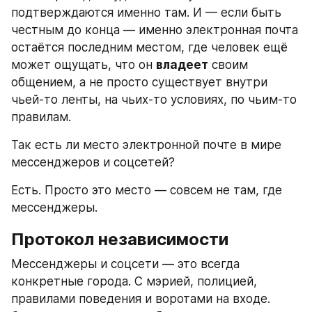
подтверждаются именно там. И — если быть 
честным до конца — именно электронная почта 
остаётся последним местом, где человек ещё 
может ощущать, что он 
владеет
 своим 
общением, а не просто существует внутри 
чьей-то ленты, на чьих-то условиях, по чьим-то 
правилам.
Так есть ли место электронной почте в мире 
мессенджеров и соцсетей?
Есть. Просто это место — совсем не там, где 
мессенджеры.
Протокол независимости
Мессенджеры и соцсети — это всегда 
конкретные города. С мэрией, полицией, 
правилами поведения и воротами на входе. 