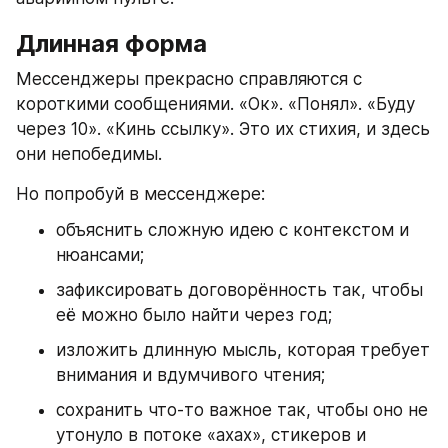
Длинная форма
Мессенджеры прекрасно справляются с 
короткими сообщениями. «Ок». «Понял». «Буду 
через 10». «Кинь ссылку». Это их стихия, и здесь 
они непобедимы.
Но попробуй в мессенджере:
объяснить сложную идею с контекстом и 
нюансами;
зафиксировать договорённость так, чтобы 
её можно было найти через год;
изложить длинную мысль, которая требует 
внимания и вдумчивого чтения;
сохранить что-то важное так, чтобы оно не 
утонуло в потоке «ахах», стикеров и 