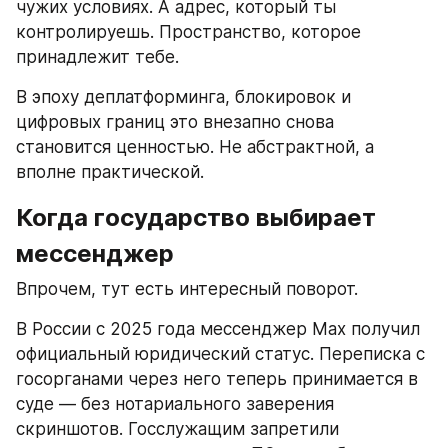
чужих условиях. А адрес, который ты 
контролируешь. Пространство, которое 
принадлежит тебе.
В эпоху деплатформинга, блокировок и 
цифровых границ это внезапно снова 
становится ценностью. Не абстрактной, а 
вполне практической.
Когда государство выбирает 
мессенджер
Впрочем, тут есть интересный поворот.
В России с 2025 года мессенджер Max получил 
официальный юридический статус. Переписка с 
госорганами через него теперь принимается в 
суде — без нотариального заверения 
скриншотов. Госслужащим запретили 