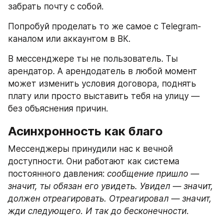
забрать почту с собой.
Попробуй проделать то же самое с Telegram-
каналом или аккаунтом в ВК.
В мессенджере ты не пользователь. Ты 
арендатор. А арендодатель в любой момент 
может изменить условия договора, поднять 
плату или просто выставить тебя на улицу — 
без объяснения причин.
Асинхронность как благо
Мессенджеры принудили нас к вечной 
доступности. Они работают как система 
постоянного давления: 
сообщение пришло — 
значит, ты обязан его увидеть. Увидел — значит, 
должен отреагировать. Отреагировал — значит, 
жди следующего. И так до бесконечности.