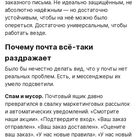
заказного письма. Не идеально защищённым, не 
абсолютно надёжным — но достаточно 
устойчивым, чтобы на неё можно было 
опереться. Достаточно универсальным, чтобы 
работать везде.
Почему почта всё-таки 
раздражает
Было бы нечестно делать вид, что у почты нет 
реальных проблем. Есть, и мессенджеры их 
умело подсветили.
Спам и мусор.
 Почтовый ящик давно 
превратился в свалку маркетинговых рассылок 
и автоматических уведомлений. «Смотрите 
наши акции». «Подтвердите вход». «Ваш заказ 
отправлен». «Ваш заказ доставлен». «Оцените 
ваш заказ». «У нас новые правила». «У нас новый 