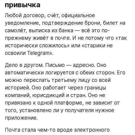
привычка
Любой договор, счёт, официальное 
уведомление, подтверждение брони, билет на 
самолёт, выписка из банка — всё это по-
прежнему живёт в почте. И не потому что «так 
исторически сложилось» или «старики не 
освоили Telegram».
Дело в другом. Письмо — адресно. Оно 
автоматически логируется с обеих сторон. Его 
можно переслать третьему лицу со всей 
историей. Оно работает через границы 
компаний, юрисдикций и стран. Оно не 
привязано к одной платформе, не зависит от 
того, установлено ли у получателя нужное 
приложение.
Почта стала чем-то вроде электронного 