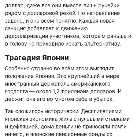
доллар, даже все они вместе лишь ручейки 
рядом с долларовой рекой. Но направление 
задано, и оно всем понятно. Каждая новая 
санкция добавляет к движению 
дедолларизации участников, которым раньше и 
в голову не приходило искать альтернативу.
Трагедия Японии
Особенно странно во всём этом выглядит 
положение Японии. Это крупнейший в мире 
иностранный держатель американского 
госдолга — около 1,2 триллиона долларов. И 
держит она его во многом себе в убыток.
Так сложилось исторически. Десятилетиями 
японская экономика жила с нулевыми ставками 
и дефляцией, дома деньги не приносили почти 
ничего, и японские пенсионные фонды со 