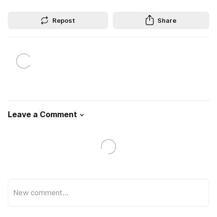
Repost
Share
Leave a Comment