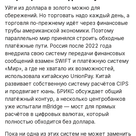
Уйти из доллара в золото можно для 
сбережений. Но торговать надо каждый день, а 
торговля по-прежнему идёт через финансовые 
трубы американской экономики. Поэтому 
параллельно мир принялся строить обходные 
платёжные пути. Россия после 2022 года 
внедрила свою систему передачи финансовых 
сообщений взамен SWIFT и платёжную систему 
«Мир», а где не хватало их возможностей, 
использовала китайскую UnionPay. Китай 
развивает собственную систему расчётов CIPS 
и продвигает юань. БРИКС обсуждает общий 
платёжный контур, а несколько центробанков 
уже испытали mBridge — мост для прямых 
расчётов в цифровых валютах, который 
полностью обходится без доллара.
Пока ни одна из этих систем не может заменить 