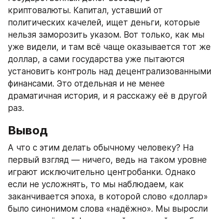
криптовалюты. Капитал, уставший от 
политических качелей, ищет деньги, которые 
нельзя заморозить указом. Вот только, как мы 
уже видели, и там всё чаще оказывается тот же 
доллар, а сами государства уже пытаются 
установить контроль над децентрализованными 
финансами. Это отдельная и не менее 
драматичная история, и я расскажу её в другой 
раз.
Вывод
А что с этим делать обычному человеку? На 
первый взгляд — ничего, ведь на таком уровне 
играют исключительно центробанки. Однако 
если не усложнять, то мы наблюдаем, как 
заканчивается эпоха, в которой слово «доллар» 
было синонимом слова «надёжно». Мы выросли 