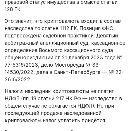
правовой статус имущества в смысле статьи 
128 ГК.
Это значит, что криптовалюта входит в состав 
наследства по статье 1112 ГК. Позиция ФНС 
подтверждена судебной практикой: Девятый 
арбитражный апелляционный суд, кассационное 
определение Восьмого кассационного суда 
общей юрисдикции от 21 декабря 2023 года № 
77-5316/2023, дело Мосгорсуда № 33-
14530/2022, дела в Санкт-Петербурге — № 22-
2616/2022.
Налоги: наследник криптовалюты не платит 
НДФЛ (пп. 18 статьи 217 НК РФ — наследство в 
общем случае не облагается НДФЛ). Но при 
последующей продаже наследованной 
криптовалюты налог уплатить придётся.