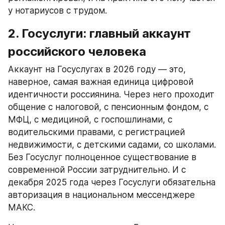
у нотариусов с трудом.
2. Госуслуги: главный аккаунт 
российского человека
Аккаунт на Госуслугах в 2026 году — это, 
наверное, самая важная единица цифровой 
идентичности россиянина. Через него проходит 
общение с налоговой, с пенсионным фондом, с 
МФЦ, с медициной, с госпошлинами, с 
водительскими правами, с регистрацией 
недвижимости, с детскими садами, со школами. 
Без Госуслуг полноценное существование в 
современной России затруднительно. И с 
декабря 2025 года через Госуслуги обязательна 
авторизация в национальном мессенджере 
МАКС.