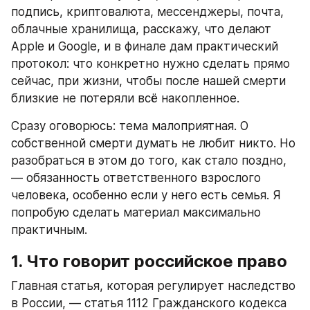
подпись, криптовалюта, мессенджеры, почта, 
облачные хранилища, расскажу, что делают 
Apple и Google, и в финале дам практический 
протокол: что конкретно нужно сделать прямо 
сейчас, при жизни, чтобы после нашей смерти 
близкие не потеряли всё накопленное.
Сразу оговорюсь: тема малоприятная. О 
собственной смерти думать не любит никто. Но 
разобраться в этом до того, как стало поздно, 
— обязанность ответственного взрослого 
человека, особенно если у него есть семья. Я 
попробую сделать материал максимально 
практичным.
1. Что говорит российское право
Главная статья, которая регулирует наследство 
в России, — статья 1112 Гражданского кодекса 