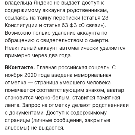
владельца Яндекс не выдаёт доступ к 
содержимому аккаунта родственникам, 
ссылаясь на тайну переписки (статья 23 
Конституции и статья 63 ФЗ «О связи»). 
Возможно только удаление аккаунта по 
обращению с свидетельством о смерти. 
Неактивный аккаунт автоматически удаляется 
примерно через два года.
ВКонтакте.
 Главная российская соцсеть. С 
ноября 2020 года введена мемориальная 
отметка — страница умершего человека 
помечается соответствующим знаком, аватар 
становится чёрно-белым, ставится памятная 
лента. Запрос на отметку делают родственники 
с документами. Доступ к содержимому 
страницы (личные сообщения, закрытые 
альбомы) не выдаётся.