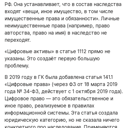
РФ. Она устанавливает, что в состав наследства 
входят «вещи, иное имущество, в том числе 
имущественные права и обязанности». Личные 
неимущественные права (например, право 
авторства, право на имя) в наследство не 
переходят.
«Цифровые активы» в статье 1112 прямо не 
указаны. Это создаёт первую большую 
проблему.
В 2019 году в ГК была добавлена статья 141.1 
«Цифровые права» (через ФЗ от 18 марта 2019 
года № 34-ФЗ, действует с 1 октября 2019 года). 
Цифровое право — это обязательственное и 
иное право, реализуемое в правилах 
информационной системы. Эта статья создала 
юридическую категорию, но не сказала ничего 
конкретного про наследование. Применяются 