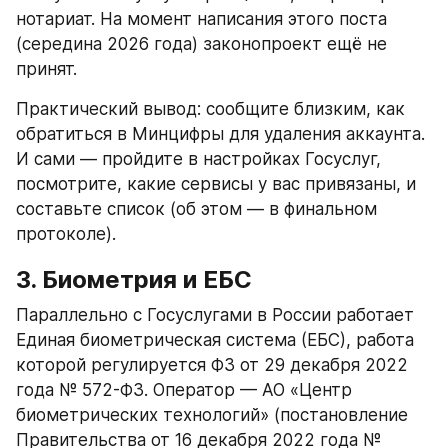
нотариат. На момент написания этого поста 
(середина 2026 года) законопроект ещё не 
принят.
Практический вывод: сообщите близким, как 
обратиться в Минцифры для удаления аккаунта. 
И сами — пройдите в настройках Госуслуг, 
посмотрите, какие сервисы у вас привязаны, и 
составьте список (об этом — в финальном 
протоколе).
3. Биометрия и ЕБС
Параллельно с Госуслугами в России работает 
Единая биометрическая система (ЕБС), работа 
которой регулируется ФЗ от 29 декабря 2022 
года № 572-ФЗ. Оператор — АО «Центр 
биометрических технологий» (постановление 
Правительства от 16 декабря 2022 года № 