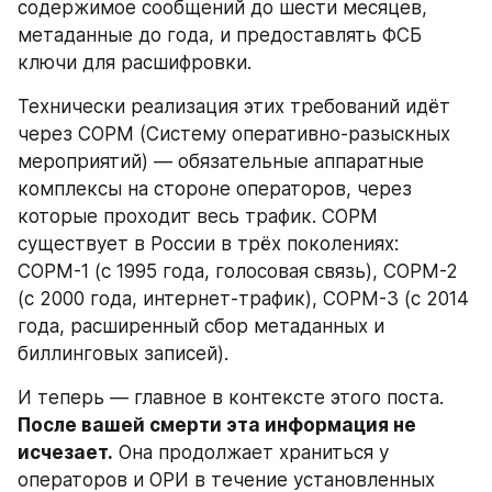
содержимое сообщений до шести месяцев, 
метаданные до года, и предоставлять ФСБ 
ключи для расшифровки.
Технически реализация этих требований идёт 
через СОРМ (Систему оперативно-разыскных 
мероприятий) — обязательные аппаратные 
комплексы на стороне операторов, через 
которые проходит весь трафик. СОРМ 
существует в России в трёх поколениях: 
СОРМ-1 (с 1995 года, голосовая связь), СОРМ-2 
(с 2000 года, интернет-трафик), СОРМ-3 (с 2014 
года, расширенный сбор метаданных и 
биллинговых записей).
И теперь — главное в контексте этого поста. 
После вашей смерти эта информация не 
исчезает.
 Она продолжает храниться у 
операторов и ОРИ в течение установленных 