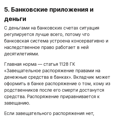
5. Банковские приложения и 
деньги
С деньгами на банковских счетах ситуация 
регулируется лучше всего, потому что 
банковская система устроена консервативно и 
наследственное право работает в ней 
десятилетиями.
Главная норма — статья 1128 ГК 
«Завещательное распоряжение правами на 
денежные средства в банках». Вкладчик может 
оформить в банке распоряжение о том, кому из 
родственников после его смерти достанутся 
средства. Распоряжение приравнивается к 
завещанию.
Если завещательного распоряжения нет, 