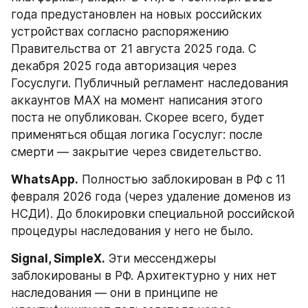
года предустановлен на новых российских 
устройствах согласно распоряжению 
Правительства от 21 августа 2025 года. С 
декабря 2025 года авторизация через 
Госуслуги. Публичный регламент наследования 
аккаунтов MAX на момент написания этого 
поста не опубликован. Скорее всего, будет 
применяться общая логика Госуслуг: после 
смерти — закрытие через свидетельство.
WhatsApp.
 Полностью заблокирован в РФ с 11 
февраля 2026 года (через удаление доменов из 
НСДИ). До блокировки специальной российской 
процедуры наследования у него не было.
Signal, SimpleX.
 Эти мессенджеры 
заблокированы в РФ. Архитектурно у них нет 
наследования — они в принципе не 