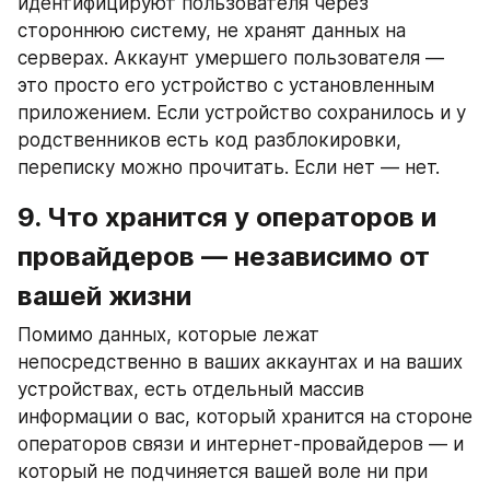
идентифицируют пользователя через 
стороннюю систему, не хранят данных на 
серверах. Аккаунт умершего пользователя — 
это просто его устройство с установленным 
приложением. Если устройство сохранилось и у 
родственников есть код разблокировки, 
переписку можно прочитать. Если нет — нет.
9. Что хранится у операторов и 
провайдеров — независимо от 
вашей жизни
Помимо данных, которые лежат 
непосредственно в ваших аккаунтах и на ваших 
устройствах, есть отдельный массив 
информации о вас, который хранится на стороне 
операторов связи и интернет-провайдеров — и 
который не подчиняется вашей воле ни при 