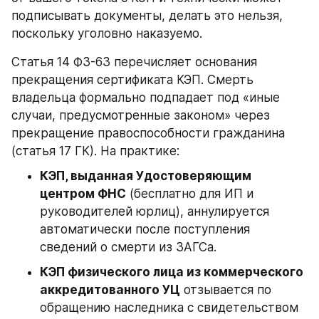
подписывать документы, делать это нельзя, 
поскольку уголовно наказуемо.
Статья 14 ФЗ-63 перечисляет основания 
прекращения сертификата КЭП. Смерть 
владельца формально подпадает под «иные 
случаи, предусмотренные законом» через 
прекращение правоспособности гражданина 
(статья 17 ГК). На практике:
КЭП, выданная Удостоверяющим 
центром ФНС
 (бесплатно для ИП и 
руководителей юрлиц), аннулируется 
автоматически после поступления 
сведений о смерти из ЗАГСа.
КЭП физического лица из коммерческого 
аккредитованного УЦ
 отзывается по 
обращению наследника с свидетельством 