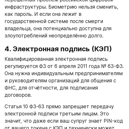
инфраструктуры. Биометрию нельзя сменить, 
как пароль. И если она лежит в 
государственной системе после смерти 
владельца, она потенциально доступна для 
злоупотреблений неопределённо долго.
4. Электронная подпись (КЭП)
Квалифицированная электронная подпись 
регулируется ФЗ от 6 апреля 2011 года № 63-ФЗ. 
Она нужна индивидуальным предпринимателям 
и руководителям организаций для общения с 
ФНС, для отчётности, для подписания 
договоров.
Статья 10 ФЗ-63 прямо запрещает передачу 
электронной подписи третьим лицам. Это 
значит, что даже если ваш супруг знает PIN-код 
от вашего токена с КЭП и технически может 