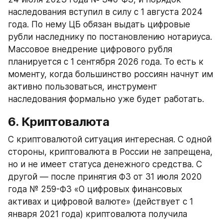
наследования вступил в силу с 1 августа 2024 
года. По нему ЦБ обязан выдать цифровые 
рубли наследнику по постановлению нотариуса. 
Массовое внедрение цифрового рубля 
планируется с 1 сентября 2026 года. То есть к 
моменту, когда большинство россиян начнут им 
активно пользоваться, инструмент 
наследования формально уже будет работать.
6. Криптовалюта
С криптовалютой ситуация интересная. С одной 
стороны, криптовалюта в России не запрещена, 
но и не имеет статуса денежного средства. С 
другой — после принятия ФЗ от 31 июля 2020 
года № 259-ФЗ «О цифровых финансовых 
активах и цифровой валюте» (действует с 1 
января 2021 года) криптовалюта получила 