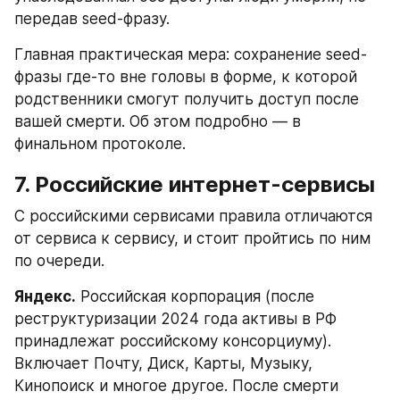
передав seed-фразу.
Главная практическая мера: сохранение seed-
фразы где-то вне головы в форме, к которой 
родственники смогут получить доступ после 
вашей смерти. Об этом подробно — в 
финальном протоколе.
7. Российские интернет-сервисы
С российскими сервисами правила отличаются 
от сервиса к сервису, и стоит пройтись по ним 
по очереди.
Яндекс.
 Российская корпорация (после 
реструктуризации 2024 года активы в РФ 
принадлежат российскому консорциуму). 
Включает Почту, Диск, Карты, Музыку, 
Кинопоиск и многое другое. После смерти 