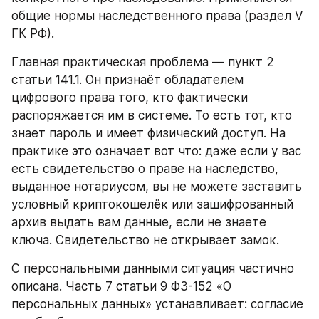
общие нормы наследственного права (раздел V 
ГК РФ).
Главная практическая проблема — пункт 2 
статьи 141.1. Он признаёт обладателем 
цифрового права того, кто фактически 
распоряжается им в системе. То есть тот, кто 
знает пароль и имеет физический доступ. На 
практике это означает вот что: даже если у вас 
есть свидетельство о праве на наследство, 
выданное нотариусом, вы не можете заставить 
условный криптокошелёк или зашифрованный 
архив выдать вам данные, если не знаете 
ключа. Свидетельство не открывает замок.
С персональными данными ситуация частично 
описана. Часть 7 статьи 9 ФЗ-152 «О 
персональных данных» устанавливает: согласие 