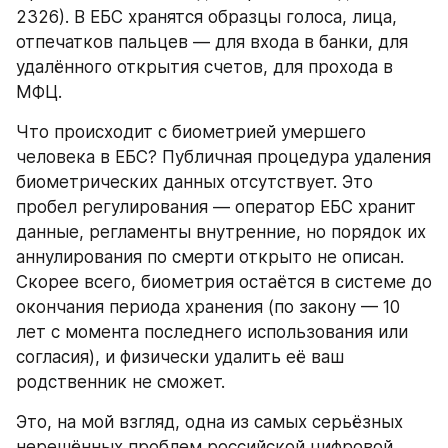
2326). В ЕБС хранятся образцы голоса, лица, 
отпечатков пальцев — для входа в банки, для 
удалённого открытия счетов, для прохода в 
МФЦ.
Что происходит с биометрией умершего 
человека в ЕБС? Публичная процедура удаления 
биометрических данных отсутствует. Это 
пробел регулирования — оператор ЕБС хранит 
данные, регламенты внутренние, но порядок их 
аннулирования по смерти открыто не описан. 
Скорее всего, биометрия остаётся в системе до 
окончания периода хранения (по закону — 10 
лет с момента последнего использования или 
согласия), и физически удалить её ваш 
родственник не сможет.
Это, на мой взгляд, одна из самых серьёзных 
нерешённых проблем российской цифровой 