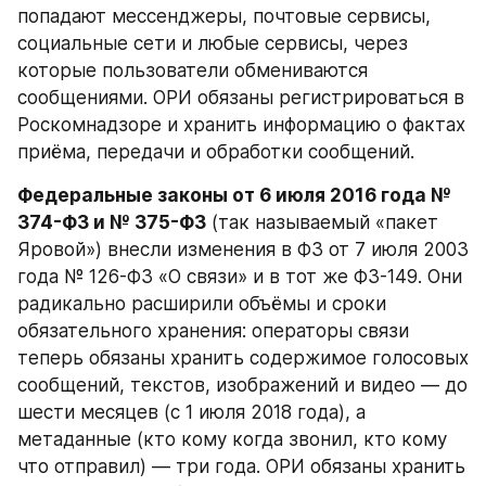
попадают мессенджеры, почтовые сервисы, 
социальные сети и любые сервисы, через 
которые пользователи обмениваются 
сообщениями. ОРИ обязаны регистрироваться в 
Роскомнадзоре и хранить информацию о фактах 
приёма, передачи и обработки сообщений.
Федеральные законы от 6 июля 2016 года № 
374-ФЗ и № 375-ФЗ
 (так называемый «пакет 
Яровой») внесли изменения в ФЗ от 7 июля 2003 
года № 126-ФЗ «О связи» и в тот же ФЗ-149. Они 
радикально расширили объёмы и сроки 
обязательного хранения: операторы связи 
теперь обязаны хранить содержимое голосовых 
сообщений, текстов, изображений и видео — до 
шести месяцев (с 1 июля 2018 года), а 
метаданные (кто кому когда звонил, кто кому 
что отправил) — три года. ОРИ обязаны хранить 