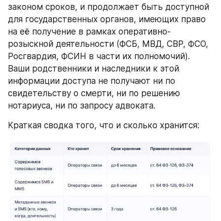
законом сроков, и продолжает быть доступной 
для государственных органов, имеющих право 
на её получение в рамках оперативно-
розыскной деятельности (ФСБ, МВД, СВР, ФСО, 
Росгвардия, ФСИН в части их полномочий). 
Ваши родственники и наследники к этой 
информации доступа не получают ни по 
свидетельству о смерти, ни по решению 
нотариуса, ни по запросу адвоката.
Краткая сводка того, что и сколько хранится: