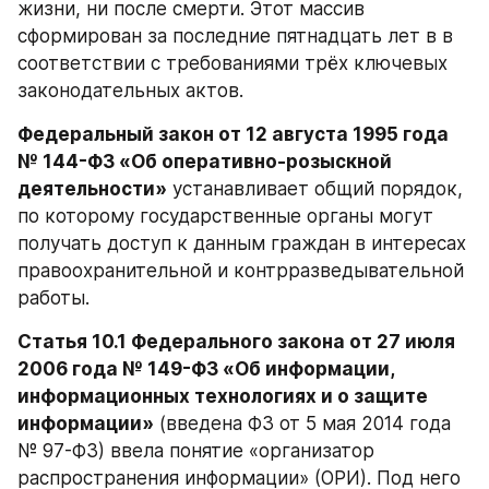
жизни, ни после смерти. Этот массив 
сформирован за последние пятнадцать лет в в 
соответствии с требованиями трёх ключевых 
законодательных актов.
Федеральный закон от 12 августа 1995 года 
№ 144-ФЗ «Об оперативно-розыскной 
деятельности»
 устанавливает общий порядок, 
по которому государственные органы могут 
получать доступ к данным граждан в интересах 
правоохранительной и контрразведывательной 
работы.
Статья 10.1 Федерального закона от 27 июля 
2006 года № 149-ФЗ «Об информации, 
информационных технологиях и о защите 
информации»
 (введена ФЗ от 5 мая 2014 года 
№ 97-ФЗ) ввела понятие «организатор 
распространения информации» (ОРИ). Под него 