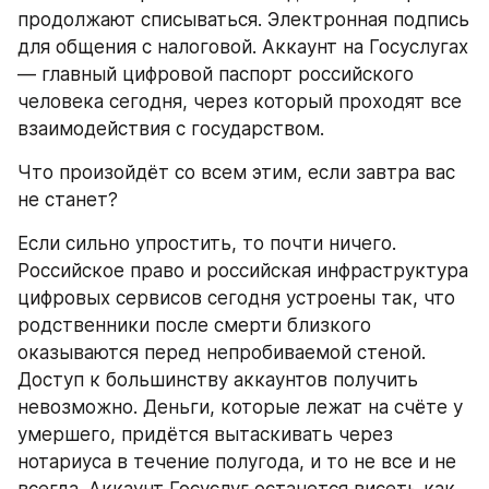
продолжают списываться. Электронная подпись 
для общения с налоговой. Аккаунт на Госуслугах 
— главный цифровой паспорт российского 
человека сегодня, через который проходят все 
взаимодействия с государством.
Что произойдёт со всем этим, если завтра вас 
не станет?
Если сильно упростить, то почти ничего. 
Российское право и российская инфраструктура 
цифровых сервисов сегодня устроены так, что 
родственники после смерти близкого 
оказываются перед непробиваемой стеной. 
Доступ к большинству аккаунтов получить 
невозможно. Деньги, которые лежат на счёте у 
умершего, придётся вытаскивать через 
нотариуса в течение полугода, и то не все и не 