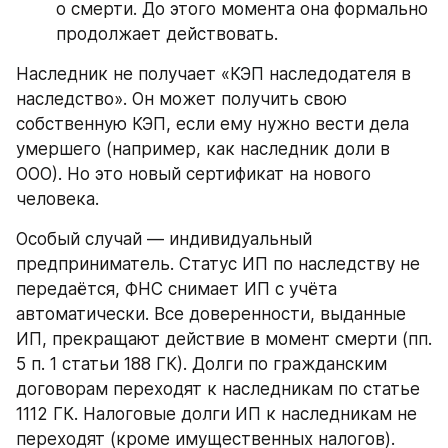
о смерти. До этого момента она формально 
продолжает действовать.
Наследник не получает «КЭП наследодателя в 
наследство». Он может получить свою 
собственную КЭП, если ему нужно вести дела 
умершего (например, как наследник доли в 
ООО). Но это новый сертификат на нового 
человека.
Особый случай — индивидуальный 
предприниматель. Статус ИП по наследству не 
передаётся, ФНС снимает ИП с учёта 
автоматически. Все доверенности, выданные 
ИП, прекращают действие в момент смерти (пп. 
5 п. 1 статьи 188 ГК). Долги по гражданским 
договорам переходят к наследникам по статье 
1112 ГК. Налоговые долги ИП к наследникам не 
переходят (кроме имущественных налогов).