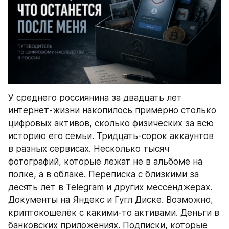
У среднего россиянина за двадцать лет 
интернет-жизни накопилось примерно столько 
цифровых активов, сколько физических за всю 
историю его семьи. Тридцать-сорок аккаунтов 
в разных сервисах. Несколько тысяч 
фотографий, которые лежат не в альбоме на 
полке, а в облаке. Переписка с близкими за 
десять лет в Telegram и других мессенджерах. 
Документы на Яндекс и Гугл Диске. Возможно, 
криптокошелёк с какими-то активами. Деньги в 
банковских приложениях. Подписки, которые 