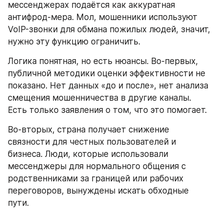
мессенджерах подаётся как аккуратная 
антифрод-мера. Мол, мошенники используют 
VoIP-звонки для обмана пожилых людей, значит, 
нужно эту функцию ограничить.
Логика понятная, но есть нюансы. Во-первых, 
публичной методики оценки эффективности не 
показано. Нет данных «до и после», нет анализа 
смещения мошенничества в другие каналы. 
Есть только заявления о том, что это помогает. 
Во-вторых, страна получает снижение 
связности для честных пользователей и 
бизнеса. Люди, которые использовали 
мессенджеры для нормального общения с 
родственниками за границей или рабочих 
переговоров, вынуждены искать обходные 
пути.