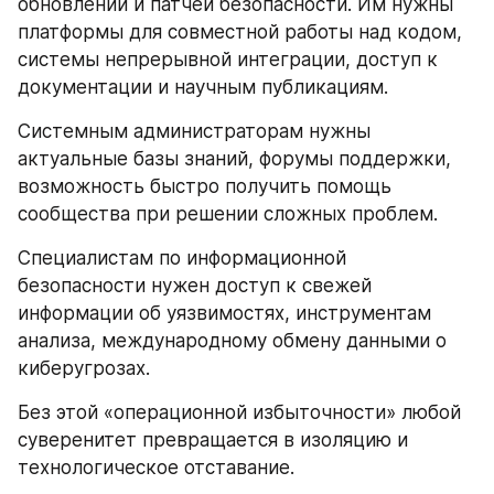
обновлений и патчей безопасности. Им нужны 
платформы для совместной работы над кодом, 
системы непрерывной интеграции, доступ к 
документации и научным публикациям.
Системным администраторам нужны 
актуальные базы знаний, форумы поддержки, 
возможность быстро получить помощь 
сообщества при решении сложных проблем.
Специалистам по информационной 
безопасности нужен доступ к свежей 
информации об уязвимостях, инструментам 
анализа, международному обмену данными о 
киберугрозах.
Без этой «операционной избыточности» любой 
суверенитет превращается в изоляцию и 
технологическое отставание.