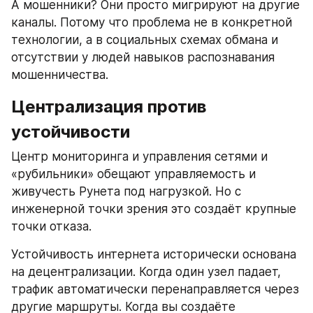
А мошенники? Они просто мигрируют на другие 
каналы. Потому что проблема не в конкретной 
технологии, а в социальных схемах обмана и 
отсутствии у людей навыков распознавания 
мошенничества.
Централизация против 
устойчивости
Центр мониторинга и управления сетями и 
«рубильники» обещают управляемость и 
живучесть Рунета под нагрузкой. Но с 
инженерной точки зрения это создаёт крупные 
точки отказа.
Устойчивость интернета исторически основана 
на децентрализации. Когда один узел падает, 
трафик автоматически перенаправляется через 
другие маршруты. Когда вы создаёте 