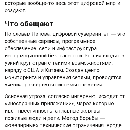
которые вообще-то весь этот цифровой мир и 
создают.
Что обещают
По словам Липова, цифровой суверенитет — это 
собственные сервисы, программное 
обеспечение, сети и инфраструктура 
информационной безопасности. Россия входит в 
узкий круг стран с такими возможностями, 
наряду с США и Китаем. Создан центр 
мониторинга и управления сетями, проводятся 
учения, развёрнуты системы слежения.
Основная угроза, согласно интервью, исходит от 
«иностранных приложений», через которые 
идёт преступность, а главные жертвы — 
пожилые люди и дети. Метод борьбы — 
«ювелирные» технические ограничения, вроде 