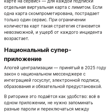
карте на сервис» — для каждой подписки 
отдельная виртуальная карта с лимитом. Если 
одна карта скомпрометирована, пострадает 
только один сервис. При ограничении 
количества карт такая стратегия становится 
невозможной, и ущерб от каждого инцидента 
возрастает.
Национальный супер-
приложение
Апогей централизации — принятый в 2025 году 
закон о национальном мессенджере с 
интеграцией госуслуг, электронной подписи, 
образования и обязательной предустановкой.
В риторике это подаётся как удобство: всё в 
одном приложении, не нужно запоминать 
разные пароли и переключаться между 