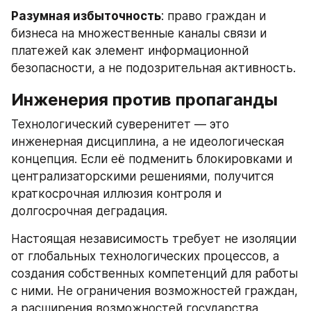
Разумная избыточность
: право граждан и 
бизнеса на множественные каналы связи и 
платежей как элемент информационной 
безопасности, а не подозрительная активность.
Инженерия против пропаганды
Технологический суверенитет — это 
инженерная дисциплина, а не идеологическая 
концепция. Если её подменить блокировками и 
централизаторскими решениями, получится 
краткосрочная иллюзия контроля и 
долгосрочная деградация.
Настоящая независимость требует не изоляции 
от глобальных технологических процессов, а 
создания собственных компетенций для работы 
с ними. Не ограничения возможностей граждан, 
а расширения возможностей государства 