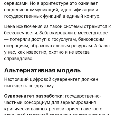
сервисами. Но в архитектуре это означает 
сведение коммуникаций, идентификации и 
государственных функций в единый контур.
Цена исключения из такой системы стремится к 
бесконечности. Заблокировали в мессенджере 
— потеряли доступ к госуслугам, банковским 
операциям, образовательным ресурсам. А банят 
у нас, как известно, охотно и не всегда 
справедливо.
Альтернативная модель
Настоящий цифровой суверенитет должен 
выглядеть по-другому.
Суверенитет разработки
: государственно-
частный консорциум для зеркалирования 
критически важных репозиториев пакетов с 