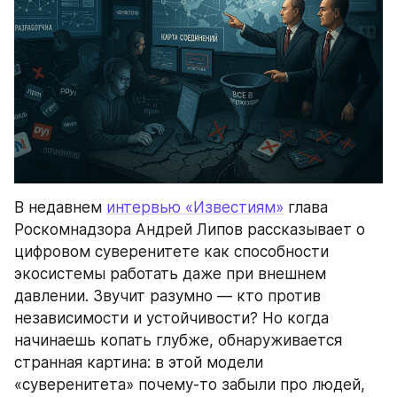
В недавнем 
интервью «Известиям»
 глава 
Роскомнадзора Андрей Липов рассказывает о 
цифровом суверенитете как способности 
экосистемы работать даже при внешнем 
давлении. Звучит разумно — кто против 
независимости и устойчивости? Но когда 
начинаешь копать глубже, обнаруживается 
странная картина: в этой модели 
«суверенитета» почему-то забыли про людей, 