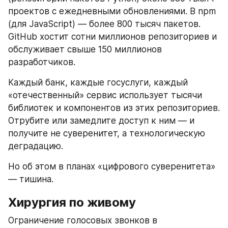
проектов с ежедневными обновлениями. В npm 
(для JavaScript) — более 800 тысяч пакетов. 
GitHub хостит сотни миллионов репозиториев и 
обслуживает свыше 150 миллионов 
разработчиков.
Каждый банк, каждые госуслуги, каждый 
«отечественный» сервис использует тысячи 
библиотек и компонентов из этих репозиториев. 
Отрубите или замедлите доступ к ним — и 
получите не суверенитет, а технологическую 
деградацию.
Но об этом в планах «цифрового суверенитета» 
— тишина.
Хирургия по живому
Ограничение голосовых звонков в 