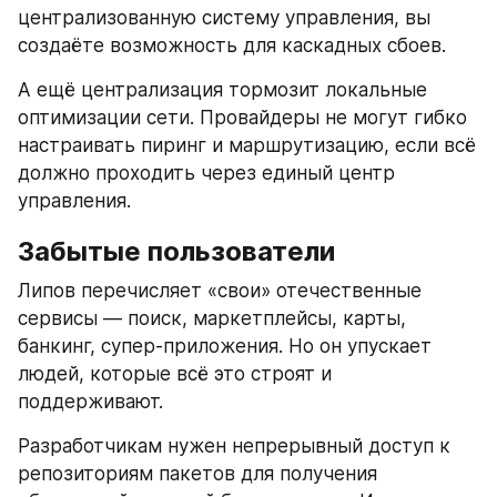
централизованную систему управления, вы 
создаёте возможность для каскадных сбоев.
А ещё централизация тормозит локальные 
оптимизации сети. Провайдеры не могут гибко 
настраивать пиринг и маршрутизацию, если всё 
должно проходить через единый центр 
управления.
Забытые пользователи
Липов перечисляет «свои» отечественные 
сервисы — поиск, маркетплейсы, карты, 
банкинг, супер-приложения. Но он упускает 
людей, которые всё это строят и 
поддерживают.
Разработчикам нужен непрерывный доступ к 
репозиториям пакетов для получения 