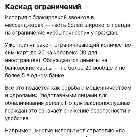
Каскад ограничений
История с блокировкой звонков в 
мессенджерах — часть более широкого тренда 
на ограничение «избыточности» у граждан.
Уже принят закон, ограничивающий количество 
сим-карт до 20 на человека (10 для 
иностранцев). Обсуждаются лимиты на 
банковские карты — не более 20 вообще и не 
более 5 в одном банке.
Всё это подаётся как борьба с мошенничеством 
и «дропами» (подставными лицами для 
обналичивания денег). Но для законопослушных 
граждан это означает снижение безопасности и 
удобства.
Например, многие используют стратегию «по 