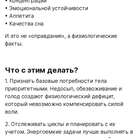
• Концентрации
• Эмоциональной устойчивости
• Аппетита
• Качества сна
И это не «оправдания», а физиологические 
факты.
Что с этим делать?
1. Признать базовые потребности тела 
приоритетными. Недосып, обезвоживание и 
голод создают физиологический дефицит, 
который невозможно компенсировать силой 
воли.
2. Отслеживать циклы и планировать с их 
учетом. Энергоемкие задачи лучше выполнять в 