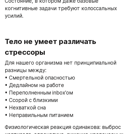
Состояние, в котором даже базовые 
когнитивные задачи требуют колоссальных 
усилий.
Тело не умеет различать 
стрессоры
Для нашего организма нет принципиальной 
разницы между:
• Смертельной опасностью
• Дедлайном на работе
• Переполненным inbox'ом
• Ссорой с близкими
• Нехваткой сна
• Неправильным питанием
Физиологическая реакция одинакова: выброс 