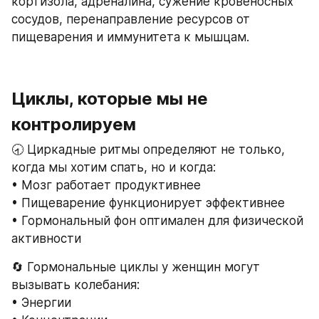
кортизола, адреналина, сужение кровеносных 
сосудов, перенаправление ресурсов от 
пищеварения и иммунитета к мышцам.
Циклы, которые мы не 
контролируем
🕣 Циркадные ритмы определяют не только, 
когда мы хотим спать, но и когда:
• Мозг работает продуктивнее
• Пищеварение функционирует эффективнее
• Гормональный фон оптимален для физической 
активности
🔄 Гормональные циклы у женщин могут 
вызывать колебания:
• Энергии