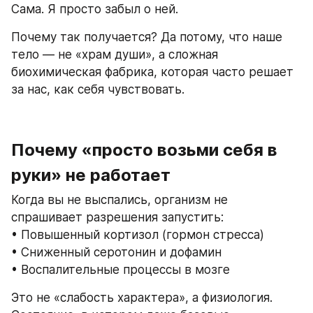
Сама. Я просто забыл о ней. 
Почему так получается? Да потому, что наше 
тело — не «храм души», а сложная 
биохимическая фабрика, которая часто решает 
за нас, как себя чувствовать.
Почему «просто возьми себя в 
руки» не работает
Когда вы не выспались, организм не 
спрашивает разрешения запустить:
• Повышенный кортизол (гормон стресса)
• Сниженный серотонин и дофамин
• Воспалительные процессы в мозге
Это не «слабость характера», а физиология. 