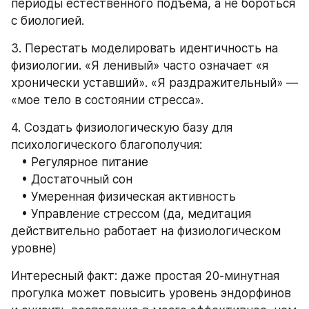
периоды естественного подъема, а не бороться 
с биологией.
3. Перестать моделировать идентичность на 
физиологии. «Я ленивый» часто означает «я 
хронически уставший». «Я раздражительный» — 
«мое тело в состоянии стресса».
4. Создать физиологическую базу для 
психологического благополучия:
   • Регулярное питание
   • Достаточный сон
   • Умеренная физическая активность
   • Управление стрессом (да, медитация 
действительно работает на физиологическом 
уровне)
Интересный факт: даже простая 20-минутная 
прогулка может повысить уровень эндорфинов 