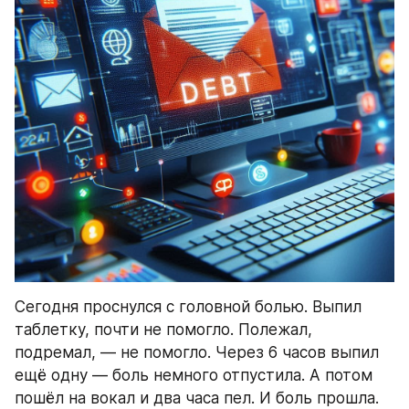
Сегодня проснулся с головной болью. Выпил 
таблетку, почти не помогло. Полежал, 
подремал, — не помогло. Через 6 часов выпил 
ещё одну — боль немного отпустила. А потом 
пошёл на вокал и два часа пел. И боль прошла. 