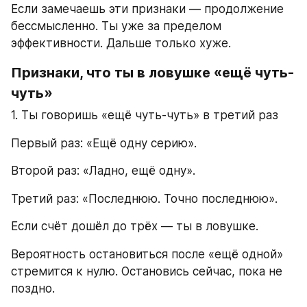
Если замечаешь эти признаки — продолжение 
бессмысленно. Ты уже за пределом 
эффективности. Дальше только хуже.
Признаки, что ты в ловушке «ещё чуть-
чуть»
1. Ты говоришь «ещё чуть-чуть» в третий раз
Первый раз: «Ещё одну серию».
Второй раз: «Ладно, ещё одну».
Третий раз: «Последнюю. Точно последнюю».
Если счёт дошёл до трёх — ты в ловушке.
Вероятность остановиться после «ещё одной» 
стремится к нулю. Остановись сейчас, пока не 
поздно.