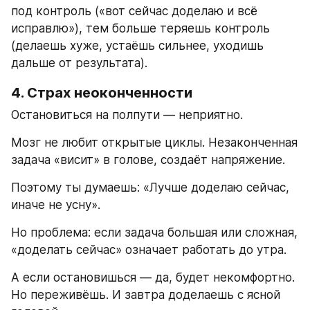
под контроль («вот сейчас доделаю и всё 
исправлю»), тем больше теряешь контроль 
(делаешь хуже, устаёшь сильнее, уходишь 
дальше от результата).
4. Страх неоконченности
Остановиться на полпути — неприятно.
Мозг не любит открытые циклы. Незаконченная 
задача «висит» в голове, создаёт напряжение.
Поэтому ты думаешь: «Лучше доделаю сейчас, 
иначе не усну».
Но проблема: если задача большая или сложная, 
«доделать сейчас» означает работать до утра.
А если остановишься — да, будет некомфортно. 
Но переживёшь. И завтра доделаешь с ясной 