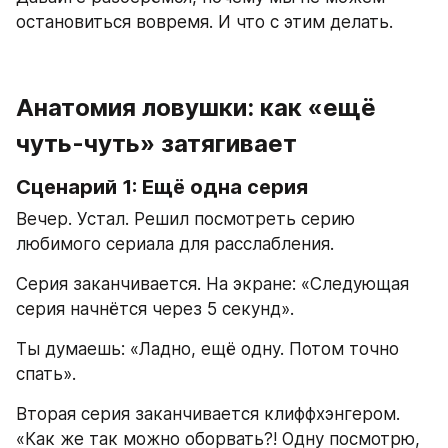
остановиться вовремя. И что с этим делать.
Анатомия ловушки: как «ещё 
чуть-чуть» затягивает
Сценарий 1: Ещё одна серия
Вечер. Устал. Решил посмотреть серию 
любимого сериала для расслабления.
Серия заканчивается. На экране: «Следующая 
серия начнётся через 5 секунд».
Ты думаешь: «Ладно, ещё одну. Потом точно 
спать».
Вторая серия заканчивается клиффхэнгером. 
«Как же так можно оборвать?! Одну посмотрю, 