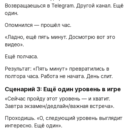
Возвращаешься в Telegram. Другой канал. Ещё 
один.
Опомнился — прошёл час.
«Ладно, ещё пять минут. Досмотрю вот это 
видео».
Ещё полчаса.
Результат: «Пять минут» превратились в 
полтора часа. Работа не начата. День слит.
Сценарий 3: Ещё один уровень в игре
«Сейчас пройду этот уровень — и хватит. 
Завтра экзамен/дедлайн/важная встреча».
Проходишь. «О, следующий уровень выглядит 
интересно. Ещё один».