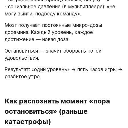
- социальное давление (в мультиплеере): «не 
могу выйти, подведу команду».
Мозг получает постоянные микро-дозы 
дофамина. Каждый уровень, каждое 
достижение — новая доза.
Остановиться — значит оборвать поток 
удовольствия.
Результат: «один уровень» → пять часов игры → 
разбитое утро.
Как распознать момент «пора 
остановиться» (раньше 
катастрофы)