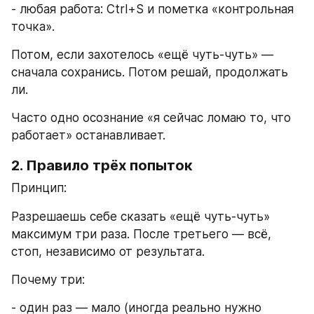
- любая работа: Ctrl+S и пометка «контрольная 
точка».
Потом, если захотелось «ещё чуть-чуть» — 
сначала сохранись. Потом решай, продолжать 
ли.
Часто одно осознание «я сейчас ломаю то, что 
работает» останавливает.
2. Правило трёх попыток
Принцип:
Разрешаешь себе сказать «ещё чуть-чуть» 
максимум три раза. После третьего — всё, 
стоп, независимо от результата.
Почему три:
- один раз — мало (иногда реально нужно 