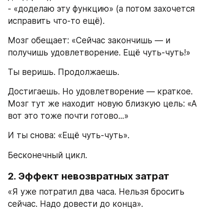
- «доделаю эту функцию» (а потом захочется 
исправить что-то ещё).
Мозг обещает: «Сейчас закончишь — и 
получишь удовлетворение. Ещё чуть-чуть!»
Ты веришь. Продолжаешь.
Достигаешь. Но удовлетворение — краткое. 
Мозг тут же находит новую близкую цель: «А 
вот это тоже почти готово...»
И ты снова: «Ещё чуть-чуть».
Бесконечный цикл.
2. Эффект невозвратных затрат
«Я уже потратил два часа. Нельзя бросить 
сейчас. Надо довести до конца».