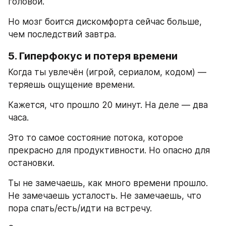
головой.
Но мозг боится дискомфорта сейчас больше, 
чем последствий завтра.
5. Гиперфокус и потеря времени
Когда ты увлечён (игрой, сериалом, кодом) — 
теряешь ощущение времени.
Кажется, что прошло 20 минут. На деле — два 
часа.
Это то самое состояние потока, которое 
прекрасно для продуктивности. Но опасно для 
остановки.
Ты не замечаешь, как много времени прошло. 
Не замечаешь усталость. Не замечаешь, что 
пора спать/есть/идти на встречу.