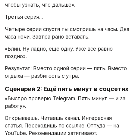
чтобы узнать, что дальше».
Третья серия...
Четыре серии спустя ты смотришь на часы. Два 
часа ночи. Завтра рано вставать.
«Блин. Ну ладно, ещё одну. Уже всё равно 
поздно».
Результат: Вместо одной серии — пять. Вместо 
отдыха — разбитость с утра.
Сценарий 2: Ещё пять минут в соцсетях
«Быстро проверю Telegram. Пять минут — и за 
работу».
Открываешь. Читаешь канал. Интересная 
статья. Переходишь по ссылке. Оттуда — на 
YouTube. Рекомендации затягивают. 