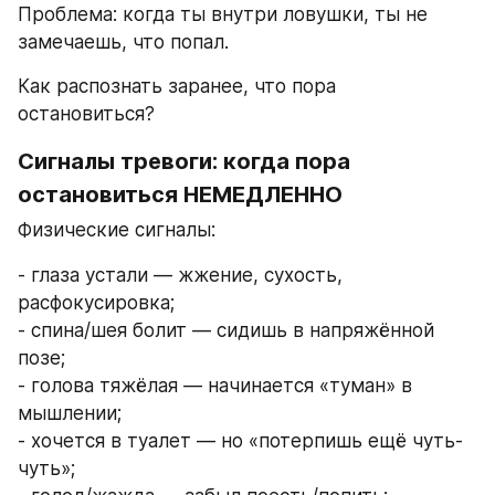
Проблема: когда ты внутри ловушки, ты не 
замечаешь, что попал.
Как распознать заранее, что пора 
остановиться?
Сигналы тревоги: когда пора 
остановиться НЕМЕДЛЕННО
Физические сигналы:
- глаза устали — жжение, сухость, 
расфокусировка;
- спина/шея болит — сидишь в напряжённой 
позе;
- голова тяжёлая — начинается «туман» в 
мышлении;
- хочется в туалет — но «потерпишь ещё чуть-
чуть»;