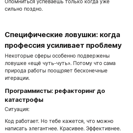
Опомниться успеваешь только когда уже 
сильно поздно.
Специфические ловушки: когда 
профессия усиливает проблему
Некоторые сферы особенно подвержены 
ловушке «ещё чуть-чуть». Потому что сама 
природа работы поощряет бесконечные 
итерации.
Программисты: рефакторинг до 
катастрофы
Ситуация:
Код работает. Но тебе кажется, что можно 
написать элегантнее. Красивее. Эффективнее.