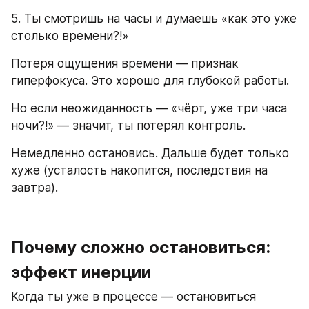
5. Ты смотришь на часы и думаешь «как это уже 
столько времени?!»
Потеря ощущения времени — признак 
гиперфокуса. Это хорошо для глубокой работы.
Но если неожиданность — «чёрт, уже три часа 
ночи?!» — значит, ты потерял контроль.
Немедленно остановись. Дальше будет только 
хуже (усталость накопится, последствия на 
завтра).
Почему сложно остановиться: 
эффект инерции
Когда ты уже в процессе — остановиться 