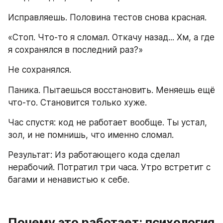
Исправляешь. Половина тестов снова красная.
«Стоп. Что-то я сломал. Откачу назад... Хм, а где 
я сохранялся в последний раз?»
Не сохранялся.
Паника. Пытаешься восстановить. Меняешь ещё 
что-то. Становится только хуже.
Час спустя: код не работает вообще. Ты устал, 
зол, и не помнишь, что именно сломал.
Результат: Из работающего кода сделал 
нерабочий. Потратил три часа. Утро встретит с 
багами и ненавистью к себе.
Почему это работает: психология 