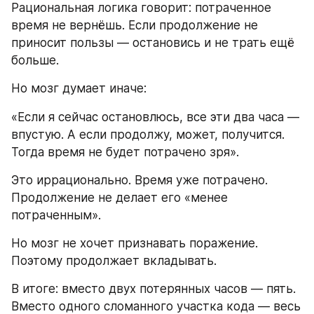
Рациональная логика говорит: потраченное 
время не вернёшь. Если продолжение не 
приносит пользы — остановись и не трать ещё 
больше.
Но мозг думает иначе:
«Если я сейчас остановлюсь, все эти два часа — 
впустую. А если продолжу, может, получится. 
Тогда время не будет потрачено зря».
Это иррационально. Время уже потрачено. 
Продолжение не делает его «менее 
потраченным».
Но мозг не хочет признавать поражение. 
Поэтому продолжает вкладывать.
В итоге: вместо двух потерянных часов — пять. 
Вместо одного сломанного участка кода — весь 