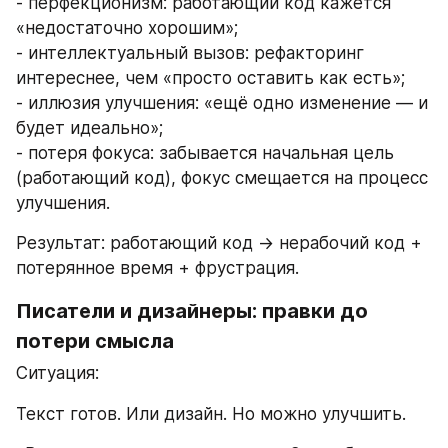
- перфекционизм: работающий код кажется 
«недостаточно хорошим»;
- интеллектуальный вызов: рефакторинг 
интереснее, чем «просто оставить как есть»;
- иллюзия улучшения: «ещё одно изменение — и 
будет идеально»;
- потеря фокуса: забывается начальная цель 
(работающий код), фокус смещается на процесс 
улучшения.
Результат: работающий код → нерабочий код + 
потерянное время + фрустрация.
Писатели и дизайнеры: правки до 
потери смысла
Ситуация:
Текст готов. Или дизайн. Но можно улучшить.