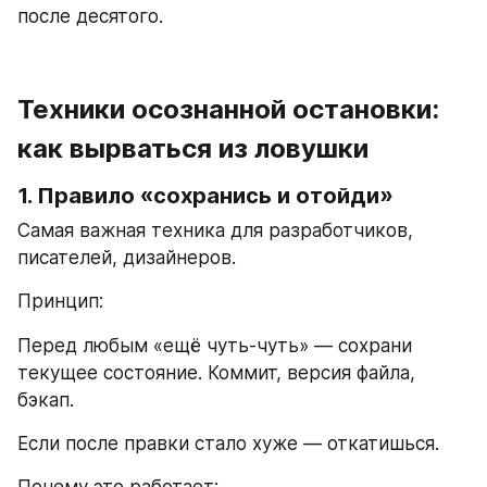
после десятого.
Техники осознанной остановки: 
как вырваться из ловушки
1. Правило «сохранись и отойди»
Самая важная техника для разработчиков, 
писателей, дизайнеров.
Принцип:
Перед любым «ещё чуть-чуть» — сохрани 
текущее состояние. Коммит, версия файла, 
бэкап.
Если после правки стало хуже — откатишься.