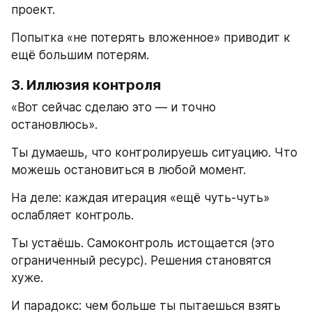
проект.
Попытка «не потерять вложенное» приводит к 
ещё большим потерям.
3. Иллюзия контроля
«Вот сейчас сделаю это — и точно 
остановлюсь».
Ты думаешь, что контролируешь ситуацию. Что 
можешь остановиться в любой момент.
На деле: каждая итерация «ещё чуть-чуть» 
ослабляет контроль.
Ты устаёшь. Самоконтроль истощается (это 
ограниченный ресурс). Решения становятся 
хуже.
И парадокс: чем больше ты пытаешься взять 