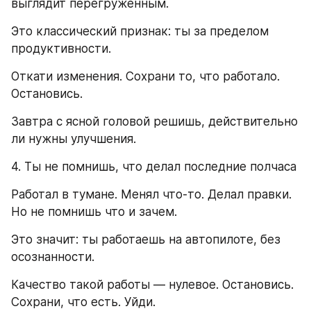
выглядит перегруженным.
Это классический признак: ты за пределом 
продуктивности.
Откати изменения. Сохрани то, что работало. 
Остановись.
Завтра с ясной головой решишь, действительно 
ли нужны улучшения.
4. Ты не помнишь, что делал последние полчаса
Работал в тумане. Менял что-то. Делал правки. 
Но не помнишь что и зачем.
Это значит: ты работаешь на автопилоте, без 
осознанности.
Качество такой работы — нулевое. Остановись. 
Сохрани, что есть. Уйди.