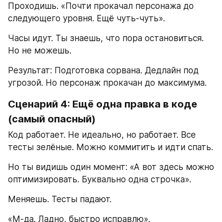
Проходишь. «Почти прокачал персонажа до 
следующего уровня. Ещё чуть-чуть».
Часы идут. Ты знаешь, что пора остановиться. 
Но не можешь.
Результат: Подготовка сорвана. Дедлайн под 
угрозой. Но персонаж прокачан до максимума.
Сценарий 4: Ещё одна правка в коде 
(самый опасный)
Код работает. Не идеально, но работает. Все 
тесты зелёные. Можно коммитить и идти спать.
Но ты видишь один момент: «А вот здесь можно 
оптимизировать. Буквально одна строчка».
Меняешь. Тесты падают.
«М-да. Ладно, быстро исправлю».