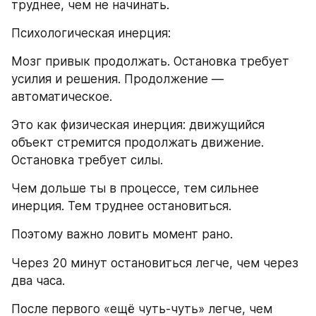
труднее, чем не начинать.
Психологическая инерция:
Мозг привык продолжать. Остановка требует 
усилия и решения. Продолжение — 
автоматическое.
Это как физическая инерция: движущийся 
объект стремится продолжать движение. 
Остановка требует силы.
Чем дольше ты в процессе, тем сильнее 
инерция. Тем труднее остановиться.
Поэтому важно ловить момент рано.
Через 20 минут остановиться легче, чем через 
два часа.
После первого «ещё чуть-чуть» легче, чем 