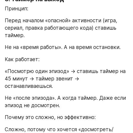
Принцип:
Перед началом «опасной» активности (игра, 
сериал, правка работающего кода) ставишь 
таймер.
Не на «время работы». А на время остановки.
Как работает:
«Посмотрю один эпизод» → ставишь таймер на 
45 минут → таймер звенит → 
останавливаешься.
Не «после эпизода». А когда таймер. Даже если 
эпизод не досмотрен.
Почему это сложно, но эффективно:
Сложно, потому что хочется «досмотреть/