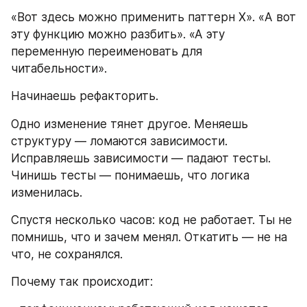
«Вот здесь можно применить паттерн X». «А вот 
эту функцию можно разбить». «А эту 
переменную переименовать для 
читабельности».
Начинаешь рефакторить.
Одно изменение тянет другое. Меняешь 
структуру — ломаются зависимости. 
Исправляешь зависимости — падают тесты. 
Чинишь тесты — понимаешь, что логика 
изменилась.
Спустя несколько часов: код не работает. Ты не 
помнишь, что и зачем менял. Откатить — не на 
что, не сохранялся.
Почему так происходит: