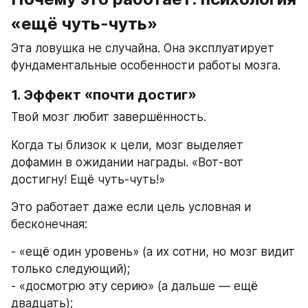
«ещё чуть-чуть»
Эта ловушка не случайна. Она эксплуатирует 
фундаментальные особенности работы мозга.
1. Эффект «почти достиг»
Твой мозг любит завершённость.
Когда ты близок к цели, мозг выделяет 
дофамин в ожидании награды. «Вот-вот 
достигну! Ещё чуть-чуть!»
Это работает даже если цель условная и 
бесконечная:
- «ещё один уровень» (а их сотни, но мозг видит 
только следующий);
- «досмотрю эту серию» (а дальше — ещё 
двадцать);