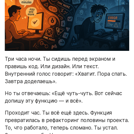
Три часа ночи. Ты сидишь перед экраном и 
правишь код. Или дизайн. Или текст. 
Внутренний голос говорит: «Хватит. Пора спать. 
Завтра доделаешь».
Но ты отвечаешь: «Ещё чуть-чуть. Вот сейчас 
допишу эту функцию — и всё».
Проходит час. Ты всё ещё здесь. Функция 
превратилась в рефакторинг половины проекта. 
То, что работало, теперь сломано. Ты устал. 