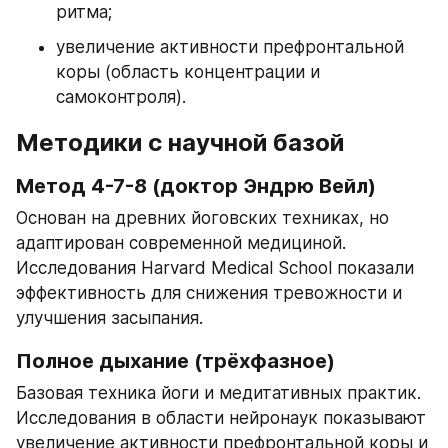
ритма;
увеличение активности префронтальной 
коры (область концентрации и 
самоконтроля).
Методики с научной базой
Метод 4-7-8 (доктор Эндрю Вейл)
Основан на древних йоговских техниках, но 
адаптирован современной медициной. 
Исследования Harvard Medical School показали 
эффективность для снижения тревожности и 
улучшения засыпания.
Полное дыхание (трёхфазное)
Базовая техника йоги и медитативных практик. 
Исследования в области нейронаук показывают 
увеличение активности префронтальной коры и 