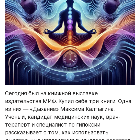
Сегодня был на книжной выставке 
издательства МИФ. Купил себе три книги. Одна 
из них — «Дыхание» Максима Калтыгина. 
Учёный, кандидат медицинских наук, врач-
терапевт и специалист по гипоксии 
рассказывает о том, как использовать 