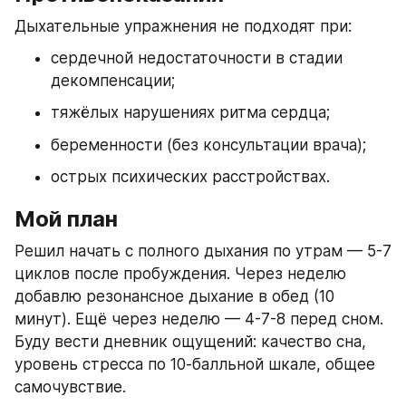
Дыхательные упражнения не подходят при:
сердечной недостаточности в стадии 
декомпенсации;
тяжёлых нарушениях ритма сердца;
беременности (без консультации врача);
острых психических расстройствах.
Мой план
Решил начать с полного дыхания по утрам — 5-7 
циклов после пробуждения. Через неделю 
добавлю резонансное дыхание в обед (10 
минут). Ещё через неделю — 4-7-8 перед сном. 
Буду вести дневник ощущений: качество сна, 
уровень стресса по 10-балльной шкале, общее 
самочувствие.