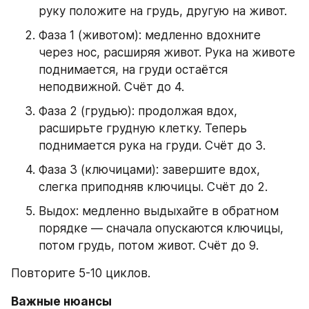
руку положите на грудь, другую на живот.
Фаза 1 (животом): медленно вдохните 
через нос, расширяя живот. Рука на животе 
поднимается, на груди остаётся 
неподвижной. Счёт до 4.
Фаза 2 (грудью): продолжая вдох, 
расширьте грудную клетку. Теперь 
поднимается рука на груди. Счёт до 3.
Фаза 3 (ключицами): завершите вдох, 
слегка приподняв ключицы. Счёт до 2.
Выдох: медленно выдыхайте в обратном 
порядке — сначала опускаются ключицы, 
потом грудь, потом живот. Счёт до 9.
Повторите 5-10 циклов.
Важные нюансы