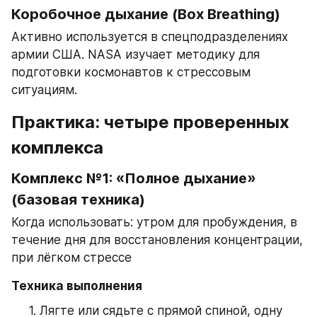
Коробочное дыхание (Box Breathing)
Активно используется в спецподразделениях 
армии США. NASA изучает методику для 
подготовки космонавтов к стрессовым 
ситуациям.
Практика: четыре проверенных 
комплекса
Комплекс №1: «Полное дыхание» 
(базовая техника)
Когда использовать: утром для пробуждения, в 
течение дня для восстановления концентрации, 
при лёгком стрессе
Техника выполнения
Лягте или сядьте с прямой спиной, одну 