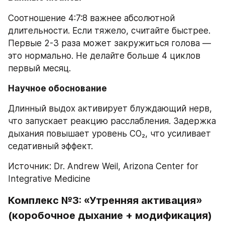
Соотношение 4:7:8 важнее абсолютной 
длительности. Если тяжело, считайте быстрее. 
Первые 2-3 раза может закружиться голова — 
это нормально. Не делайте больше 4 циклов 
первый месяц.
Научное обоснование
Длинный выдох активирует блуждающий нерв, 
что запускает реакцию расслабления. Задержка 
дыхания повышает уровень CO₂, что усиливает 
седативный эффект.
Источник: Dr. Andrew Weil, Arizona Center for 
Integrative Medicine
Комплекс №3: «Утренняя активация» 
(коробочное дыхание + модификация)