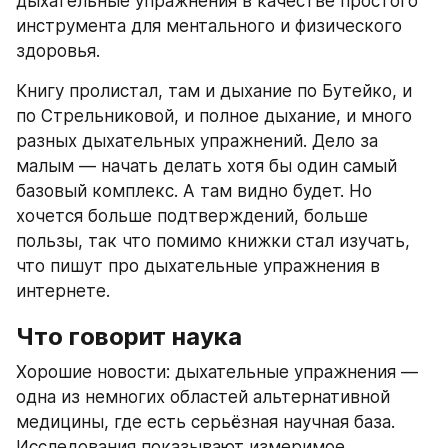
дыхательные упражнения в качестве простого 
инструмента для ментального и физического 
здоровья.
Книгу пролистал, там и дыхание по Бутейко, и 
по Стрельниковой, и полное дыхание, и много 
разных дыхательных упражнений. Дело за 
малым — начать делать хотя бы один самый 
базовый комплекс. А там видно будет. Но 
хочется больше подтверждений, больше 
пользы, так что помимо книжки стал изучать, 
что пишут про дыхательные упражнения в 
интернете.
Что говорит наука
Хорошие новости: дыхательные упражнения — 
одна из немногих областей альтернативной 
медицины, где есть серьёзная научная база. 
Исследования показывают измеримое 