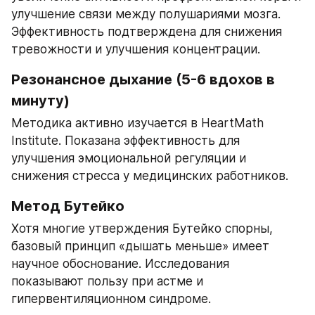
улучшение связи между полушариями мозга. 
Эффективность подтверждена для снижения 
тревожности и улучшения концентрации.
Резонансное дыхание (5-6 вдохов в 
минуту)
Методика активно изучается в HeartMath 
Institute. Показана эффективность для 
улучшения эмоциональной регуляции и 
снижения стресса у медицинских работников.
Метод Бутейко
Хотя многие утверждения Бутейко спорны, 
базовый принцип «дышать меньше» имеет 
научное обоснование. Исследования 
показывают пользу при астме и 
гипервентиляционном синдроме.