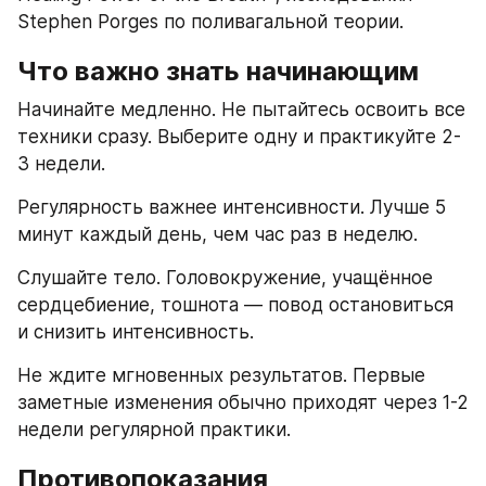
Stephen Porges по поливагальной теории.
Что важно знать начинающим
Начинайте медленно. Не пытайтесь освоить все 
техники сразу. Выберите одну и практикуйте 2-
3 недели.
Регулярность важнее интенсивности. Лучше 5 
минут каждый день, чем час раз в неделю.
Слушайте тело. Головокружение, учащённое 
сердцебиение, тошнота — повод остановиться 
и снизить интенсивность.
Не ждите мгновенных результатов. Первые 
заметные изменения обычно приходят через 1-2 
недели регулярной практики.
Противопоказания