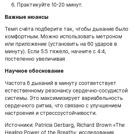
Практикуйте 10-20 минут.
Важные нюансы
Темп счёта подберите так, чтобы дыхание было 
комфортным. Можно использовать метроном 
или приложение (установить на 60 ударов в 
минуту). Если 5:5 тяжело, начните с 4:4, 
постепенно увеличивая
Научное обоснование
Частота 6 дыханий в минуту соответствует 
естественному резонансу сердечно-сосудистой 
системы. Это максимизирует вариабельность 
сердечного ритма, что связано с улучшением 
настроения и стрессоустойчивости.
Источники: Patricia Gerbarg, Richard Brown «The 
Healing Power of the Breath»; исследования 