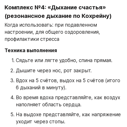
Комплекс №4: «Дыхание счастья» 
(резонансное дыхание по Кохрейну)
Когда использовать: при подавленном 
настроении, для общего оздоровления, 
профилактики стресса
Техника выполнения
Сядьте или лягте удобно, спина прямая.
Дышите через нос, рот закрыт.
Вдох на 5 счётов, выдох на 5 счётов (итого 
6 дыханий в минуту).
Во время вдоха представляйте, как воздух 
наполняет область сердца.
На выдохе представляйте, как напряжение 
уходит через стопы.