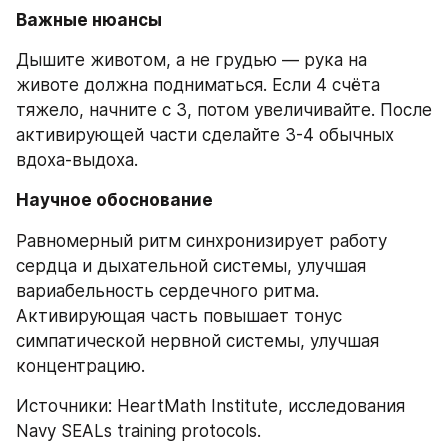
Важные нюансы
Дышите животом, а не грудью — рука на 
животе должна подниматься. Если 4 счёта 
тяжело, начните с 3, потом увеличивайте. После 
активирующей части сделайте 3-4 обычных 
вдоха-выдоха.
Научное обоснование
Равномерный ритм синхронизирует работу 
сердца и дыхательной системы, улучшая 
вариабельность сердечного ритма. 
Активирующая часть повышает тонус 
симпатической нервной системы, улучшая 
концентрацию.
Источники: HeartMath Institute, исследования 
Navy SEALs training protocols.