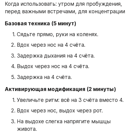
Когда использовать: утром для пробуждения, 
перед важными встречами, для концентрации
Базовая техника (5 минут)
Сядьте прямо, руки на коленях.
Вдох через нос на 4 счёта.
Задержка дыхания на 4 счёта.
Выдох через нос на 4 счёта.
Задержка на 4 счёта.
Активирующая модификация (2 минуты)
Увеличьте ритм: всё на 3 счёта вместо 4.
Вдох через нос, выдох через рот.
На выдохе слегка напрягите мышцы 
живота.