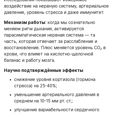
воздействие на нервную систему, артериальное 
давление, уровень стресса и даже иммунитет.
Механизм работы
: когда мы сознательно 
меняем ритм дыхания, активируется 
парасимпатическая нервная система — та 
часть, которая отвечает за расслабление и 
восстановление. Плюс меняется уровень CO₂ в 
крови, что влияет на кислотно-щелочной 
баланас и работу мозга.
Научно подтверждённые эффекты
снижение уровня кортизола (гормона 
стресса) на 25-40%;
уменьшение артериального давления в 
среднем на 10-15 мм рт. ст.;
улучшение вариабельности сердечного 