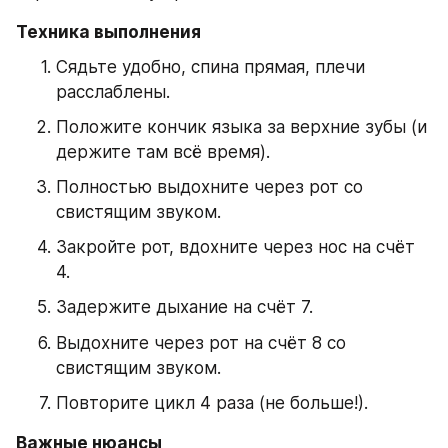
Техника выполнения
Сядьте удобно, спина прямая, плечи 
расслаблены.
Положите кончик языка за верхние зубы (и 
держите там всё время).
Полностью выдохните через рот со 
свистящим звуком.
Закройте рот, вдохните через нос на счёт 
4.
Задержите дыхание на счёт 7.
Выдохните через рот на счёт 8 со 
свистящим звуком.
Повторите цикл 4 раза (не больше!).
Важные нюансы