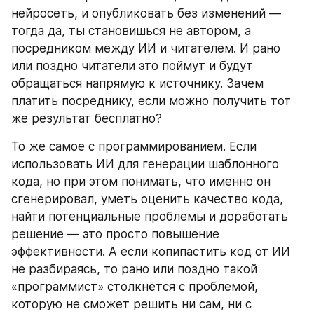
нейросеть, и опубликовать без изменений — 
тогда да, ты становишься не автором, а 
посредником между ИИ и читателем. И рано 
или поздно читатели это поймут и будут 
обращаться напрямую к источнику. Зачем 
платить посреднику, если можно получить тот 
же результат бесплатно?
То же самое с программированием. Если 
использовать ИИ для генерации шаблонного 
кода, но при этом понимать, что именно он 
сгенерировал, уметь оценить качество кода, 
найти потенциальные проблемы и доработать 
решение — это просто повышение 
эффективности. А если копипастить код от ИИ 
не разбираясь, то рано или поздно такой 
«программист» столкнётся с проблемой, 
которую не сможет решить ни сам, ни с 