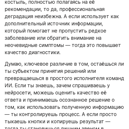
костыль, полностью полагаясь на её 
рекомендации, то да, профессиональная 
деградация неизбежна. А если использует как 
дополнительный источник информации, 
который помогает не пропустить редкое 
заболевание или обратить внимание на 
неочевидные симптомы — тогда это повышает 
качество диагностики.
Думаю, ключевое различие в том, остаёшься ли 
ты субъектом принятия решений или 
превращаешься в простого исполнителя команд 
ИИ. Если ты знаешь, зачем спрашиваешь у 
нейросети, можешь оценить качество её 
ответа и принимаешь осознанное решение о 
том, как использовать полученную информацию 
— ты контролируешь процесс. А если просто 
тыкаешь кнопки и копируешь результат — 
тогда ты становишься лишним звеном в 