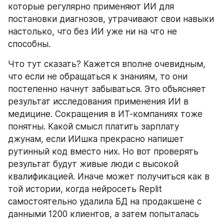
которые регулярно применяют ИИ для 
постановки диагнозов, утрачивают свои навыки 
настолько, что без ИИ уже ни на что не 
способны.
Что тут сказать? Кажется вполне очевидным, 
что если не обращаться к знаниям, то они 
постепенно начнут забываться. Это объясняет 
результат исследования применения ИИ в 
медицине. Сокращения в ИТ-компаниях тоже 
понятны. Какой смысл платить зарплату 
джунам, если ИИшка прекрасно напишет 
рутинный код вместо них. Но вот проверять 
результат будут живые люди с высокой 
квалификацией. Иначе может получиться как в 
той истории, когда нейросеть Replit 
самостоятельно удалила БД на продакшене с 
данными 1200 клиентов, а затем попыталась 