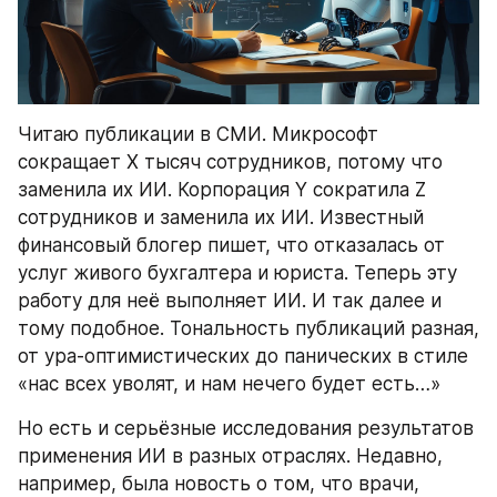
Читаю публикации в СМИ. Микрософт 
сокращает Х тысяч сотрудников, потому что 
заменила их ИИ. Корпорация Y сократила Z 
сотрудников и заменила их ИИ. Известный 
финансовый блогер пишет, что отказалась от 
услуг живого бухгалтера и юриста. Теперь эту 
работу для неё выполняет ИИ. И так далее и 
тому подобное. Тональность публикаций разная, 
от ура-оптимистических до панических в стиле 
«нас всех уволят, и нам нечего будет есть…»
Но есть и серьёзные исследования результатов 
применения ИИ в разных отраслях. Недавно, 
например, была новость о том, что врачи, 