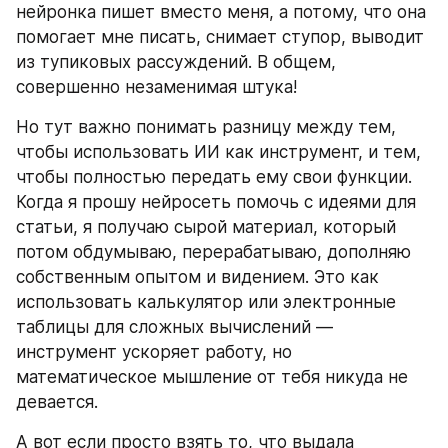
нейронка пишет вместо меня, а потому, что она 
помогает мне писать, снимает ступор, выводит 
из тупиковых рассуждений. В общем, 
совершенно незаменимая штука!
Но тут важно понимать разницу между тем, 
чтобы использовать ИИ как инструмент, и тем, 
чтобы полностью передать ему свои функции. 
Когда я прошу нейросеть помочь с идеями для 
статьи, я получаю сырой материал, который 
потом обдумываю, перерабатываю, дополняю 
собственным опытом и видением. Это как 
использовать калькулятор или электронные 
таблицы для сложных вычислений — 
инструмент ускоряет работу, но 
математическое мышление от тебя никуда не 
девается.
А вот если просто взять то, что выдала 