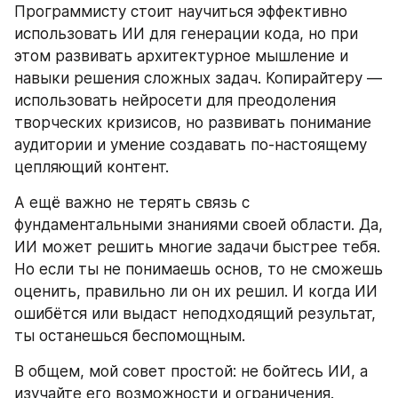
Программисту стоит научиться эффективно 
использовать ИИ для генерации кода, но при 
этом развивать архитектурное мышление и 
навыки решения сложных задач. Копирайтеру — 
использовать нейросети для преодоления 
творческих кризисов, но развивать понимание 
аудитории и умение создавать по-настоящему 
цепляющий контент.
А ещё важно не терять связь с 
фундаментальными знаниями своей области. Да, 
ИИ может решить многие задачи быстрее тебя. 
Но если ты не понимаешь основ, то не сможешь 
оценить, правильно ли он их решил. И когда ИИ 
ошибётся или выдаст неподходящий результат, 
ты останешься беспомощным.
В общем, мой совет простой: не бойтесь ИИ, а 
изучайте его возможности и ограничения. 