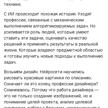
технике.
С ИИ происходит похожая история. Уходят 
профессии, связанные с механическим 
выполнением алгоритмизируемых задач. Но 
усиливается роль людей, которые умеют 
ставить эти задачи, оценивать качество 
решений и применять результаты в реальной 
жизни. Которые владеют предметной областью 
и готовы изучить новые подходы к выполнению 
задач. 
Возьмём дизайн. Нейросети научились 
рисовать красивые картинки по описанию. 
Означает ли это конец профессии дизайнера? 
Сомневаюсь. Потому что работа дизайнера — 
это не только создание изображений, но и 
понимание целей проекта, анализ целевой 
аудитории, работа с брендом, коммуникация с 