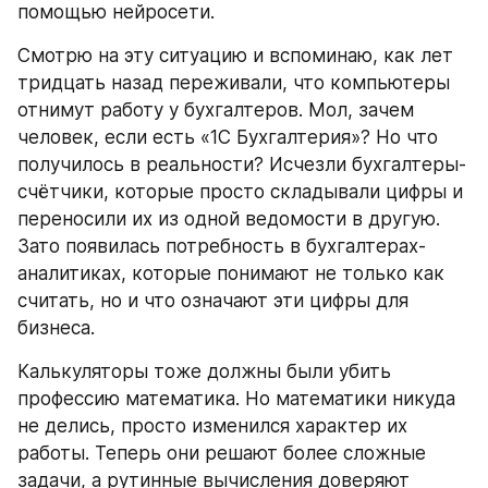
помощью нейросети.
Смотрю на эту ситуацию и вспоминаю, как лет 
тридцать назад переживали, что компьютеры 
отнимут работу у бухгалтеров. Мол, зачем 
человек, если есть «1С Бухгалтерия»? Но что 
получилось в реальности? Исчезли бухгалтеры-
счётчики, которые просто складывали цифры и 
переносили их из одной ведомости в другую. 
Зато появилась потребность в бухгалтерах-
аналитиках, которые понимают не только как 
считать, но и что означают эти цифры для 
бизнеса.
Калькуляторы тоже должны были убить 
профессию математика. Но математики никуда 
не делись, просто изменился характер их 
работы. Теперь они решают более сложные 
задачи, а рутинные вычисления доверяют 