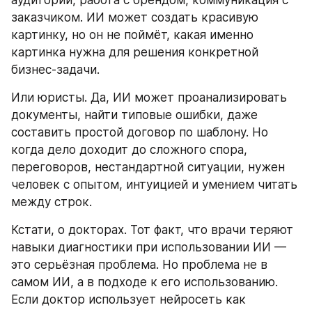
заказчиком. ИИ может создать красивую 
картинку, но он не поймёт, какая именно 
картинка нужна для решения конкретной 
бизнес-задачи.
Или юристы. Да, ИИ может проанализировать 
документы, найти типовые ошибки, даже 
составить простой договор по шаблону. Но 
когда дело доходит до сложного спора, 
переговоров, нестандартной ситуации, нужен 
человек с опытом, интуицией и умением читать 
между строк.
Кстати, о докторах. Тот факт, что врачи теряют 
навыки диагностики при использовании ИИ — 
это серьёзная проблема. Но проблема не в 
самом ИИ, а в подходе к его использованию. 
Если доктор использует нейросеть как 