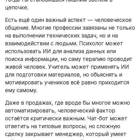
цепочке.
Есть ещё один важный аспект — человеческое 
общение. Многие профессии завязаны не только 
на выполнении технических задач, но и на 
взаимодействии с людьми. Психолог может 
использовать ИИ для анализа данных или 
поиска информации, но саму терапию проводит 
живой человек. Учитель может применять ИИ 
для подготовки материалов, но объяснять и 
мотивировать учеников всё равно приходится 
ему самому.
Даже в продажах, где вроде бы многое можно 
автоматизировать, человеческий фактор 
остаётся критически важным. Чат-бот может 
ответить на типовые вопросы, но сложную 
сделку закрывает менеджер, который умеет 