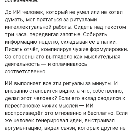
болезненное.
До ИИ человек, который не умел или не хотел 
думать, мог прятаться за ритуалами 
интеллектуальной работы. Сидеть над текстом 
три часа, передвигая запятые. Собирать 
информацию неделю, складывая её в папки. 
Писать отчёт, компилируя чужие формулировки. 
Со стороны это выглядело как мыслительная 
деятельность — и оплачивалось 
соответственно.
ИИ выполняет все эти ритуалы за минуты. И 
внезапно становится видно: а что, собственно, 
делал этот человек? Если его вклад сводился к 
перестановке чужих мыслей — ИИ 
воспроизведёт это мгновенно и бесплатно. Если 
же человек генерировал идеи, выстраивал 
аргументацию, видел связи, которых другие не 