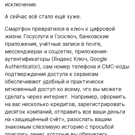
исключение. 
А сейчас всё стало ещё хуже. 
Смартфон превратился в ключ к цифровой 
жизни. Госуслуги и Госключ, банковские 
приложения, учётные записи в почте, 
мессенджерах и соцсетях, приложения-
аутентификаторы (Яндекс Ключ, Google 
Authenticator), сам номер телефона и СМС-коды 
подтверждения доступа к сервисам 
обеспечивают удобный и практически 
мгновенный доступ ко всему, что вы можете 
сделать через интернет.  Например, оформить 
на вас несколько кредитов, зарегистрировать 
десяток компаний, отправить все ваши деньги 
на «защищённый счёт», разослать вашим 
знакомым слезливую историю с просьбой 
прислать денег, которые вы обязуетесь 