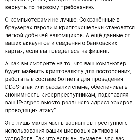
вернуть по первому требованию. 
С компьютерами не лучше. Сохранённые в 
браузерах пароли и криптокошельки становятся 
лёгкой добычей взломщиков. А ещё данные от 
ваших аккаунтов и сведения о банковских 
картах, если вы поведётесь на фишинг. 
А как вы смотрите на то, что ваш компьютер 
будет майнить криптовалюту для посторонних, 
работать в составе ботнета для проведения 
DDoS-атак или рассылки спама, обеспечивать 
анонимность киберпреступникам, подставляя 
ваш IP-адрес вместо реального адреса хакеров, 
проводящих атаку? 
Это лишь малая часть вариантов преступного 
использования ваших цифровых активов и 
устройств. Так что если вы думаете, что вас 