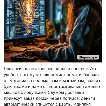
Наша жизнь оцифрована вдоль и поперёк. Это 
удобно, потому что экономит время, избавляет 
от мотания по ведомствам и магазинам, возни с 
бумажками и даже от перетаскивание тяжёлых 
мешков с покупками. Службы доставки 
принесут заказ домой через полчаса, деньги 
автоматически спишутся с карты. Идиллия!