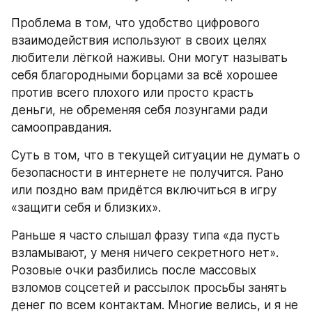
Проблема в том, что удобство цифрового 
взаимодействия используют в своих целях 
любители лёгкой наживы. Они могут называть 
себя благородными борцами за всё хорошее 
против всего плохого или просто красть 
деньги, не обременяя себя лозунгами ради 
самооправдания. 
Суть в том, что в текущей ситуации не думать о 
безопасности в интернете не получится. Рано 
или поздно вам придётся включиться в игру 
«защити себя и близких». 
Раньше я часто слышал фразу типа «да пусть 
взламывают, у меня ничего секретного нет». 
Розовые очки разбились после массовых 
взломов соцсетей и рассылок просьбы занять 
денег по всем контактам. Многие велись, и я не 