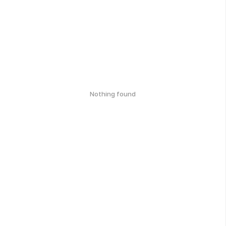
Nothing found