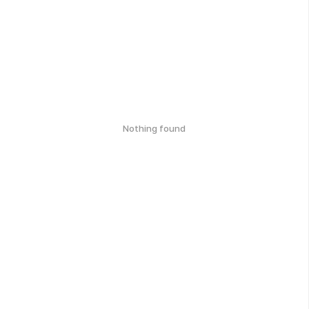
Nothing found