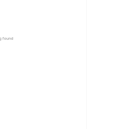
g found