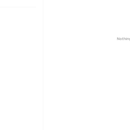
Nothin