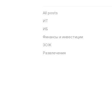
All posts
ИТ
ИБ
Финансы и инвестиции
ЗОЖ
Развлечения