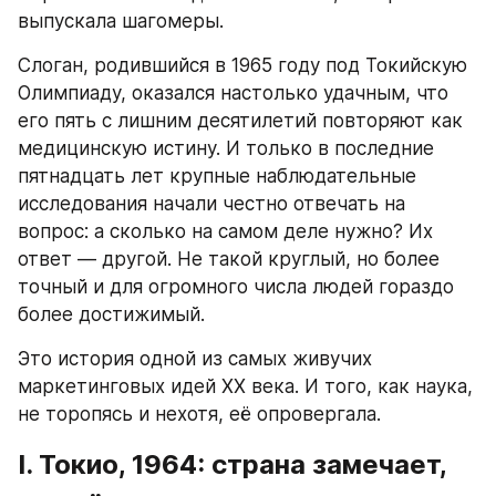
выпускала шагомеры.
Слоган, родившийся в 1965 году под Токийскую 
Олимпиаду, оказался настолько удачным, что 
его пять с лишним десятилетий повторяют как 
медицинскую истину. И только в последние 
пятнадцать лет крупные наблюдательные 
исследования начали честно отвечать на 
вопрос: а сколько на самом деле нужно? Их 
ответ — другой. Не такой круглый, но более 
точный и для огромного числа людей гораздо 
более достижимый.
Это история одной из самых живучих 
маркетинговых идей XX века. И того, как наука, 
не торопясь и нехотя, её опровергала.
I. Токио, 1964: страна замечает, 