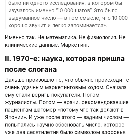
было ни одного исследования, в котором бы 
изучалось именно “10 000 шагов”. Это было 
выдуманное число — в том смысле, что 10 000 
хорошо звучит и легко запоминается».
Именно так. Не математика. Не физиология. Не 
клинические данные. Маркетинг.
II. 1970-е: наука, которая пришла 
после слогана
Дальше произошло то, что обычно происходит с 
очень удачным маркетинговым ходом. Сначала 
ему стали верить покупатели. Потом 
журналисты. Потом — врачи, рекомендовавшие 
пациентам шагомер «потому что так делают в 
Японии». И уже после этого — задним числом — 
попытались научно обосновать число, которое 
уже два десятилетия было символом здоровья.