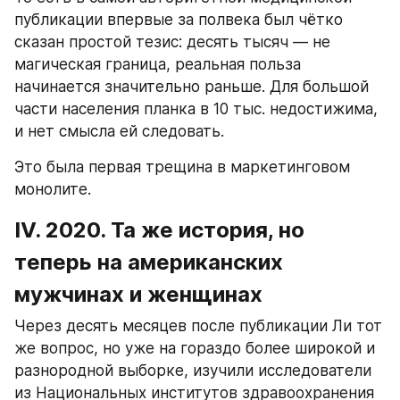
публикации впервые за полвека был чётко 
сказан простой тезис: десять тысяч — не 
магическая граница, реальная польза 
начинается значительно раньше. Для большой 
части населения планка в 10 тыс. недостижима, 
и нет смысла ей следовать.
Это была первая трещина в маркетинговом 
монолите.
IV. 2020. Та же история, но 
теперь на американских 
мужчинах и женщинах
Через десять месяцев после публикации Ли тот 
же вопрос, но уже на гораздо более широкой и 
разнородной выборке, изучили исследователи 
из Национальных институтов здравоохранения 