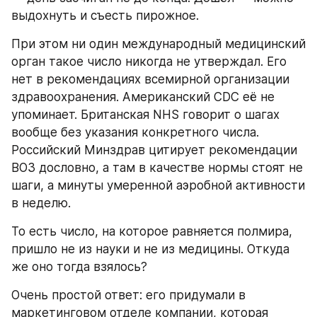
выдохнуть и съесть пирожное.
При этом ни один международный медицинский 
орган такое число никогда не утверждал. Его 
нет в рекомендациях всемирной организации 
здравоохранения. Американский CDC её не 
упоминает. Британская NHS говорит о шагах 
вообще без указания конкретного числа. 
Российский Минздрав цитирует рекомендации 
ВОЗ дословно, а там в качестве нормы стоят не 
шаги, а минуты умеренной аэробной активности 
в неделю.
То есть число, на которое равняется полмира, 
пришло не из науки и не из медицины. Откуда 
же оно тогда взялось?
Очень простой ответ: его придумали в 
маркетинговом отделе компании, которая 